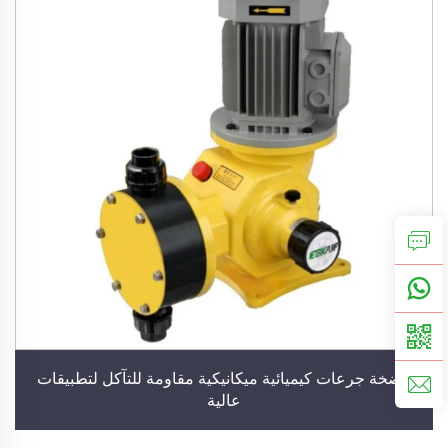
مضخة جرعات كيميائية ميكانيكية مقاومة للتآكل لتطبيقات
عالية