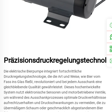
Präzisionsdruckregelungstechnolo
Die elektrische Bierpumpe integriert fortschrittliche
Druckregelungstechnologie, die die Art und Weise, wie Bier vom
Fass ins Glas fließt, revolutioniert und bei jedem Ausschank eine
gleichbleibende Qualität gewährleistet. Dieses hochentwickelte
System nutzt elektronische Sensoren und motorbetriebene Ventile,
um während des Ausschankprozesses optimale Druckverhältnisse
aufrechtzuerhalten und Druckschwankungen zu vermeiden, die zu
übermäßigem Schaum oder geschmacklich abgestandenem Bier