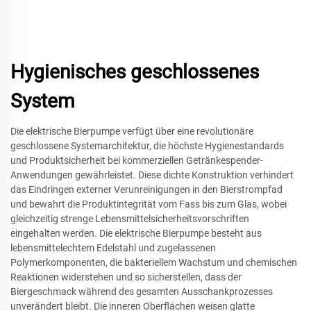
Hygienisches geschlossenes
System
Die elektrische Bierpumpe verfügt über eine revolutionäre
geschlossene Systemarchitektur, die höchste Hygienestandards
und Produktsicherheit bei kommerziellen Getränkespender-
Anwendungen gewährleistet. Diese dichte Konstruktion verhindert
das Eindringen externer Verunreinigungen in den Bierstrompfad
und bewahrt die Produktintegrität vom Fass bis zum Glas, wobei
gleichzeitig strenge Lebensmittelsicherheitsvorschriften
eingehalten werden. Die elektrische Bierpumpe besteht aus
lebensmittelechtem Edelstahl und zugelassenen
Polymerkomponenten, die bakteriellem Wachstum und chemischen
Reaktionen widerstehen und so sicherstellen, dass der
Biergeschmack während des gesamten Ausschankprozesses
unverändert bleibt. Die inneren Oberflächen weisen glatte