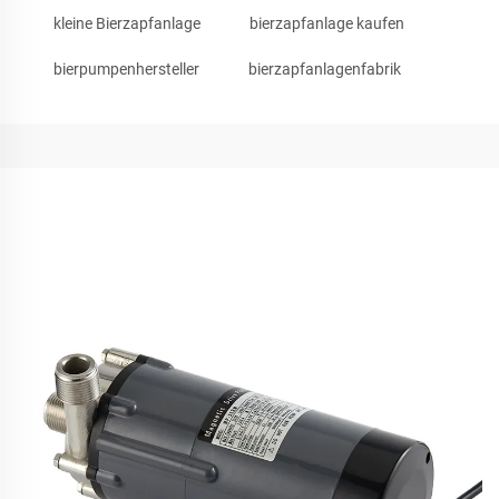
kleine Bierzapfanlage
bierzapfanlage kaufen
bierpumpenhersteller
bierzapfanlagenfabrik