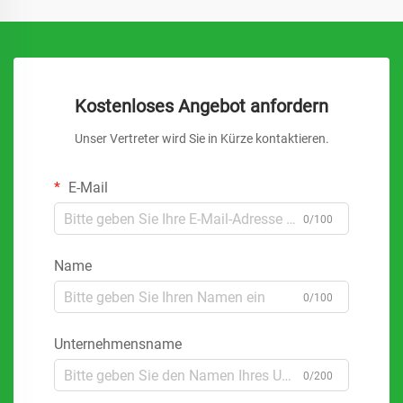
Kostenloses Angebot anfordern
Unser Vertreter wird Sie in Kürze kontaktieren.
E-Mail
0/100
Name
0/100
Unternehmensname
0/200