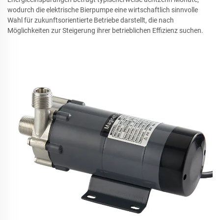
wodurch die elektrische Bierpumpe eine wirtschaftlich sinnvolle
Wahl für zukunftsorientierte Betriebe darstellt, die nach
Möglichkeiten zur Steigerung ihrer betrieblichen Effizienz suchen.