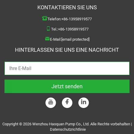
KONTAKTIEREN SIE UNS
Telefon:
+86-13958919577
Tel.:
+86-13958919577
E-Mail:
[email protected]
HINTERLASSEN SIE UNS EINE NACHRICHT
Jetzt senden
Copyright © 2026 Wenzhou Haoquan Pump Co., Ltd. Alle Rechte vorbehalten |
Datenschutzrichtlinie