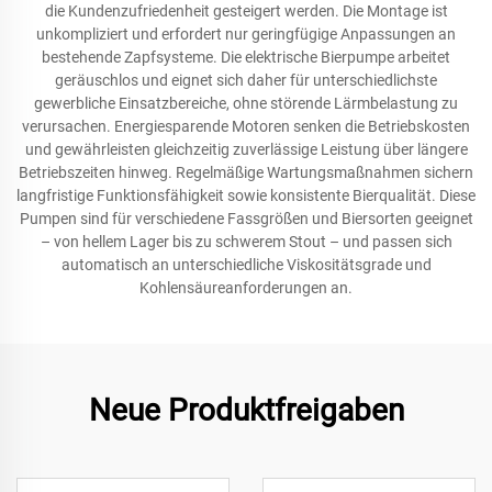
die Kundenzufriedenheit gesteigert werden. Die Montage ist
unkompliziert und erfordert nur geringfügige Anpassungen an
bestehende Zapfsysteme. Die elektrische Bierpumpe arbeitet
geräuschlos und eignet sich daher für unterschiedlichste
gewerbliche Einsatzbereiche, ohne störende Lärmbelastung zu
verursachen. Energiesparende Motoren senken die Betriebskosten
und gewährleisten gleichzeitig zuverlässige Leistung über längere
Betriebszeiten hinweg. Regelmäßige Wartungsmaßnahmen sichern
langfristige Funktionsfähigkeit sowie konsistente Bierqualität. Diese
Pumpen sind für verschiedene Fassgrößen und Biersorten geeignet
– von hellem Lager bis zu schwerem Stout – und passen sich
automatisch an unterschiedliche Viskositätsgrade und
Kohlensäureanforderungen an.
Neue Produktfreigaben