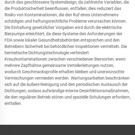
durch das geschlossene Systemdesign, da zahlreiche Variablen, die
die Produktsicherheit beeinflussen, entfallen; dies reduziert das
Risiko von Kontaminationen, die den Ruf eines Unternehmens
schädigen und haftungsrechtliche Probleme verursachen können.
Die Einhaltung gesetzlicher Vorgaben wird durch die elektrische
Bierpumpe erleichtert, da diese Systeme den Anforderungen der
FDA sowie lokaler Gesundheitsbehörden entsprechen und den
Betreibern Sicherheit bei behördlichen Inspektionen vermitteln. Die
hermetische Dichtungstechnologie verhindert
Kreuzkontaminationen zwischen verschiedenen Biersorten, wenn
mehrere Zapfhähne gemeinsame Verteilerleitungen nutzen,
wodurch Geschmacksprofile erhalten bleiben und unerwünschte
Vermischungen vermieden werden. Wartungsarbeiten beschränken
sich auf die äußere Reinigung und den periodischen Austausch der
Dichtungen, sodass aufwändige interne Desinfektionsmaßnahmen,
die den regulären Betrieb stören und spezielle Schulungen erfordern,
entfallen.