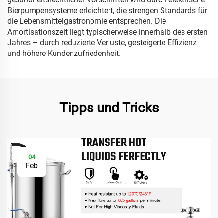
Bierpumpensysteme erleichtert, die strengen Standards für
die Lebensmittelgastronomie entsprechen. Die
Amortisationszeit liegt typischerweise innerhalb des ersten
Jahres – durch reduzierte Verluste, gesteigerte Effizienz
und höhere Kundenzufriedenheit.
Tipps und Tricks
04
Feb