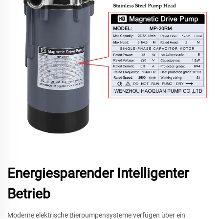
Energiesparender Intelligenter
Betrieb
Moderne elektrische Bierpumpensysteme verfügen über ein