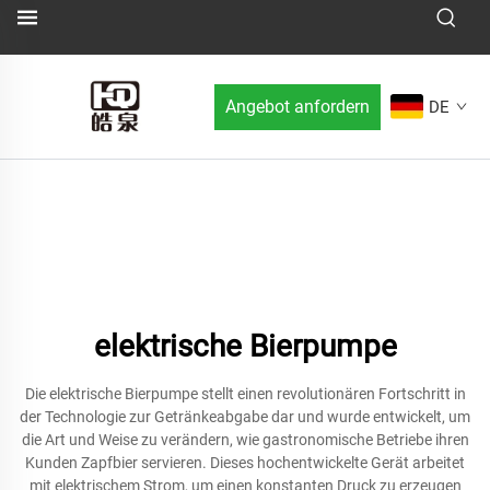
Angebot anfordern
DE
elektrische Bierpumpe
Die elektrische Bierpumpe stellt einen revolutionären Fortschritt in
der Technologie zur Getränkeabgabe dar und wurde entwickelt, um
die Art und Weise zu verändern, wie gastronomische Betriebe ihren
Kunden Zapfbier servieren. Dieses hochentwickelte Gerät arbeitet
mit elektrischem Strom, um einen konstanten Druck zu erzeugen