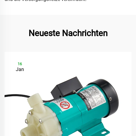
Neueste Nachrichten
16
Jan