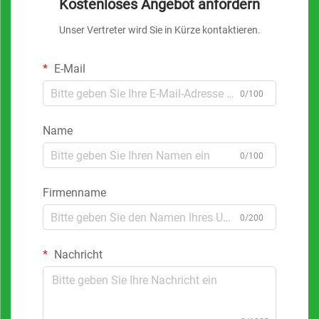
Kostenloses Angebot anfordern
Unser Vertreter wird Sie in Kürze kontaktieren.
E-Mail
0/100
Name
0/100
Firmenname
0/200
Nachricht