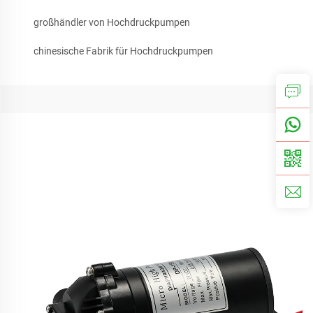
großhändler von Hochdruckpumpen
chinesische Fabrik für Hochdruckpumpen