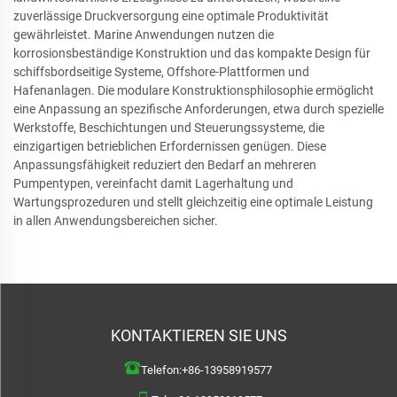
zuverlässige Druckversorgung eine optimale Produktivität
gewährleistet. Marine Anwendungen nutzen die
korrosionsbeständige Konstruktion und das kompakte Design für
schiffsbordseitige Systeme, Offshore-Plattformen und
Hafenanlagen. Die modulare Konstruktionsphilosophie ermöglicht
eine Anpassung an spezifische Anforderungen, etwa durch spezielle
Werkstoffe, Beschichtungen und Steuerungssysteme, die
einzigartigen betrieblichen Erfordernissen genügen. Diese
Anpassungsfähigkeit reduziert den Bedarf an mehreren
Pumpentypen, vereinfacht damit Lagerhaltung und
Wartungsprozeduren und stellt gleichzeitig eine optimale Leistung
in allen Anwendungsbereichen sicher.
KONTAKTIEREN SIE UNS
Telefon:
+86-13958919577