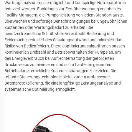
Wartungsmaßnahmen ermöglicht und kostspielige Notreparaturen
reduziert werden. Funktionen zur Fernüberwachung erlauben es
Facility-Managern, die Pumpenleistung von jedem Standort aus zu
überwachen und sofortige Benachrichtigungen bei ungewöhnlichen
Zuständen oder Wartungsbedarf zu erhalten. Die
benutzerfreundliche Schnittstelle vereinfacht Bedienung und
Fehlersuche, reduziert den Schulungsaufwand und minimiert das
Risiko von Bedienfehlern. Energieoptimierungsalgorithmen passen
kontinuierlich Drehzahl und Betriebsverhalten der Pumpe an, um
den Energieverbrauch bei Aufrechterhaltung der geforderten
Druckniveaus zu minimieren und so im Laufe der gesamten
Betriebsdauer erhebliche Kosteneinsparungen zu erzielen. Die
robuste Steuerungstechnologie bietet zudem umfassende
Datenprotokollierung, die eine langfristige Leistungsanalyse und
systematische Optimierung ermöglicht.