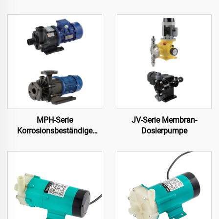
MPH-Serie
JV-Serie Membran-
Korrosionsbeständige
Dosierpumpe
Magnetkupplungspumpe