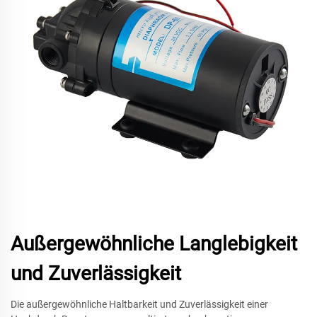
Außergewöhnliche Langlebigkeit
und Zuverlässigkeit
Die außergewöhnliche Haltbarkeit und Zuverlässigkeit einer