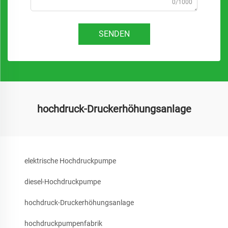
0/1000
SENDEN
hochdruck-Druckerhöhungsanlage
elektrische Hochdruckpumpe
diesel-Hochdruckpumpe
hochdruck-Druckerhöhungsanlage
hochdruckpumpenfabrik