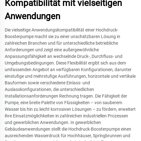
Kompatibilität mit vielseitigen
Anwendungen
Die vielseitige Anwendungskompatibilität einer Hochdruck-
Boosterpumpe macht sie zu einer unschätzbaren Lösung in
zahlreichen Branchen und für unterschiedliche betriebliche
Anforderungen und zeigt eine außergewöhnliche
Anpassungsfähigkeit an wechselnde Druck-, Durchfluss- und
Umgebungsbedingungen. Diese Flexibilität ergibt sich aus dem
umfassenden Angebot an verfügbaren Konfigurationen, darunter
einstufige und mehrstufige Ausführungen, horizontale und vertikale
Bauformen sowie verschiedene Einlass- und
Auslasskonfigurationen, die unterschiedlichen
Installationsanforderungen Rechnung tragen. Die Fähigkeit der
Pumpe, eine breite Palette von Flüssigkeiten – von sauberem
Wasser bis hin zu leicht korrosiven Lösungen – zu fördern, erweitert
ihre Einsatzmöglichkeiten in zahlreichen industriellen Prozessen
und gewerblichen Anwendungen. In gewerblichen
Gebäudeanwendungen stellt die Hochdruck-Boosterpumpe einen
ausreichenden Wasserdruck für Hochhäuser, Springbrunnen und