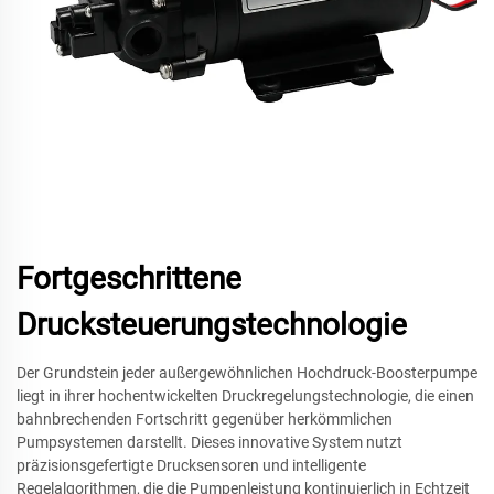
Fortgeschrittene
Drucksteuerungstechnologie
Der Grundstein jeder außergewöhnlichen Hochdruck-Boosterpumpe
liegt in ihrer hochentwickelten Druckregelungstechnologie, die einen
bahnbrechenden Fortschritt gegenüber herkömmlichen
Pumpsystemen darstellt. Dieses innovative System nutzt
präzisionsgefertigte Drucksensoren und intelligente
Regelalgorithmen, die die Pumpenleistung kontinuierlich in Echtzeit