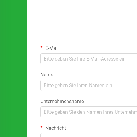
E-Mail
Name
Unternehmensname
Nachricht