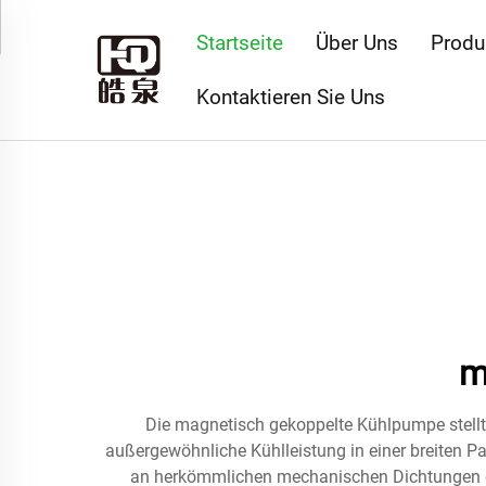
Startseite
Über Uns
Produ
Kontaktieren Sie Uns
m
Die magnetisch gekoppelte Kühlpumpe stellt e
außergewöhnliche Kühlleistung in einer breiten Pa
an herkömmlichen mechanischen Dichtungen du