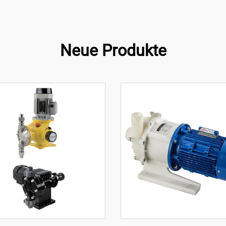
Neue Produkte