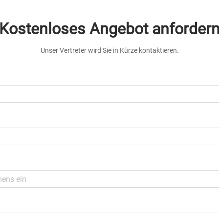
Kostenloses Angebot anforder
Unser Vertreter wird Sie in Kürze kontaktieren.