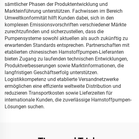
sämtlicher Phasen der Produktentwicklung und
Markteinführung unterstützen. Fachwissen im Bereich
Umweltkonformität hilft Kunden dabei, sich in den
komplexen Emissionsvorschriften verschiedener Märkte
zurechtzufinden und sicherzustellen, dass die
Pumpensysteme sowohl aktuellen als auch zukünftig zu
erwartenden Standards entsprechen. Partnerschaften mit
etablierten chinesischen Harnstoffpumpen-Lieferanten
bieten Zugang zu laufenden technischen Entwicklungen,
Produktverbesserungen sowie Marktinformationen, die
langfristigen Geschäftserfolg unterstützen.
Logistikkompetenz und etablierte Versandnetzwerke
ermöglichen eine effiziente weltweite Distribution und
reduzieren Transportkosten sowie Lieferzeiten für
internationale Kunden, die zuverlässige Harnstoffpumpen-
Lösungen suchen.