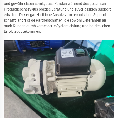
und gewährleisten somit, dass Kunden während des gesamten
Produktlebenszyklus präzise Beratung und zuverlässigen Support
erhalten. Dieser ganzheitliche Ansatz zum technischen Support
schafft langfristige Partnerschaften, die sowohl Lieferanten als
auch Kunden durch verbesserte Systemleistung und betrieblichen
Erfolg zugutekommen.