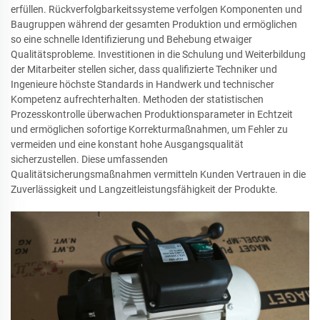
erfüllen. Rückverfolgbarkeitssysteme verfolgen Komponenten und
Baugruppen während der gesamten Produktion und ermöglichen
so eine schnelle Identifizierung und Behebung etwaiger
Qualitätsprobleme. Investitionen in die Schulung und Weiterbildung
der Mitarbeiter stellen sicher, dass qualifizierte Techniker und
Ingenieure höchste Standards in Handwerk und technischer
Kompetenz aufrechterhalten. Methoden der statistischen
Prozesskontrolle überwachen Produktionsparameter in Echtzeit
und ermöglichen sofortige Korrekturmaßnahmen, um Fehler zu
vermeiden und eine konstant hohe Ausgangsqualität
sicherzustellen. Diese umfassenden
Qualitätsicherungsmaßnahmen vermitteln Kunden Vertrauen in die
Zuverlässigkeit und Langzeitleistungsfähigkeit der Produkte.