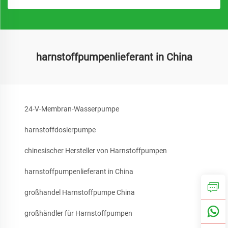
harnstoffpumpenlieferant in China
24-V-Membran-Wasserpumpe
harnstoffdosierpumpe
chinesischer Hersteller von Harnstoffpumpen
harnstoffpumpenlieferant in China
großhandel Harnstoffpumpe China
großhändler für Harnstoffpumpen