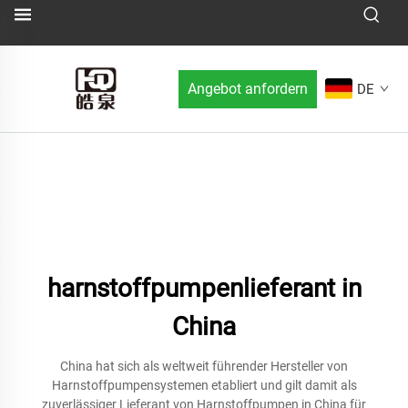
Angebot anfordern
DE
harnstoffpumpenlieferant in
China
China hat sich als weltweit führender Hersteller von
Harnstoffpumpensystemen etabliert und gilt damit als
zuverlässiger Lieferant von Harnstoffpumpen in China für