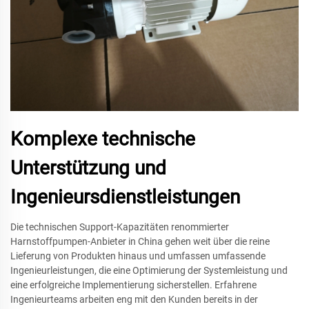
Komplexe technische
Unterstützung und
Ingenieursdienstleistungen
Die technischen Support-Kapazitäten renommierter
Harnstoffpumpen-Anbieter in China gehen weit über die reine
Lieferung von Produkten hinaus und umfassen umfassende
Ingenieurleistungen, die eine Optimierung der Systemleistung und
eine erfolgreiche Implementierung sicherstellen. Erfahrene
Ingenieurteams arbeiten eng mit den Kunden bereits in der