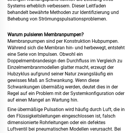
Systems erheblich verbessern. Dieser Leitfaden
behandelt bewährte Methoden zur Identifizierung und
Behebung von Strömungspulsationsproblemen.
Warum pulsieren Membranpumpen?
Membranpumpen sind per Konstruktion Hubpumpen.
Während sich die Membran hin- und herbewegt, entsteht
eine Serie von Impulsen. Obwohl ein
Doppelmembrandesign den Durchfluss im Vergleich zu
Einzelmembranmodellen glatter macht, erzeugt der
Hubzyklus aufgrund seiner Natur zwangsläufig ein
gewisses Maß an Schwankung. Wenn diese
Schwankungen übermäßig werden, deutet dies in der
Regel auf ein Problem mit der Systemkonfiguration oder
auf einen Mangel an Wartung hin.
Eine übermäßige Pulsation wird häufig durch Luft, die in
den Flüssigkeitsleitungen eingeschlossen ist, falsch
dimensionierte Rohrleitungen oder ein defektes
Luftventil bei pneumatischen Modellen verursacht. Bei