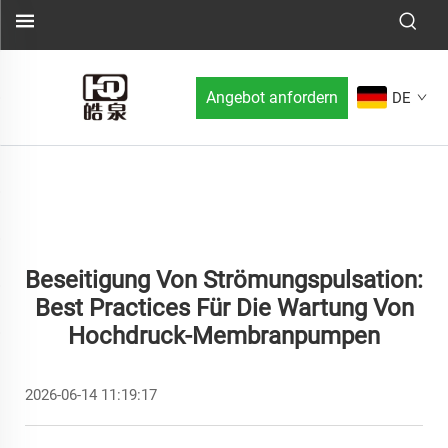
Angebot anfordern
DE
Beseitigung Von Strömungspulsation:
Best Practices Für Die Wartung Von
Hochdruck-Membranpumpen
2026-06-14 11:19:17