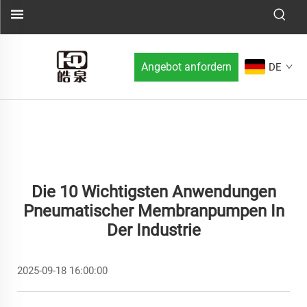
Angebot anfordern
DE
Die 10 Wichtigsten Anwendungen
Pneumatischer Membranpumpen In
Der Industrie
2025-09-18 16:00:00