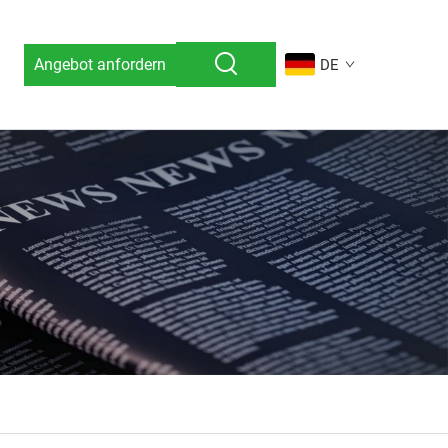
Angebot anfordern
DE