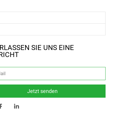
RLASSEN SIE UNS EINE
RICHT
Jetzt senden