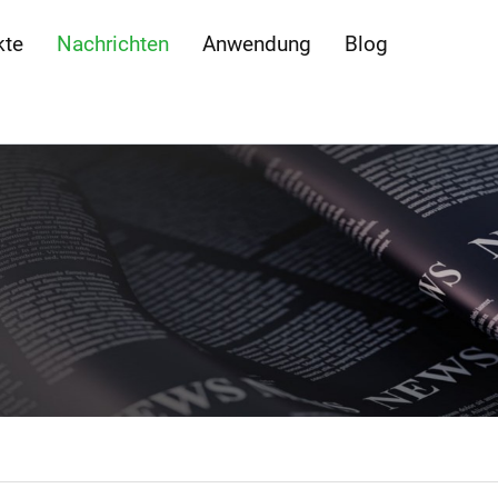
kte
Nachrichten
Anwendung
Blog