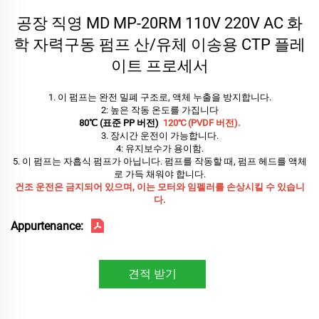
공장 직영 MD MP-20RM 110V 220V AC 화
학 자력구동 펌프 산/유체 이송용 CTP 플레
이트 프로세서
1. 이 펌프는 완전 밀폐 구조로, 액체 누출을 방지합니다.
2: 높은 작동 온도를 가집니다
80℃ (표준 PP 버전)
120℃ (PVDF 버전).
3. 장시간 운전이 가능합니다.
4: 유지보수가 용이함.
5. 이 펌프는 자흡식 펌프가 아닙니다. 펌프를 작동할 때, 펌프 헤드를 액체
로 가득 채워야 합니다.
건조 운전은 금지되어 있으며, 이는 모터와 임펠러를 손상시킬 수 있습니
다.
Appurtenance:
견적 받기