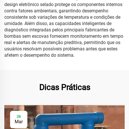
design eletrônico selado protege os componentes internos
contra fatores ambientais, garantindo desempenho
consistente sob variações de temperatura e condições de
umidade. Além disso, as capacidades inteligentes de
diagnóstico integradas pelos principais fabricantes de
bombas sem escovas fornecem monitoramento em tempo
real e alertas de manutenção preditiva, permitindo que os
usuários resolvam possíveis problemas antes que estes
afetem o desempenho do sistema.
Dicas Práticas
26
Mar