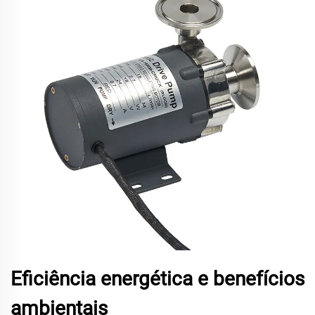
Eficiência energética e benefícios
ambientais