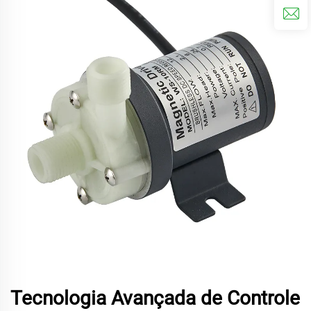
Tecnologia Avançada de Controle