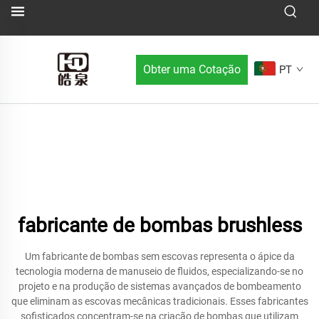
Obter uma Cotação
PT
fabricante de bombas brushless
Um fabricante de bombas sem escovas representa o ápice da
tecnologia moderna de manuseio de fluidos, especializando-se no
projeto e na produção de sistemas avançados de bombeamento
que eliminam as escovas mecânicas tradicionais. Esses fabricantes
sofisticados concentram-se na criação de bombas que utilizam