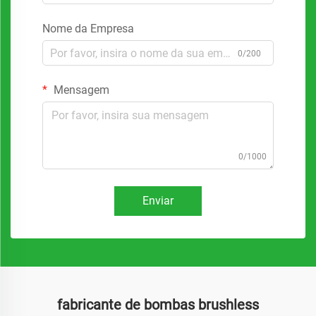
Nome da Empresa
0/200
Mensagem
0/1000
Enviar
fabricante de bombas brushless