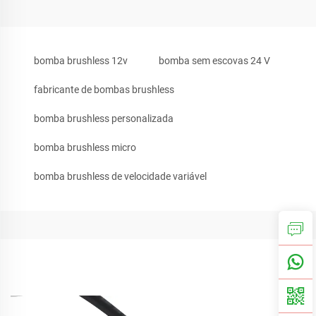
bomba brushless 12v
bomba sem escovas 24 V
fabricante de bombas brushless
bomba brushless personalizada
bomba brushless micro
bomba brushless de velocidade variável