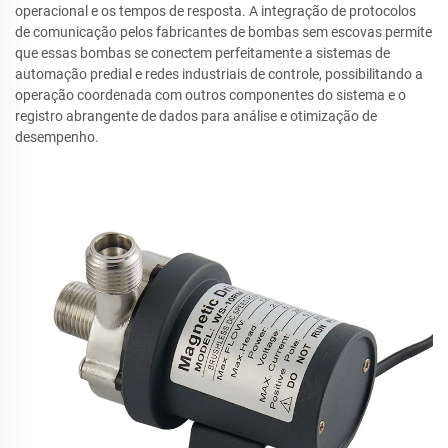
operacional e os tempos de resposta. A integração de protocolos
de comunicação pelos fabricantes de bombas sem escovas permite
que essas bombas se conectem perfeitamente a sistemas de
automação predial e redes industriais de controle, possibilitando a
operação coordenada com outros componentes do sistema e o
registro abrangente de dados para análise e otimização de
desempenho.