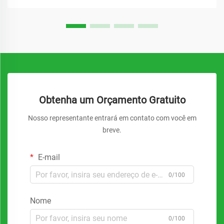
revolucionou...
Obtenha um Orçamento Gratuito
Nosso representante entrará em contato com você em
breve.
E-mail
0/100
Nome
0/100