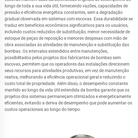
longo de toda a sua vida útil, fornecendo vazões, capacidades de
pressão e eficiência energética constantes, sem a degradação
gradual observada em sistemas com escovas. Essa durabilidade se
traduz em benefícios econômicos significativos para os usuários,
incluindo custos reduzidos de substituição, menor necessidade de
estoque de peças de reposição e menores despesas com mão de
obra associadas às atividades de manutenção e substituição das
bombas. Os intervalos estendidos entre manutenções,
possibilitados pelos projetos dos fabricantes de bombas sem
escovas, permitem que os operadores das instalações direcionem
seus recursos para atividades produtivas, em vez de manutenção
reativa, melhorando a eficiência operacional geral e reduzindo o
custo total de propriedade. Além disso, o desempenho constante
mantido ao longo da vida útil estendida da bomba garante que os
projetos dos sistemas permaneçam otimizados e energeticamente
eficientes, evitando a deriva de desempenho que pode aumentar os
custos operacionais ao longo do tempo.