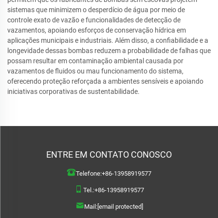
sistemas que minimizem o desperdício de água por meio de
controle exato de vazão e funcionalidades de detecção de
vazamentos, apoiando esforços de conservação hídrica em
aplicações municipais e industriais. Além disso, a confiabilidade e a
longevidade dessas bombas reduzem a probabilidade de falhas que
possam resultar em contaminação ambiental causada por
vazamentos de fluidos ou mau funcionamento do sistema,
oferecendo proteção reforçada a ambientes sensíveis e apoiando
iniciativas corporativas de sustentabilidade.
ENTRE EM CONTATO CONOSCO
Telefone:
+86-13958919577
Tel.:
+86-13958919577
Mail:
[email protected]