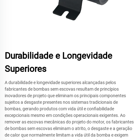
Durabilidade e Longevidade
Superiores
A durabilidade e longevidade superiores alcançadas pelos
fabricantes de bombas sem escovas resultam de princípios
inovadores de projeto que eliminam os principais componentes
sujeitos a desgaste presentes nos sistemas tradicionais de
bombas, gerando produtos com vida útil e confiabilidade
excepcionais mesmo em condições operacionais exigentes. Ao
remover as escovas mecânicas do projeto do motor, os fabricantes
de bombas sem escovas eliminam o atrito, o desgaste e a geração
de calor que normalmente limitam a vida útil da bomba e exigem