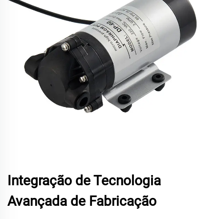
Integração de Tecnologia
Avançada de Fabricação