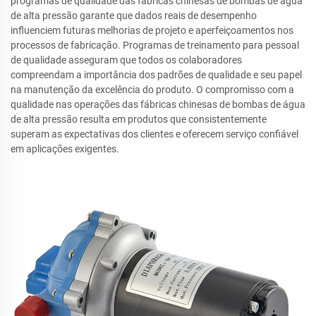
programas de qualidade das fábricas chinesas de bombas de água
de alta pressão garante que dados reais de desempenho
influenciem futuras melhorias de projeto e aperfeiçoamentos nos
processos de fabricação. Programas de treinamento para pessoal
de qualidade asseguram que todos os colaboradores
compreendam a importância dos padrões de qualidade e seu papel
na manutenção da excelência do produto. O compromisso com a
qualidade nas operações das fábricas chinesas de bombas de água
de alta pressão resulta em produtos que consistentemente
superam as expectativas dos clientes e oferecem serviço confiável
em aplicações exigentes.