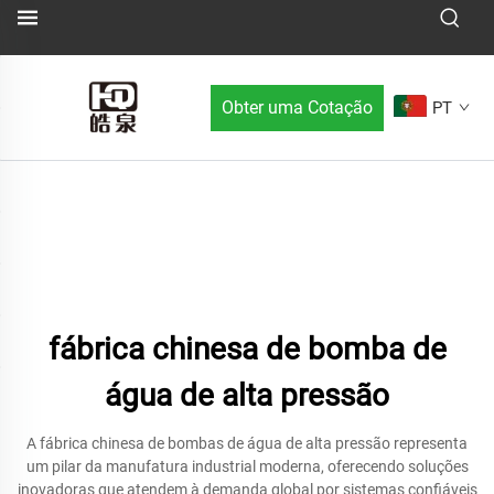
Obter uma Cotação
PT
fábrica chinesa de bomba de
água de alta pressão
A fábrica chinesa de bombas de água de alta pressão representa
um pilar da manufatura industrial moderna, oferecendo soluções
inovadoras que atendem à demanda global por sistemas confiáveis