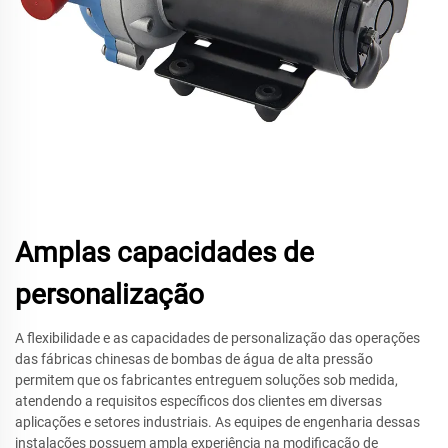
Amplas capacidades de
personalização
A flexibilidade e as capacidades de personalização das operações
das fábricas chinesas de bombas de água de alta pressão
permitem que os fabricantes entreguem soluções sob medida,
atendendo a requisitos específicos dos clientes em diversas
aplicações e setores industriais. As equipes de engenharia dessas
instalações possuem ampla experiência na modificação de