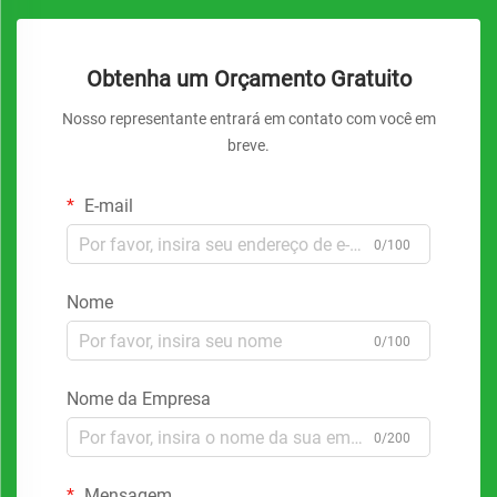
Obtenha um Orçamento Gratuito
Nosso representante entrará em contato com você em
breve.
E-mail
0/100
Nome
0/100
Nome da Empresa
0/200
Mensagem