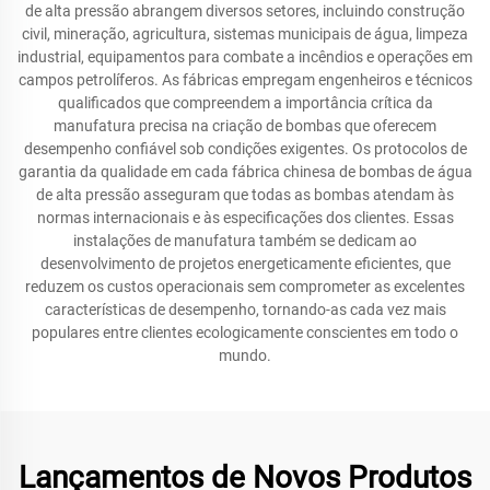
de alta pressão abrangem diversos setores, incluindo construção
civil, mineração, agricultura, sistemas municipais de água, limpeza
industrial, equipamentos para combate a incêndios e operações em
campos petrolíferos. As fábricas empregam engenheiros e técnicos
qualificados que compreendem a importância crítica da
manufatura precisa na criação de bombas que oferecem
desempenho confiável sob condições exigentes. Os protocolos de
garantia da qualidade em cada fábrica chinesa de bombas de água
de alta pressão asseguram que todas as bombas atendam às
normas internacionais e às especificações dos clientes. Essas
instalações de manufatura também se dedicam ao
desenvolvimento de projetos energeticamente eficientes, que
reduzem os custos operacionais sem comprometer as excelentes
características de desempenho, tornando-as cada vez mais
populares entre clientes ecologicamente conscientes em todo o
mundo.
Lançamentos de Novos Produtos