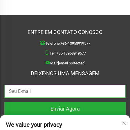
ENTRE EM CONTATO CONOSCO
Telefone:
+86-13958919577
Tel.:
+86-13958919577
Mail:
[email protected]
DEIXE-NOS UMA MENSAGEM
Enviar Agora
We value your privacy