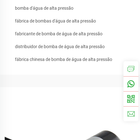
bomba d'água de alta pressão
fábrica de bombas d'água de alta pressão
fabricante de bomba de água de alta pressão
distribuidor de bomba de água de alta pressão
fábrica chinesa de bomba de água de alta pressão