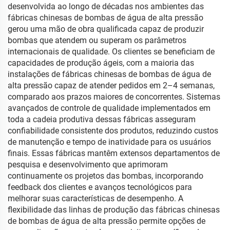
desenvolvida ao longo de décadas nos ambientes das
fábricas chinesas de bombas de água de alta pressão
gerou uma mão de obra qualificada capaz de produzir
bombas que atendem ou superam os parâmetros
internacionais de qualidade. Os clientes se beneficiam de
capacidades de produção ágeis, com a maioria das
instalações de fábricas chinesas de bombas de água de
alta pressão capaz de atender pedidos em 2–4 semanas,
comparado aos prazos maiores de concorrentes. Sistemas
avançados de controle de qualidade implementados em
toda a cadeia produtiva dessas fábricas asseguram
confiabilidade consistente dos produtos, reduzindo custos
de manutenção e tempo de inatividade para os usuários
finais. Essas fábricas mantêm extensos departamentos de
pesquisa e desenvolvimento que aprimoram
continuamente os projetos das bombas, incorporando
feedback dos clientes e avanços tecnológicos para
melhorar suas características de desempenho. A
flexibilidade das linhas de produção das fábricas chinesas
de bombas de água de alta pressão permite opções de