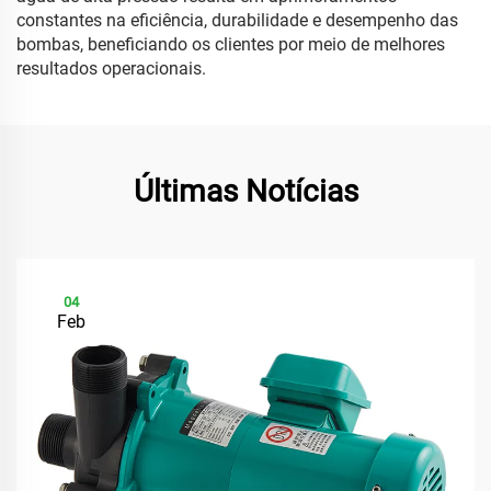
constantes na eficiência, durabilidade e desempenho das
bombas, beneficiando os clientes por meio de melhores
resultados operacionais.
Últimas Notícias
04
Feb