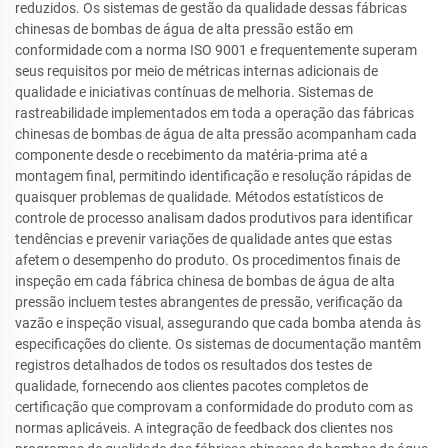
reduzidos. Os sistemas de gestão da qualidade dessas fábricas
chinesas de bombas de água de alta pressão estão em
conformidade com a norma ISO 9001 e frequentemente superam
seus requisitos por meio de métricas internas adicionais de
qualidade e iniciativas contínuas de melhoria. Sistemas de
rastreabilidade implementados em toda a operação das fábricas
chinesas de bombas de água de alta pressão acompanham cada
componente desde o recebimento da matéria-prima até a
montagem final, permitindo identificação e resolução rápidas de
quaisquer problemas de qualidade. Métodos estatísticos de
controle de processo analisam dados produtivos para identificar
tendências e prevenir variações de qualidade antes que estas
afetem o desempenho do produto. Os procedimentos finais de
inspeção em cada fábrica chinesa de bombas de água de alta
pressão incluem testes abrangentes de pressão, verificação da
vazão e inspeção visual, assegurando que cada bomba atenda às
especificações do cliente. Os sistemas de documentação mantêm
registros detalhados de todos os resultados dos testes de
qualidade, fornecendo aos clientes pacotes completos de
certificação que comprovam a conformidade do produto com as
normas aplicáveis. A integração de feedback dos clientes nos