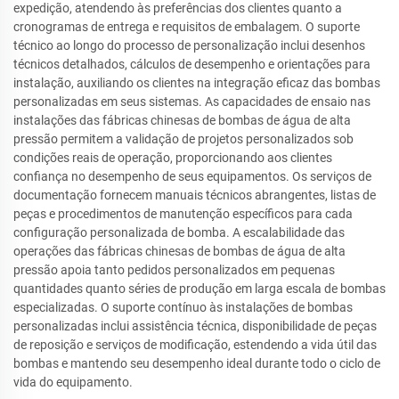
expedição, atendendo às preferências dos clientes quanto a
cronogramas de entrega e requisitos de embalagem. O suporte
técnico ao longo do processo de personalização inclui desenhos
técnicos detalhados, cálculos de desempenho e orientações para
instalação, auxiliando os clientes na integração eficaz das bombas
personalizadas em seus sistemas. As capacidades de ensaio nas
instalações das fábricas chinesas de bombas de água de alta
pressão permitem a validação de projetos personalizados sob
condições reais de operação, proporcionando aos clientes
confiança no desempenho de seus equipamentos. Os serviços de
documentação fornecem manuais técnicos abrangentes, listas de
peças e procedimentos de manutenção específicos para cada
configuração personalizada de bomba. A escalabilidade das
operações das fábricas chinesas de bombas de água de alta
pressão apoia tanto pedidos personalizados em pequenas
quantidades quanto séries de produção em larga escala de bombas
especializadas. O suporte contínuo às instalações de bombas
personalizadas inclui assistência técnica, disponibilidade de peças
de reposição e serviços de modificação, estendendo a vida útil das
bombas e mantendo seu desempenho ideal durante todo o ciclo de
vida do equipamento.