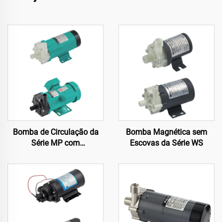
Bomba de Circulação da
Bomba Magnética sem
Série MP com
Escovas da Série WS
Acionamento Magnético