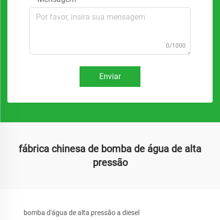
0/1000
Enviar
fábrica chinesa de bomba de água de alta
pressão
bomba d'água de alta pressão a diesel