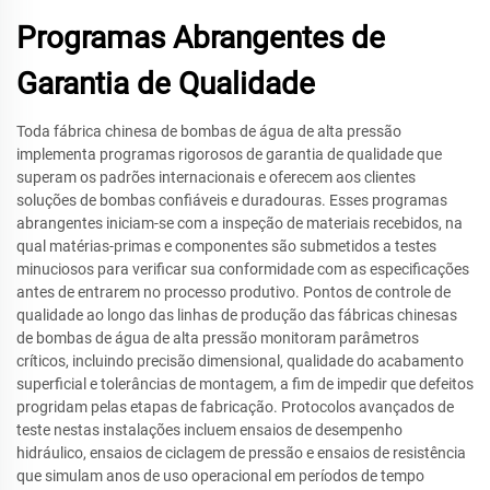
Programas Abrangentes de
Garantia de Qualidade
Toda fábrica chinesa de bombas de água de alta pressão
implementa programas rigorosos de garantia de qualidade que
superam os padrões internacionais e oferecem aos clientes
soluções de bombas confiáveis e duradouras. Esses programas
abrangentes iniciam-se com a inspeção de materiais recebidos, na
qual matérias-primas e componentes são submetidos a testes
minuciosos para verificar sua conformidade com as especificações
antes de entrarem no processo produtivo. Pontos de controle de
qualidade ao longo das linhas de produção das fábricas chinesas
de bombas de água de alta pressão monitoram parâmetros
críticos, incluindo precisão dimensional, qualidade do acabamento
superficial e tolerâncias de montagem, a fim de impedir que defeitos
progridam pelas etapas de fabricação. Protocolos avançados de
teste nestas instalações incluem ensaios de desempenho
hidráulico, ensaios de ciclagem de pressão e ensaios de resistência
que simulam anos de uso operacional em períodos de tempo