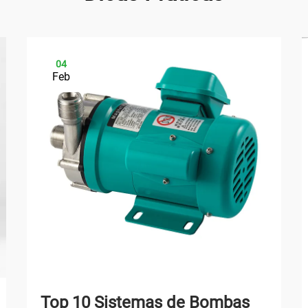
04
Feb
Top 10 Sistemas de Bombas