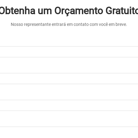
Obtenha um Orçamento Gratuit
Nosso representante entrará em contato com você em breve.