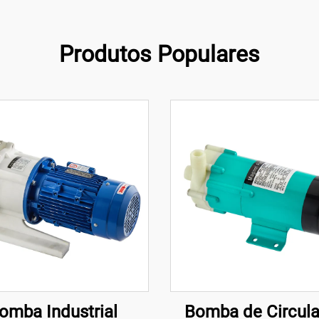
Produtos Populares
omba Industrial
Bomba de Circul