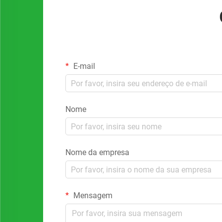
E-mail
Nome
Nome da empresa
Mensagem