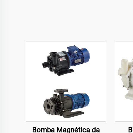
Bomba Magnética da
B