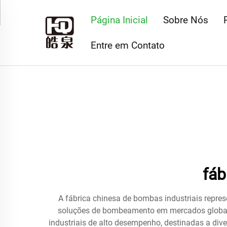
Página Inicial
Sobre Nós
Entre em Contato
fáb
A fábrica chinesa de bombas industriais repre
soluções de bombeamento em mercados globais.
industriais de alto desempenho, destinadas a dive