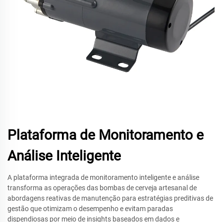
Plataforma de Monitoramento e
Análise Inteligente
A plataforma integrada de monitoramento inteligente e análise
transforma as operações das bombas de cerveja artesanal de
abordagens reativas de manutenção para estratégias preditivas de
gestão que otimizam o desempenho e evitam paradas
dispendiosas por meio de insights baseados em dados e