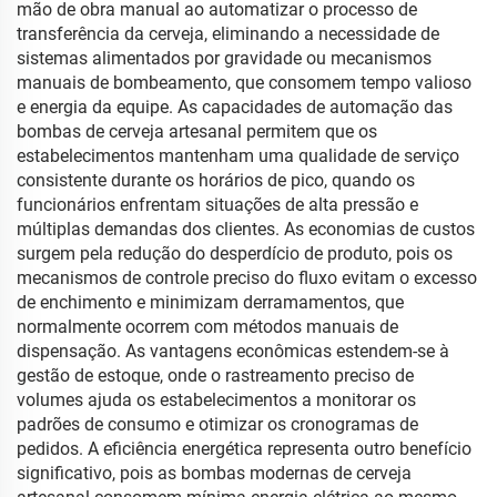
mão de obra manual ao automatizar o processo de
transferência da cerveja, eliminando a necessidade de
sistemas alimentados por gravidade ou mecanismos
manuais de bombeamento, que consomem tempo valioso
e energia da equipe. As capacidades de automação das
bombas de cerveja artesanal permitem que os
estabelecimentos mantenham uma qualidade de serviço
consistente durante os horários de pico, quando os
funcionários enfrentam situações de alta pressão e
múltiplas demandas dos clientes. As economias de custos
surgem pela redução do desperdício de produto, pois os
mecanismos de controle preciso do fluxo evitam o excesso
de enchimento e minimizam derramamentos, que
normalmente ocorrem com métodos manuais de
dispensação. As vantagens econômicas estendem-se à
gestão de estoque, onde o rastreamento preciso de
volumes ajuda os estabelecimentos a monitorar os
padrões de consumo e otimizar os cronogramas de
pedidos. A eficiência energética representa outro benefício
significativo, pois as bombas modernas de cerveja