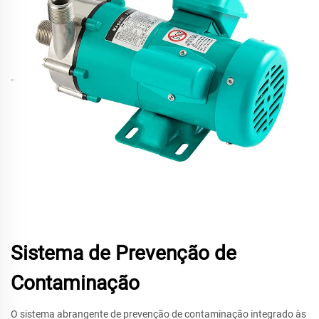
Sistema de Prevenção de
Contaminação
O sistema abrangente de prevenção de contaminação integrado às