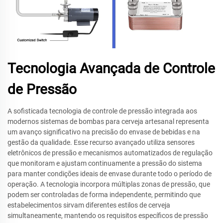
Tecnologia Avançada de Controle
de Pressão
A sofisticada tecnologia de controle de pressão integrada aos
modernos sistemas de bombas para cerveja artesanal representa
um avanço significativo na precisão do envase de bebidas e na
gestão da qualidade. Esse recurso avançado utiliza sensores
eletrônicos de pressão e mecanismos automatizados de regulação
que monitoram e ajustam continuamente a pressão do sistema
para manter condições ideais de envase durante todo o período de
operação. A tecnologia incorpora múltiplas zonas de pressão, que
podem ser controladas de forma independente, permitindo que
estabelecimentos sirvam diferentes estilos de cerveja
simultaneamente, mantendo os requisitos específicos de pressão