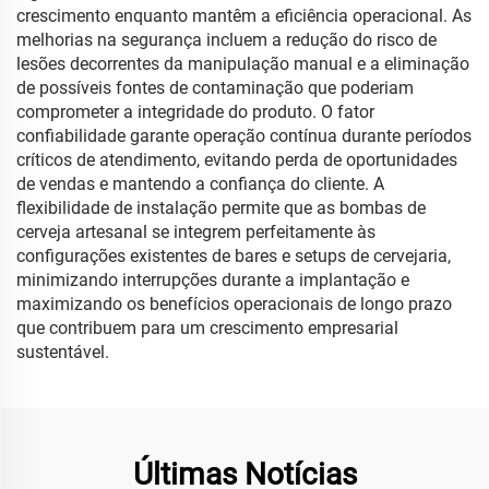
crescimento enquanto mantêm a eficiência operacional. As
melhorias na segurança incluem a redução do risco de
lesões decorrentes da manipulação manual e a eliminação
de possíveis fontes de contaminação que poderiam
comprometer a integridade do produto. O fator
confiabilidade garante operação contínua durante períodos
críticos de atendimento, evitando perda de oportunidades
de vendas e mantendo a confiança do cliente. A
flexibilidade de instalação permite que as bombas de
cerveja artesanal se integrem perfeitamente às
configurações existentes de bares e setups de cervejaria,
minimizando interrupções durante a implantação e
maximizando os benefícios operacionais de longo prazo
que contribuem para um crescimento empresarial
sustentável.
Últimas Notícias