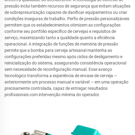
pressão inclui também recursos de segurança que evitam situações
de sobrepresurização capazes de danificar equipamentos ou criar
condições inseguras de trabalho. Perfis de pressão personalizáveis
permitem que os estabelecimentos otimizem as configurações
conforme seu portfólio específico de cervejas e requisitos de
serviço, maximizando tanto a qualidade quanto a eficiência
operacional. A integração de funções de memória de pressão
permite que a bomba para cerveja artesanal mantenha as
configurações preferidas mesmo após ciclos de desligamento e
reinicialização do sistema, assegurando consistência operacional
sem necessidade de reconfiguração manual. Esse avanço
tecnológico transforma a experiência de envase de cerveja —
anteriormente um processo manual e variável — em uma operação
precisamente controlada, capaz de entregar resultados
profissionais com intervenção mínima do operador.