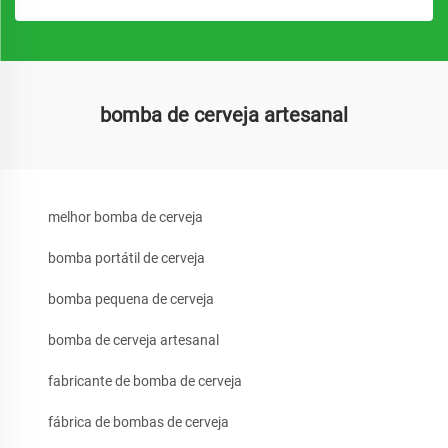
bomba de cerveja artesanal
melhor bomba de cerveja
bomba portátil de cerveja
bomba pequena de cerveja
bomba de cerveja artesanal
fabricante de bomba de cerveja
fábrica de bombas de cerveja