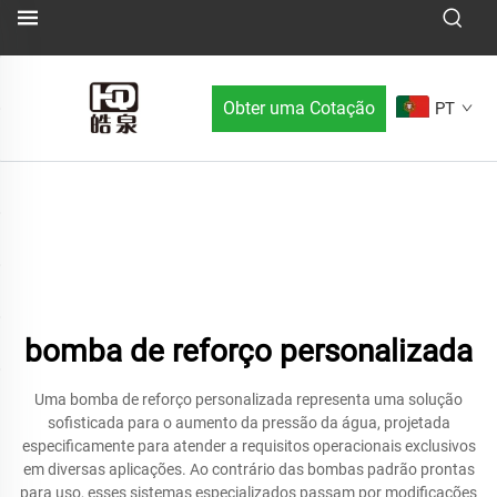
Obter uma Cotação
PT
bomba de reforço personalizada
Uma bomba de reforço personalizada representa uma solução
sofisticada para o aumento da pressão da água, projetada
especificamente para atender a requisitos operacionais exclusivos
em diversas aplicações. Ao contrário das bombas padrão prontas
para uso, esses sistemas especializados passam por modificações