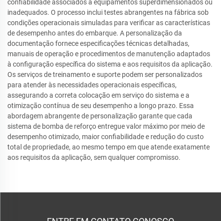
confiabilidade associados a equipamentos superdimensionados ou
inadequados. O processo inclui testes abrangentes na fábrica sob
condições operacionais simuladas para verificar as características
de desempenho antes do embarque. A personalização da
documentação fornece especificações técnicas detalhadas,
manuais de operação e procedimentos de manutenção adaptados
à configuração específica do sistema e aos requisitos da aplicação.
Os serviços de treinamento e suporte podem ser personalizados
para atender às necessidades operacionais específicas,
assegurando a correta colocação em serviço do sistema e a
otimização contínua de seu desempenho a longo prazo. Essa
abordagem abrangente de personalização garante que cada
sistema de bomba de reforço entregue valor máximo por meio de
desempenho otimizado, maior confiabilidade e redução do custo
total de propriedade, ao mesmo tempo em que atende exatamente
aos requisitos da aplicação, sem qualquer compromisso.