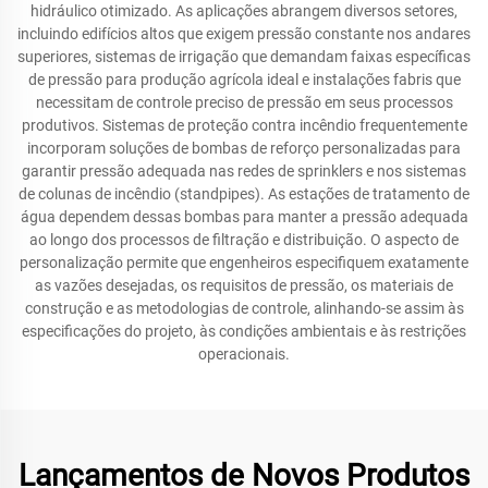
hidráulico otimizado. As aplicações abrangem diversos setores,
incluindo edifícios altos que exigem pressão constante nos andares
superiores, sistemas de irrigação que demandam faixas específicas
de pressão para produção agrícola ideal e instalações fabris que
necessitam de controle preciso de pressão em seus processos
produtivos. Sistemas de proteção contra incêndio frequentemente
incorporam soluções de bombas de reforço personalizadas para
garantir pressão adequada nas redes de sprinklers e nos sistemas
de colunas de incêndio (standpipes). As estações de tratamento de
água dependem dessas bombas para manter a pressão adequada
ao longo dos processos de filtração e distribuição. O aspecto de
personalização permite que engenheiros especifiquem exatamente
as vazões desejadas, os requisitos de pressão, os materiais de
construção e as metodologias de controle, alinhando-se assim às
especificações do projeto, às condições ambientais e às restrições
operacionais.
Lançamentos de Novos Produtos