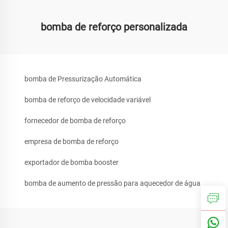
bomba de reforço personalizada
bomba de Pressurização Automática
bomba de reforço de velocidade variável
fornecedor de bomba de reforço
empresa de bomba de reforço
exportador de bomba booster
bomba de aumento de pressão para aquecedor de água