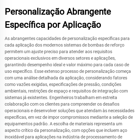
Personalização Abrangente
Específica por Aplicação
As abrangentes capacidades de personalização específicas para
cada aplicação dos modernos sistemas de bombas de reforço
permitem um ajuste preciso para atender aos requisitos
operacionais exclusivos em diversos setores e aplicações,
garantindo desempenho ideal e valor máximo para cada caso de
uso específico. Esse extenso processo de personalização começa
com uma análise detalhada da aplicação, considerando fatores
como vazões exigidas, especificações de pressão, condições
ambientais, restrições de espaço e requisitos de integração com
sistemas já existentes. Engenheiros trabalham em estreita
colaboração com os clientes para compreender os desafios
operacionais e desenvolver soluções que atendam às necessidades
específicas, em vez de impor compromissos mediante a seleção de
equipamentos padrão. A escolha de materiais representa um
aspecto crítico da personalização, com opções que incluem aço
inoxidável para aplicações na indústria de processamento de