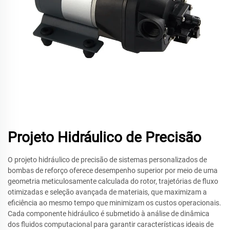
Projeto Hidráulico de Precisão
O projeto hidráulico de precisão de sistemas personalizados de
bombas de reforço oferece desempenho superior por meio de uma
geometria meticulosamente calculada do rotor, trajetórias de fluxo
otimizadas e seleção avançada de materiais, que maximizam a
eficiência ao mesmo tempo que minimizam os custos operacionais.
Cada componente hidráulico é submetido à análise de dinâmica
dos fluidos computacional para garantir características ideais de