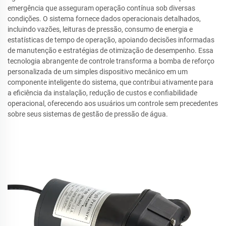
emergência que asseguram operação contínua sob diversas
condições. O sistema fornece dados operacionais detalhados,
incluindo vazões, leituras de pressão, consumo de energia e
estatísticas de tempo de operação, apoiando decisões informadas
de manutenção e estratégias de otimização de desempenho. Essa
tecnologia abrangente de controle transforma a bomba de reforço
personalizada de um simples dispositivo mecânico em um
componente inteligente do sistema, que contribui ativamente para
a eficiência da instalação, redução de custos e confiabilidade
operacional, oferecendo aos usuários um controle sem precedentes
sobre seus sistemas de gestão de pressão de água.