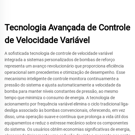
Tecnologia Avançada de Controle
de Velocidade Variável
A sofisticada tecnologia de controle de velocidade variável
integrada a sistemas personalizados de bombas de reforço
representa um avanço revolucionário que proporciona eficiência
operacional sem precedentes e otimização de desempenho. Esse
mecanismo inteligente de controle monitora continuamente a
pressão do sistema e ajusta automaticamente a velocidade da
bomba para manter níveis constantes de pressão, ao mesmo
tempo que minimiza o consumo de energia. A tecnologia de
acionamento por frequência variável elimina o ciclo tradicional liga-
desliga associado às bombas convencionais, oferecendo, em vez
disso, uma operação suave e contínua que prolonga a vida útil dos
equipamentos e reduz o estresse mecânico sobre os componentes
do sistema. Os usuários obtêm economias significativas de energia,