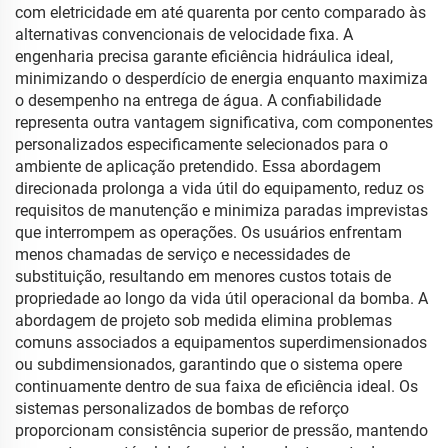
com eletricidade em até quarenta por cento comparado às
alternativas convencionais de velocidade fixa. A
engenharia precisa garante eficiência hidráulica ideal,
minimizando o desperdício de energia enquanto maximiza
o desempenho na entrega de água. A confiabilidade
representa outra vantagem significativa, com componentes
personalizados especificamente selecionados para o
ambiente de aplicação pretendido. Essa abordagem
direcionada prolonga a vida útil do equipamento, reduz os
requisitos de manutenção e minimiza paradas imprevistas
que interrompem as operações. Os usuários enfrentam
menos chamadas de serviço e necessidades de
substituição, resultando em menores custos totais de
propriedade ao longo da vida útil operacional da bomba. A
abordagem de projeto sob medida elimina problemas
comuns associados a equipamentos superdimensionados
ou subdimensionados, garantindo que o sistema opere
continuamente dentro de sua faixa de eficiência ideal. Os
sistemas personalizados de bombas de reforço
proporcionam consistência superior de pressão, mantendo