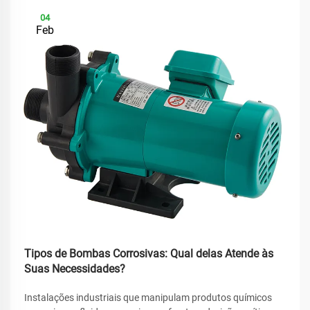
04
Feb
Tipos de Bombas Corrosivas: Qual delas Atende às
Suas Necessidades?
Instalações industriais que manipulam produtos químicos