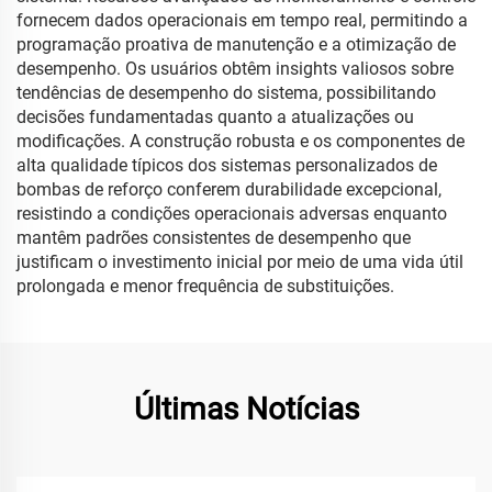
fornecem dados operacionais em tempo real, permitindo a
programação proativa de manutenção e a otimização de
desempenho. Os usuários obtêm insights valiosos sobre
tendências de desempenho do sistema, possibilitando
decisões fundamentadas quanto a atualizações ou
modificações. A construção robusta e os componentes de
alta qualidade típicos dos sistemas personalizados de
bombas de reforço conferem durabilidade excepcional,
resistindo a condições operacionais adversas enquanto
mantêm padrões consistentes de desempenho que
justificam o investimento inicial por meio de uma vida útil
prolongada e menor frequência de substituições.
Últimas Notícias