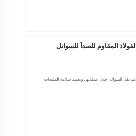
ولاذ المقاوم للصدأ للسوائل
د نقل السوائل خلال عملياتها. ويعتمد سلامة المنتجات