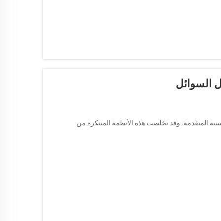
 السوائل
يسية المتقدمة. وقد تخلصت هذه الأنظمة المبتكرة من