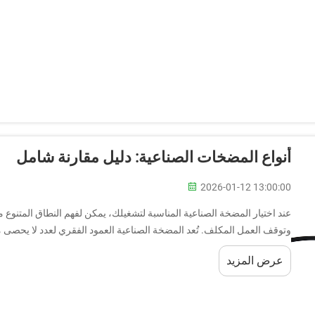
أنواع المضخات الصناعية: دليل مقارنة شامل
2026-01-12 13:00:00
عند اختيار المضخة الصناعية المناسبة لتشغيلك، يمكن لفهم النطاق المتنوع من
وتوقف العمل المكلف. تُعد المضخة الصناعية العمود الفقري لعدد لا يحصى م
عرض المزيد