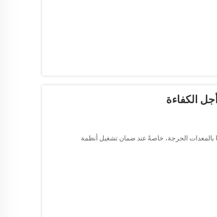
قًا بالمعدات الحرجة، خاصةً عند ضمان تشغيل أنظمة