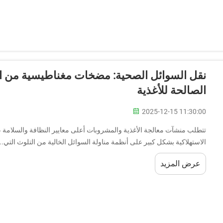
نقل السوائل الصحية: مضخات مغناطيسية من الف
الصالحة للأغذية
2025-12-15 11:30:00
تتطلب منشآت معالجة الأغذية والمشروبات أعلى معايير النظافة والسلامة عن
الاستهلاكية بشكل كبير على أنظمة مناولة السوائل الخالية من التلوث التي...
عرض المزيد