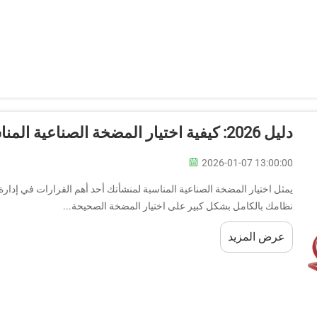
دليل 2026: كيفية اختيار المضخة الصناعية المناسبة
2026-01-07 13:00:00
يمثل اختيار المضخة الصناعية المناسبة لمنشأتك أحد أهم القرارات في إدارة 
نظامك بالكامل بشكل كبير على اختيار المضخة الصحيحة...
عرض المزيد