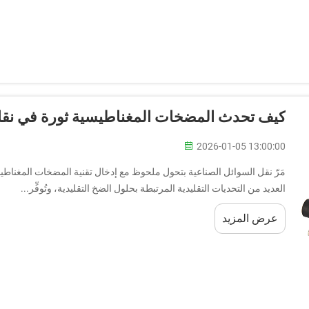
كيف تحدث المضخات المغناطيسية ثورة في نقل
2026-01-05 13:00:00
مَرّ نقل السوائل الصناعية بتحول ملحوظ مع إدخال تقنية المضخات المغناط
العديد من التحديات التقليدية المرتبطة بحلول الضخ التقليدية، وتُوفِّر...
عرض المزيد