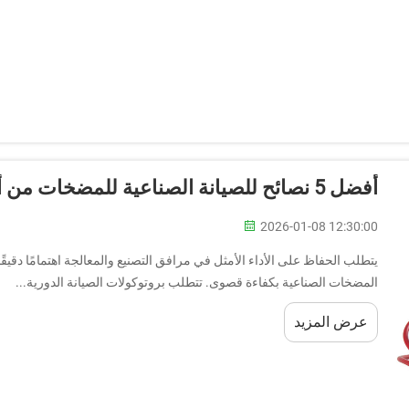
أفضل 5 نصائح للصيانة الصناعية للمضخات من أجل الكفاءة
2026-01-08 12:30:00
يتطلب الحفاظ على الأداء الأمثل في مرافق التصنيع والمعالجة اهتمامًا دقي
المضخات الصناعية بكفاءة قصوى. تتطلب بروتوكولات الصيانة الدورية...
عرض المزيد