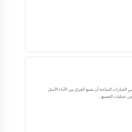
 الخيارات المتاحة أن يصنع الفرق بين الأداء الأمثل
ن عمليات التصنيع...