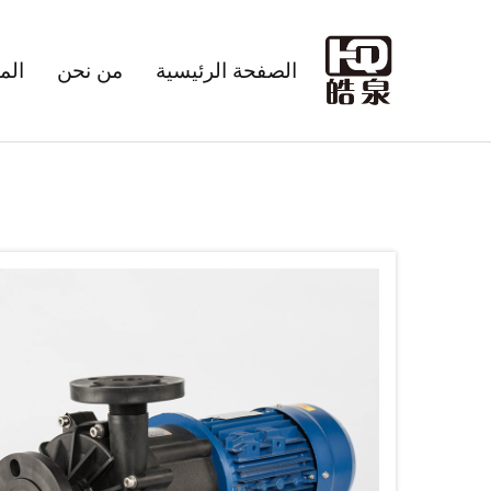
الصفحة الرئيسية
من نحن
الم