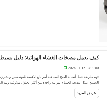
كيف تعمل مضخات الغشاء الهوائية: دليل بسيط
2026-01-15 13:00:00
فهم طريقة عمل أنظمة الضخ الصناعية أمر بالغ الأهمية للمهندسين ومدي
التصنيع. تمثل مضخة الغشاء الهوائية واحدة من أكثر الحلول موثوقية وتنوعًا..
عرض المزيد