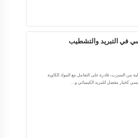
اطيسي في التبريد والتشطيب
ية من التسرب، قادرة على التعامل مع المواد الكاوية
ي كخيار مفضل للتبريد الكيميائي و...