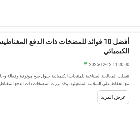
أفضل 10 فوائد للمضخات ذات الدفع المغن
الكيميائي
2025-12-12 11:30:00
تتطلب المعالجة الصناعية للمنتجات الكيميائية حلول ضخ موثوقة وفعالة وخال
مع الحفاظ على السلامة التشغيلية. وقد برزت المضخات ذات الدفع المغناطيس
عرض المزيد