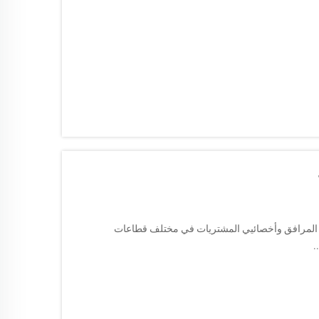
ري المرافق وأخصائيي المشتريات في مختلف قطاعات
.