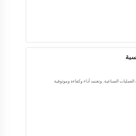
العمليات الصناعية. وتعتمد أداء وكفاءة وموثوقية