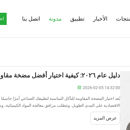
نتجات
الأخبار
تطبيق
مدونة
اتصل بنا
اح
دليل عام ٢٠٢٦: كيفية اختيار أفضل مضخة مقاومة للتآكل
2026-02-05 14:32:00
يُعد اختيار المضخة المقاومة للتآكل المناسبة لتطبيقك الصناعي أمرًا حاسمًا
الاقتصادية على المدى الطويل. وتتطلب مرافق معالجة المواد الكيميائية،
التصنيعية...
عرض المزيد