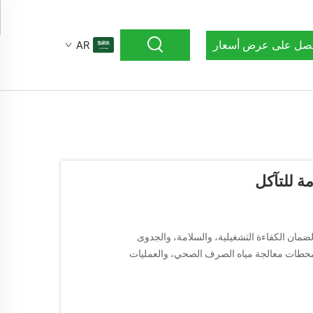
صل على عرض أسعار
AR
 لضمان الكفاءة التشغيلية، والسلامة، والجدوى
 ومحطات معالجة مياه الصرف الصحي، والعمليات