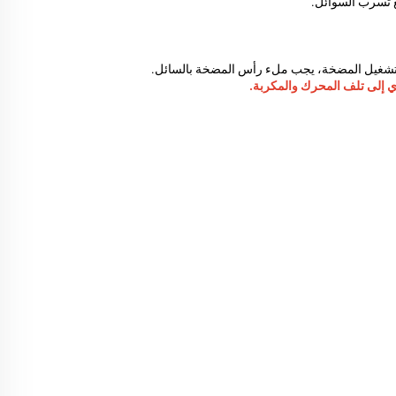
ي إلى تلف المحرك والمكربة.