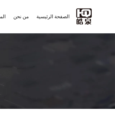
الصفحة الرئيسية
من نحن
الم