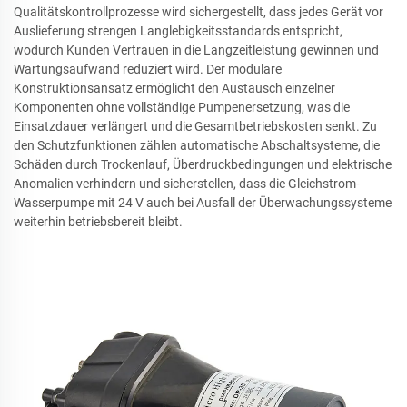
Qualitätskontrollprozesse wird sichergestellt, dass jedes Gerät vor
Auslieferung strengen Langlebigkeitsstandards entspricht,
wodurch Kunden Vertrauen in die Langzeitleistung gewinnen und
Wartungsaufwand reduziert wird. Der modulare
Konstruktionsansatz ermöglicht den Austausch einzelner
Komponenten ohne vollständige Pumpenersetzung, was die
Einsatzdauer verlängert und die Gesamtbetriebskosten senkt. Zu
den Schutzfunktionen zählen automatische Abschaltsysteme, die
Schäden durch Trockenlauf, Überdruckbedingungen und elektrische
Anomalien verhindern und sicherstellen, dass die Gleichstrom-
Wasserpumpe mit 24 V auch bei Ausfall der Überwachungssysteme
weiterhin betriebsbereit bleibt.