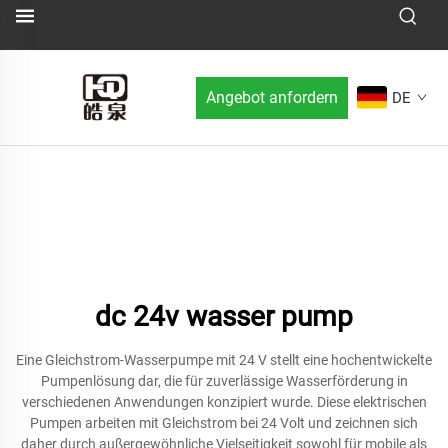
Angebot anfordern
DE
dc 24v wasser pump
Eine Gleichstrom-Wasserpumpe mit 24 V stellt eine hochentwickelte
Pumpenlösung dar, die für zuverlässige Wasserförderung in
verschiedenen Anwendungen konzipiert wurde. Diese elektrischen
Pumpen arbeiten mit Gleichstrom bei 24 Volt und zeichnen sich
daher durch außergewöhnliche Vielseitigkeit sowohl für mobile als