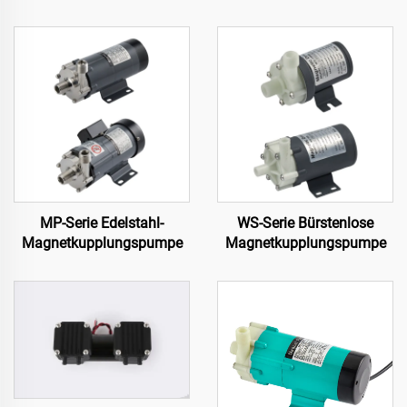
MP-Serie Edelstahl-
WS-Serie Bürstenlose
Magnetkupplungspumpe
Magnetkupplungspumpe