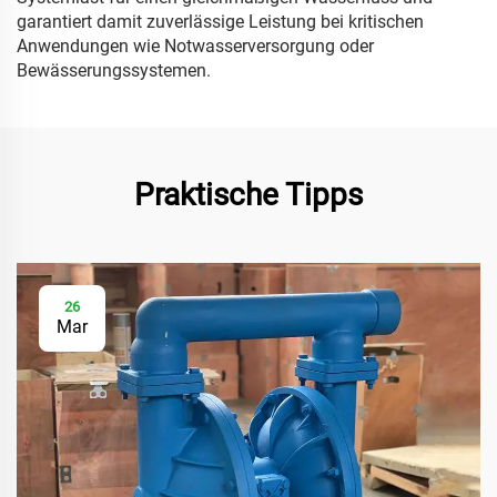
garantiert damit zuverlässige Leistung bei kritischen
Anwendungen wie Notwasserversorgung oder
Bewässerungssystemen.
Praktische Tipps
26
Mar