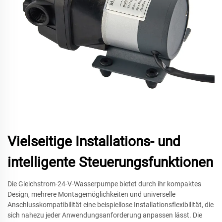
Vielseitige Installations- und
intelligente Steuerungsfunktionen
Die Gleichstrom-24-V-Wasserpumpe bietet durch ihr kompaktes
Design, mehrere Montagemöglichkeiten und universelle
Anschlusskompatibilität eine beispiellose Installationsflexibilität, die
sich nahezu jeder Anwendungsanforderung anpassen lässt. Die