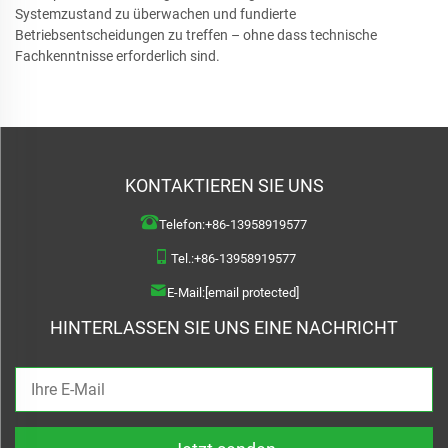
Systemzustand zu überwachen und fundierte
Betriebsentscheidungen zu treffen – ohne dass technische
Fachkenntnisse erforderlich sind.
KONTAKTIEREN SIE UNS
Telefon:
+86-13958919577
Tel.:
+86-13958919577
E-Mail:
[email protected]
HINTERLASSEN SIE UNS EINE NACHRICHT