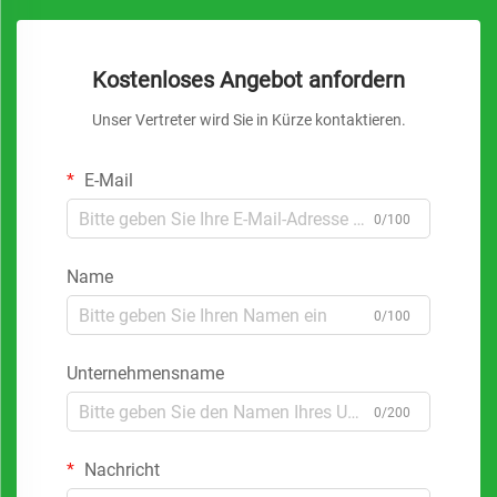
Kostenloses Angebot anfordern
Unser Vertreter wird Sie in Kürze kontaktieren.
E-Mail
0/100
Name
0/100
Unternehmensname
0/200
Nachricht