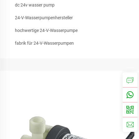
dc 24v wasser pump
24-V-Wasserpumpenhersteller
hochwertige 24-V-Wasserpumpe
fabrik für 24-V-Wasserpumpen