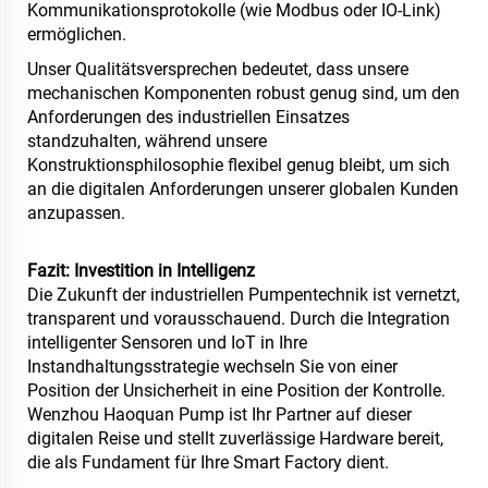
Kommunikationsprotokolle (wie Modbus oder IO-Link)
ermöglichen.
Unser Qualitätsversprechen bedeutet, dass unsere
mechanischen Komponenten robust genug sind, um den
Anforderungen des industriellen Einsatzes
standzuhalten, während unsere
Konstruktionsphilosophie flexibel genug bleibt, um sich
an die digitalen Anforderungen unserer globalen Kunden
anzupassen.
Fazit: Investition in Intelligenz
Die Zukunft der industriellen Pumpentechnik ist vernetzt,
transparent und vorausschauend. Durch die Integration
intelligenter Sensoren und IoT in Ihre
Instandhaltungsstrategie wechseln Sie von einer
Position der Unsicherheit in eine Position der Kontrolle.
Wenzhou Haoquan Pump ist Ihr Partner auf dieser
digitalen Reise und stellt zuverlässige Hardware bereit,
die als Fundament für Ihre Smart Factory dient.