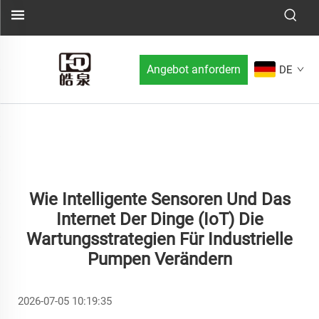
Angebot anfordern
DE
Wie Intelligente Sensoren Und Das
Internet Der Dinge (IoT) Die
Wartungsstrategien Für Industrielle
Pumpen Verändern
2026-07-05 10:19:35