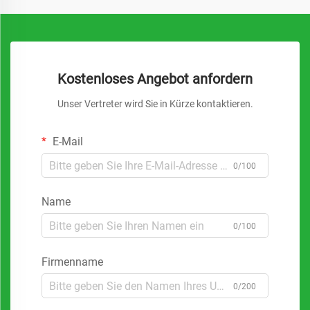
Kostenloses Angebot anfordern
Unser Vertreter wird Sie in Kürze kontaktieren.
E-Mail
0/100
Name
0/100
Firmenname
0/200