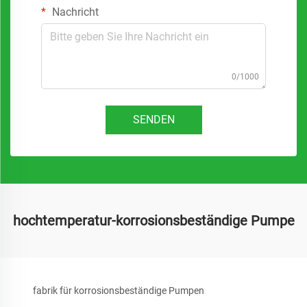
Nachricht
0/1000
SENDEN
hochtemperatur-korrosionsbeständige Pumpe
fabrik für korrosionsbeständige Pumpen