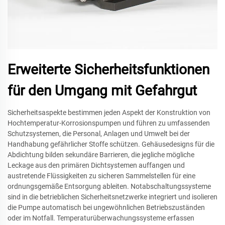
Erweiterte Sicherheitsfunktionen
für den Umgang mit Gefahrgut
Sicherheitsaspekte bestimmen jeden Aspekt der Konstruktion von
Hochtemperatur-Korrosionspumpen und führen zu umfassenden
Schutzsystemen, die Personal, Anlagen und Umwelt bei der
Handhabung gefährlicher Stoffe schützen. Gehäusedesigns für die
Abdichtung bilden sekundäre Barrieren, die jegliche mögliche
Leckage aus den primären Dichtsystemen auffangen und
austretende Flüssigkeiten zu sicheren Sammelstellen für eine
ordnungsgemäße Entsorgung ableiten. Notabschaltungssysteme
sind in die betrieblichen Sicherheitsnetzwerke integriert und isolieren
die Pumpe automatisch bei ungewöhnlichen Betriebszuständen
oder im Notfall. Temperaturüberwachungssysteme erfassen