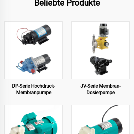
Beliebte Produkte
DP-Serie Hochdruck-
JV-Serie Membran-
Membranpumpe
Dosierpumpe