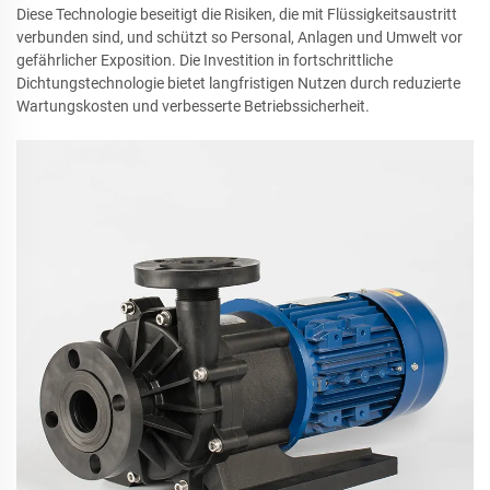
Diese Technologie beseitigt die Risiken, die mit Flüssigkeitsaustritt
verbunden sind, und schützt so Personal, Anlagen und Umwelt vor
gefährlicher Exposition. Die Investition in fortschrittliche
Dichtungstechnologie bietet langfristigen Nutzen durch reduzierte
Wartungskosten und verbesserte Betriebssicherheit.