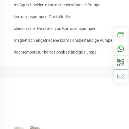
maßgeschneiderte korrosionsbeständige Pumpe
korrosionspumpen-Großhändler
chinesischer Hersteller von Korrosionspumpen
magnetisch angetriebene korrosionsbeständige Pumpe
hochtemperatur-korrosionsbeständige Pumpe