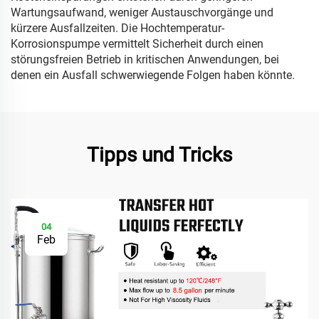
Wartungsaufwand, weniger Austauschvorgänge und
kürzere Ausfallzeiten. Die Hochtemperatur-
Korrosionspumpe vermittelt Sicherheit durch einen
störungsfreien Betrieb in kritischen Anwendungen, bei
denen ein Ausfall schwerwiegende Folgen haben könnte.
Tipps und Tricks
04
Feb