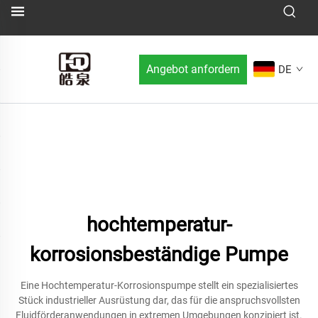
Angebot anfordern
DE
hochtemperatur-
korrosionsbeständige Pumpe
Eine Hochtemperatur-Korrosionspumpe stellt ein spezialisiertes
Stück industrieller Ausrüstung dar, das für die anspruchsvollsten
Fluidförderanwendungen in extremen Umgebungen konzipiert ist.