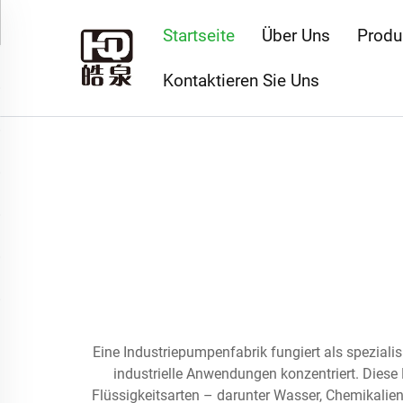
Startseite
Über Uns
Produ
Kontaktieren Sie Uns
Eine Industriepumpenfabrik fungiert als spezialis
industrielle Anwendungen konzentriert. Diese
Flüssigkeitsarten – darunter Wasser, Chemikalien