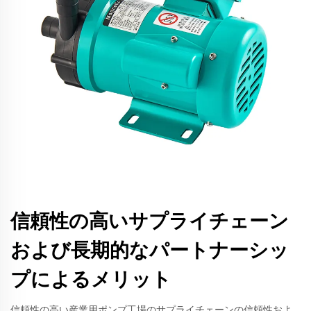
信頼性の高いサプライチェーン
および長期的なパートナーシッ
プによるメリット
信頼性の高い産業用ポンプ工場のサプライチェーンの信頼性およ