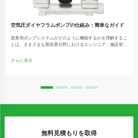
空気圧ダイヤフラムポンプの仕組み：簡単なガイド
産業用ポンプシステムがどのように機能するかを理解するこ
とは、さまざまな製造業分野におけるエンジニア、施設管理
者、調達担当者にとって極めて重要です。空気圧ダイヤフラ
ムポンプは、最も信頼性が高く多用途に使えるソリューショ
さらに表示
ンの一つです…
無料見積もりを取得