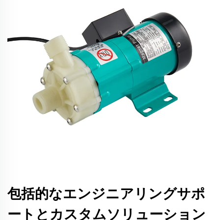
包括的なエンジニアリングサポ
ートとカスタムソリューション