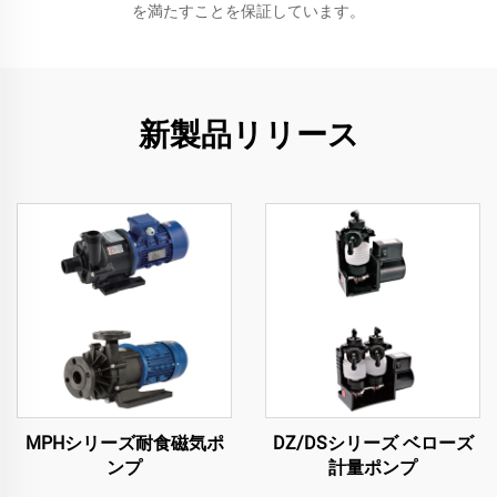
を満たすことを保証しています。
新製品リリース
MPHシリーズ耐食磁気ポ
DZ/DSシリーズ ベローズ
ンプ
計量ポンプ