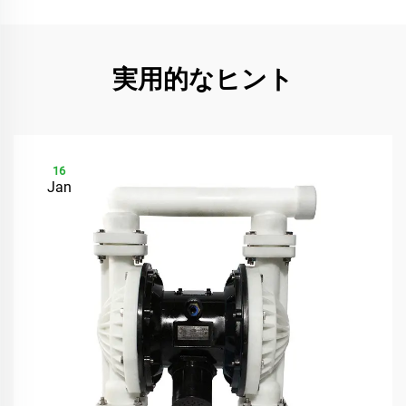
実用的なヒント
16
Jan