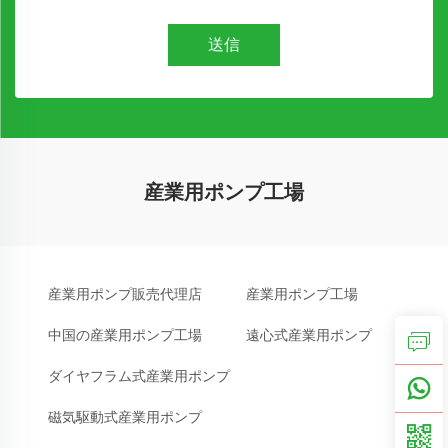
送信
産業用ポンプ工場
産業用ポンプ販売代理店
産業用ポンプ工場
中国の産業用ポンプ工場
遠心式産業用ポンプ
ダイヤフラム式産業用ポンプ
磁気駆動式産業用ポンプ