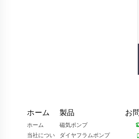
ホーム
製品
お
ホーム
磁気ポンプ
当社につい
ダイヤフラムポンプ