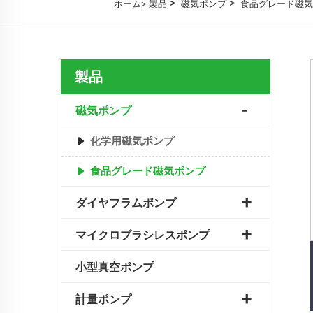
>
>
ホーム>
製品
磁気ポンプ
食品グレード磁気
製品
磁気ポンプ
化学用磁気ポンプ
食品グレード磁気ポンプ
ダイヤフラムポンプ
マイクロブラシレスポンプ
小型真空ポンプ
計量ポンプ