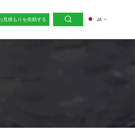
お見積もりを依頼する
JA