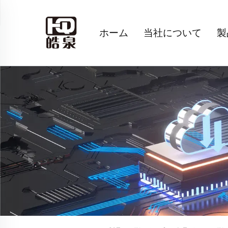
ホーム
当社について
製