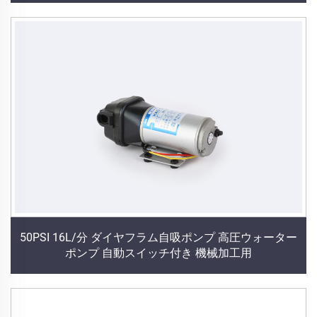
50PSI 16L/分 ダイヤフラム自吸ポンプ 高圧ウォーター
ポンプ 自動スイッチ付き 機械加工用