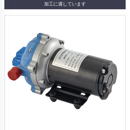
加工に適しています