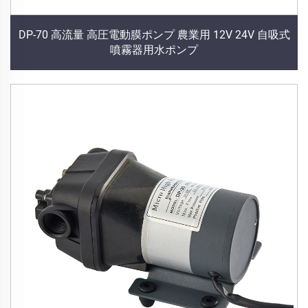
DP-70 高流量 高圧電動膜ポンプ 農業用 12V 24V 自吸式
噴霧器用水ポンプ