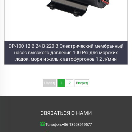
DP-100 12 В 24 В 220 В Электрический мембранный
насос высокого давления 100 Psi для морских
лодок, моря и жилых автофургонов 1,2 л/мин
Назад
1
2
Вперед
СВЯЗАТЬСЯ С НАМИ
Телефон:
+86-13958919577