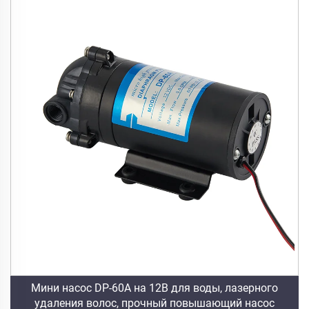
Мини насос DP-60A на 12В для воды, лазерного
удаления волос, прочный повышающий насос