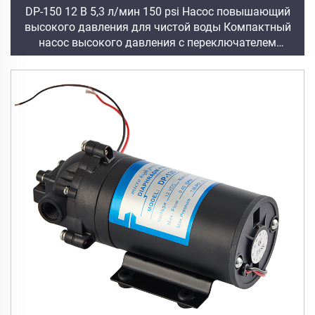
DP-150 12 В 5,3 л/мин 150 psi Насос повышающий
высокого давления для чистой воды Компактный
насос высокого давления с переключателем
давления