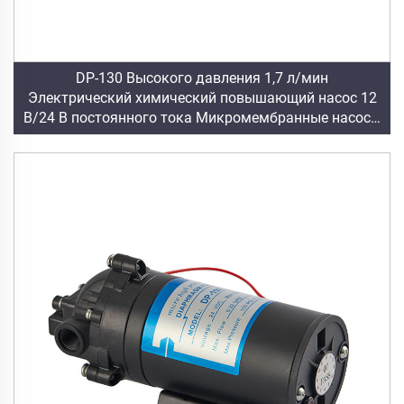
DP-130 Высокого давления 1,7 л/мин
Электрический химический повышающий насос 12
В/24 В постоянного тока Микромембранные насосы
130 psi Высокое давление