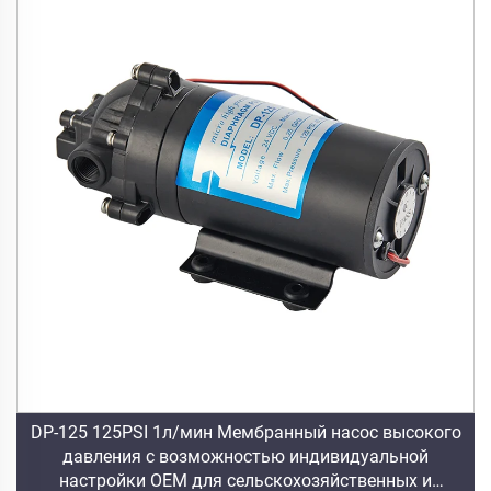
DP-125 125PSI 1л/мин Мембранный насос высокого
давления с возможностью индивидуальной
настройки OEM для сельскохозяйственных и