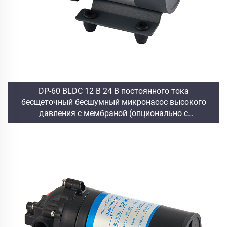
DP-60 BLDC 12 В 24 В постоянного тока
бесщеточный бесшумный микронасос высокого
давления с мембраной (опционально с
регулированием скорости)