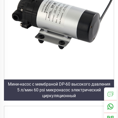
Мини-насос с мембраной DP-60 высокого давления
5 л/мин 60 psi микронасос электрический
циркуляционный