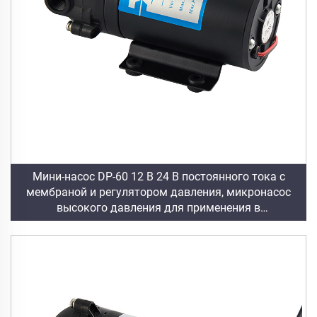
Мини-насос DP-60 12 В 24 В постоянного тока с
мембраной и регулятором давления, микронасос
высокого давления для применения в
машиностроении