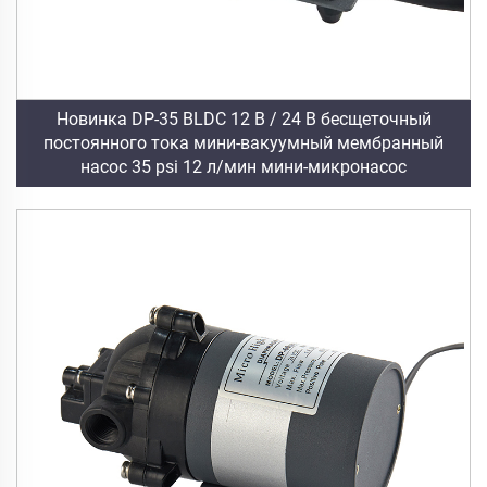
Новинка DP-35 BLDC 12 В / 24 В бесщеточный
постоянного тока мини-вакуумный мембранный
насос 35 psi 12 л/мин мини-микронасос