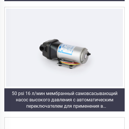
давления, установка обратного осмоса
50 psi 16 л/мин мембранный самовсасывающий
насос высокого давления с автоматическим
переключателем для применения в
машиностроении