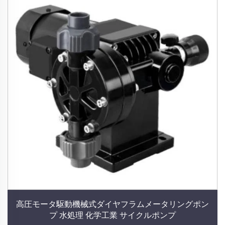
高圧モータ駆動機械式ダイヤフラムメータリングポン
プ 水処理 化学工業 サイクルポンプ