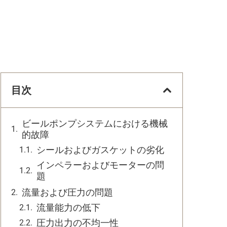
目次
ビールポンプシステムにおける機械
的故障
シールおよびガスケットの劣化
インペラーおよびモーターの問
題
流量および圧力の問題
流量能力の低下
圧力出力の不均一性