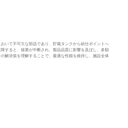
において不可欠な部品であり、貯蔵タンクから給仕ポイントへ
故障すると、操業が中断され、製品品質に影響を及ぼし、多額
その解決策を理解することで、最適な性能を維持し、施設全体