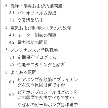
洗浄・消毒および汚染問題
バイオフィルム形成
交叉汚染防止
電気および制御システムの故障
モーター制御の問題
電力供給の問題
メンテナンスと予防戦略
定期保守プログラム
性能モニタリングと診断
よくある質問
ビアポンプが頻繁にプライミン
グを失う原因は何ですか
ビアポンプのシールはどのくら
いの頻度で交換すべきですか
なぜ私のビールポンプは移送中