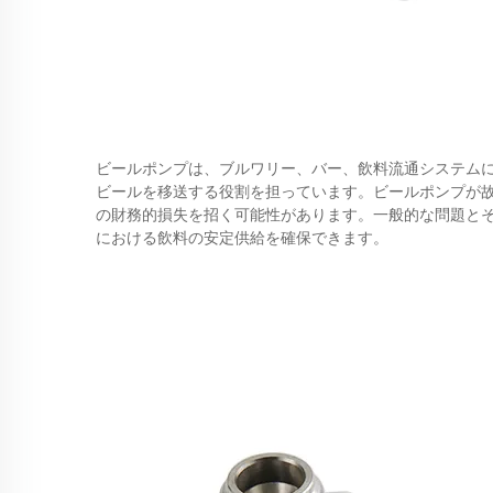
ビールポンプは、ブルワリー、バー、飲料流通システム
ビールを移送する役割を担っています。ビールポンプが
の財務的損失を招く可能性があります。一般的な問題と
における飲料の安定供給を確保できます。