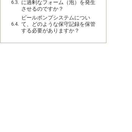
に過剰なフォーム（泡）を発生
させるのですか？
ビールポンプシステムについ
て、どのような保守記録を保管
する必要がありますか？