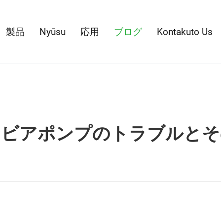
製品
Nyūsu
応用
ブログ
Kontakuto Us
なビアポンプのトラブルとそ