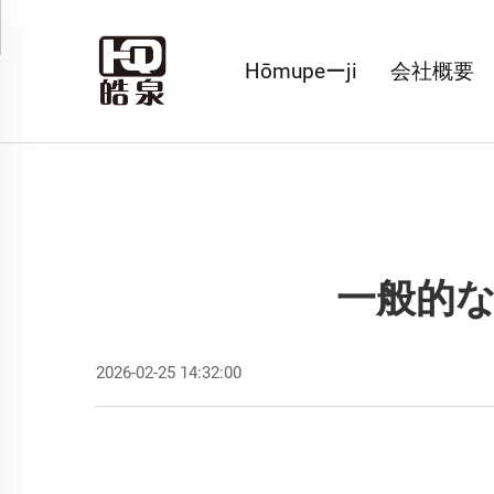
Hōmupeーji
会社概要
一般的
2026-02-25 14:32:00