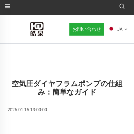
お問い合わせ
JA
空気圧ダイヤフラムポンプの仕組
み：簡単なガイド
2026-01-15 13:00:00