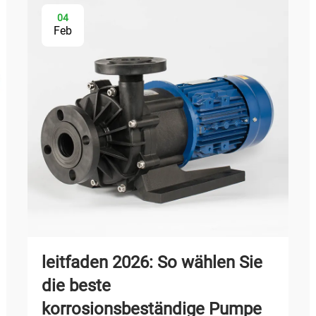
04
Feb
leitfaden 2026: So wählen Sie
die beste
korrosionsbeständige Pumpe