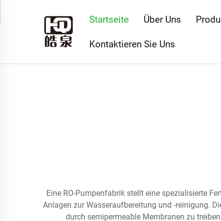
Startseite
Über Uns
Produ
Kontaktieren Sie Uns
Eine RO-Pumpenfabrik stellt eine spezialisierte F
Anlagen zur Wasseraufbereitung und -reinigung. Di
durch semipermeable Membranen zu treiben 