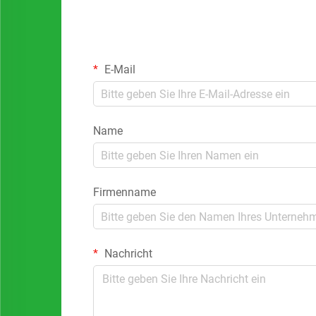
E-Mail
Name
Firmenname
Nachricht