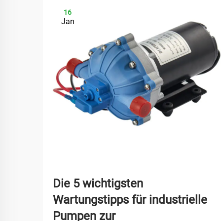
16
Jan
Die 5 wichtigsten
Wartungstipps für industrielle
Pumpen zur