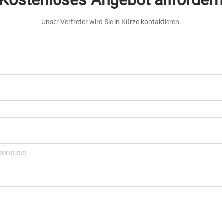
Kostenloses Angebot anforder
Unser Vertreter wird Sie in Kürze kontaktieren.