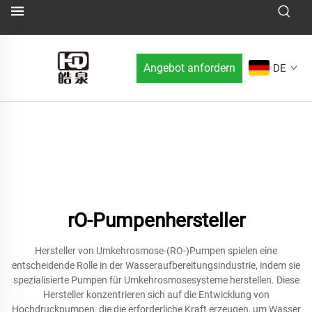
Angebot anfordern
DE
rO-Pumpenhersteller
Hersteller von Umkehrosmose-(RO-)Pumpen spielen eine
entscheidende Rolle in der Wasseraufbereitungsindustrie, indem sie
spezialisierte Pumpen für Umkehrosmosesysteme herstellen. Diese
Hersteller konzentrieren sich auf die Entwicklung von
Hochdruckpumpen, die die erforderliche Kraft erzeugen, um Wasser