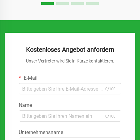
Kostenloses Angebot anfordern
Unser Vertreter wird Sie in Kürze kontaktieren.
E-Mail
0/100
Name
0/100
Unternehmensname