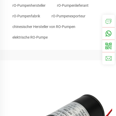
rO-Pumpenhersteller
rO-Pumpenlieferant
rO-Pumpenfabrik
rO-Pumpenexporteur
chinesischer Hersteller von RO-Pumpen
elektrische RO-Pumpe