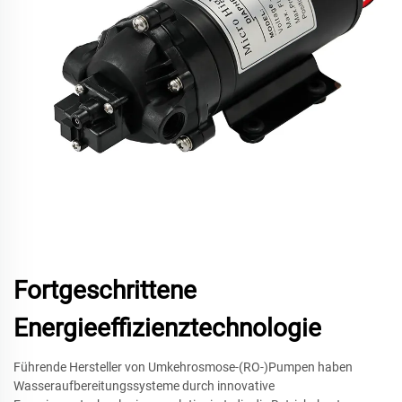
Fortgeschrittene
Energieeffizienztechnologie
Führende Hersteller von Umkehrosmose-(RO-)Pumpen haben
Wasseraufbereitungssysteme durch innovative