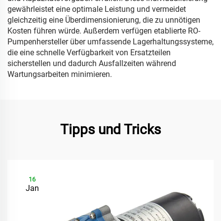
gewährleistet eine optimale Leistung und vermeidet
gleichzeitig eine Überdimensionierung, die zu unnötigen
Kosten führen würde. Außerdem verfügen etablierte RO-
Pumpenhersteller über umfassende Lagerhaltungssysteme,
die eine schnelle Verfügbarkeit von Ersatzteilen
sicherstellen und dadurch Ausfallzeiten während
Wartungsarbeiten minimieren.
Tipps und Tricks
16
Jan