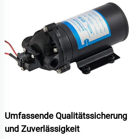
Umfassende Qualitätssicherung
und Zuverlässigkeit