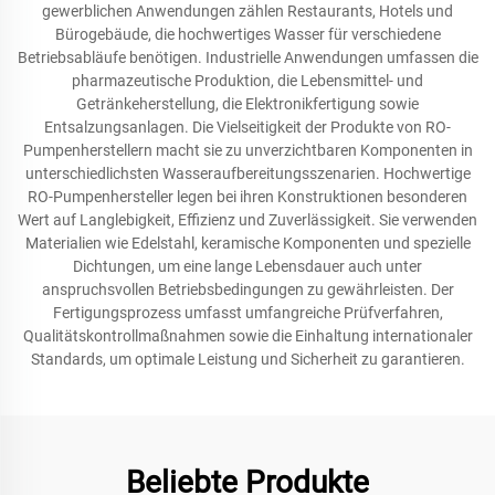
gewerblichen Anwendungen zählen Restaurants, Hotels und
Bürogebäude, die hochwertiges Wasser für verschiedene
Betriebsabläufe benötigen. Industrielle Anwendungen umfassen die
pharmazeutische Produktion, die Lebensmittel- und
Getränkeherstellung, die Elektronikfertigung sowie
Entsalzungsanlagen. Die Vielseitigkeit der Produkte von RO-
Pumpenherstellern macht sie zu unverzichtbaren Komponenten in
unterschiedlichsten Wasseraufbereitungsszenarien. Hochwertige
RO-Pumpenhersteller legen bei ihren Konstruktionen besonderen
Wert auf Langlebigkeit, Effizienz und Zuverlässigkeit. Sie verwenden
Materialien wie Edelstahl, keramische Komponenten und spezielle
Dichtungen, um eine lange Lebensdauer auch unter
anspruchsvollen Betriebsbedingungen zu gewährleisten. Der
Fertigungsprozess umfasst umfangreiche Prüfverfahren,
Qualitätskontrollmaßnahmen sowie die Einhaltung internationaler
Standards, um optimale Leistung und Sicherheit zu garantieren.
Beliebte Produkte