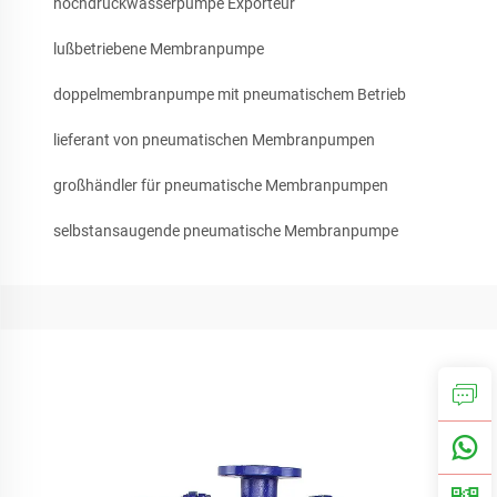
hochdruckwasserpumpe Exporteur
lußbetriebene Membranpumpe
doppelmembranpumpe mit pneumatischem Betrieb
lieferant von pneumatischen Membranpumpen
großhändler für pneumatische Membranpumpen
selbstansaugende pneumatische Membranpumpe