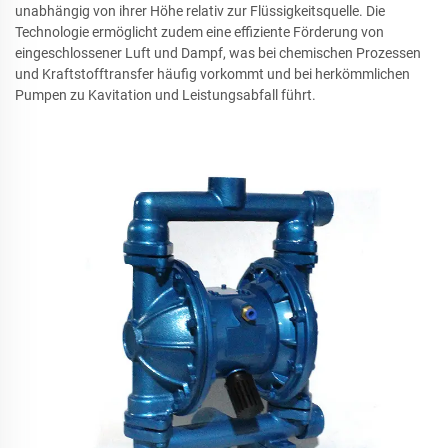
unabhängig von ihrer Höhe relativ zur Flüssigkeitsquelle. Die
Technologie ermöglicht zudem eine effiziente Förderung von
eingeschlossener Luft und Dampf, was bei chemischen Prozessen
und Kraftstofftransfer häufig vorkommt und bei herkömmlichen
Pumpen zu Kavitation und Leistungsabfall führt.