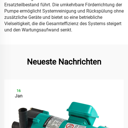
Ersatzteilbestand führt. Die umkehrbare Förderrichtung der
Pumpe ermöglicht Systemreinigung und Rückspülung ohne
zusätzliche Geräte und bietet so eine betriebliche
Vielseitigkeit, die die Gesamteffizienz des Systems steigert
und den Wartungsaufwand senkt.
Neueste Nachrichten
16
Jan