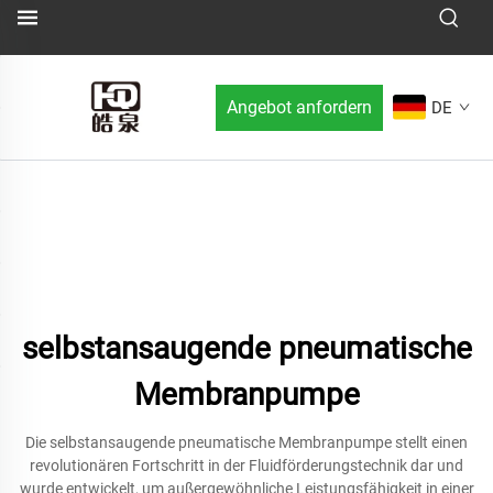
Angebot anfordern
DE
selbstansaugende pneumatische
Membranpumpe
Die selbstansaugende pneumatische Membranpumpe stellt einen
revolutionären Fortschritt in der Fluidförderungstechnik dar und
wurde entwickelt, um außergewöhnliche Leistungsfähigkeit in einer