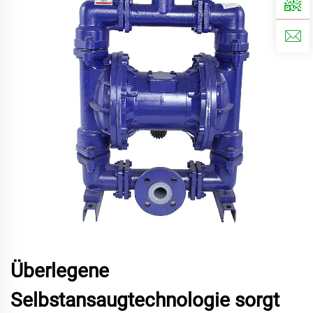
Überlegene
Selbstansaugtechnologie sorgt