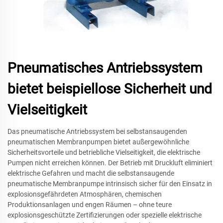
Pneumatisches Antriebssystem
bietet beispiellose Sicherheit und
Vielseitigkeit
Das pneumatische Antriebssystem bei selbstansaugenden
pneumatischen Membranpumpen bietet außergewöhnliche
Sicherheitsvorteile und betriebliche Vielseitigkeit, die elektrische
Pumpen nicht erreichen können. Der Betrieb mit Druckluft eliminiert
elektrische Gefahren und macht die selbstansaugende
pneumatische Membranpumpe intrinsisch sicher für den Einsatz in
explosionsgefährdeten Atmosphären, chemischen
Produktionsanlagen und engen Räumen – ohne teure
explosionsgeschützte Zertifizierungen oder spezielle elektrische