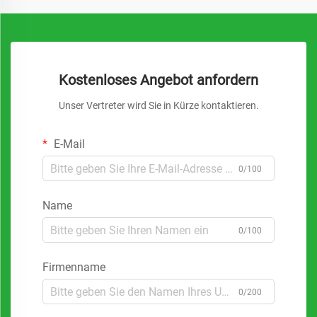
Kostenloses Angebot anfordern
Unser Vertreter wird Sie in Kürze kontaktieren.
E-Mail
0/100
Name
0/100
Firmenname
0/200