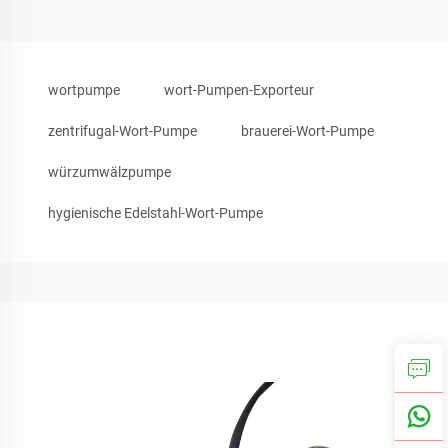
wortpumpe
wort-Pumpen-Exporteur
zentrifugal-Wort-Pumpe
brauerei-Wort-Pumpe
würzumwälzpumpe
hygienische Edelstahl-Wort-Pumpe