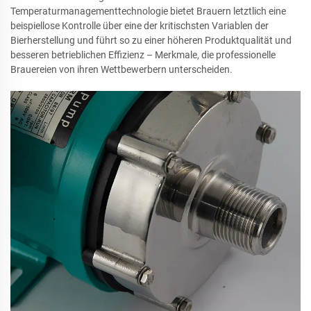
Temperaturmanagementtechnologie bietet Brauern letztlich eine
beispiellose Kontrolle über eine der kritischsten Variablen der
Bierherstellung und führt so zu einer höheren Produktqualität und
besseren betrieblichen Effizienz – Merkmale, die professionelle
Brauereien von ihren Wettbewerbern unterscheiden.