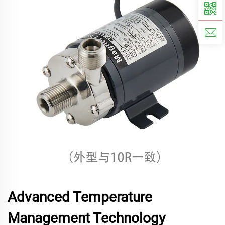
Advanced Temperature
Management Technology