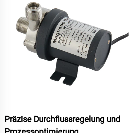
Präzise Durchflussregelung und
Prozessoptimierung