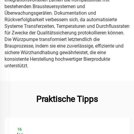
bestehenden Brausteuersystemen und
Überwachungsgeräten. Dokumentation und
Rückverfolgbarkeit verbessern sich, da automatisierte
Systeme Transferzeiten, Temperaturen und Durchflussraten
für Zwecke der Qualitätssicherung protokollieren können.
Die Würzpumpe transformiert letztendlich die
Brauprozesse, indem sie eine zuverlässige, effiziente und
sichere Würzhandhabung gewährleistet, die eine
konsistente Herstellung hochwertiger Bierprodukte
unterstützt.
Praktische Tipps
16