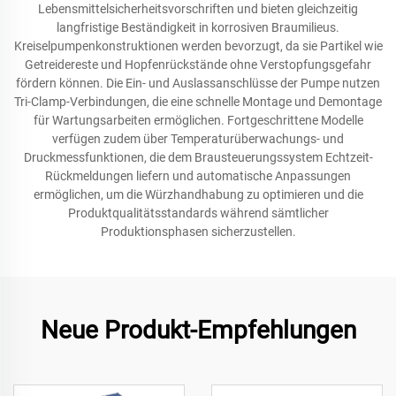
Lebensmittelsicherheitsvorschriften und bieten gleichzeitig
langfristige Beständigkeit in korrosiven Braumilieus.
Kreiselpumpenkonstruktionen werden bevorzugt, da sie Partikel wie
Getreidereste und Hopfenrückstände ohne Verstopfungsgefahr
fördern können. Die Ein- und Auslassanschlüsse der Pumpe nutzen
Tri-Clamp-Verbindungen, die eine schnelle Montage und Demontage
für Wartungsarbeiten ermöglichen. Fortgeschrittene Modelle
verfügen zudem über Temperaturüberwachungs- und
Druckmessfunktionen, die dem Brausteuerungssystem Echtzeit-
Rückmeldungen liefern und automatische Anpassungen
ermöglichen, um die Würzhandhabung zu optimieren und die
Produktqualitätsstandards während sämtlicher
Produktionsphasen sicherzustellen.
Neue Produkt-Empfehlungen