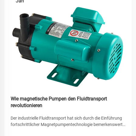
Jan
Wie magnetische Pumpen den Fluidtransport
revolutionieren
Der industrielle Fluidtransport hat sich durch die Einführung
fortschrittlicher Magnetpumpentechnologie bemerkenswert
verändert. Diese innovativen Systeme haben zahlreiche