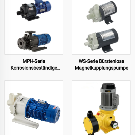
MPH-Serie
WS-Serie Bürstenlose
Korrosionsbeständige
Magnetkupplungspumpe
Magnetkupplungspumpe