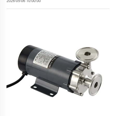
2026-05-06 10:00:00