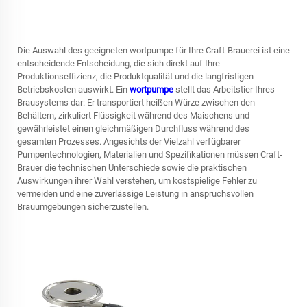
Die Auswahl des geeigneten
wortpumpe
für Ihre Craft-Brauerei ist eine
entscheidende Entscheidung, die sich direkt auf Ihre
Produktionseffizienz, die Produktqualität und die langfristigen
Betriebskosten auswirkt. Ein
wortpumpe
stellt das Arbeitstier Ihres
Brausystems dar: Er transportiert heißen Würze zwischen den
Behältern, zirkuliert Flüssigkeit während des Maischens und
gewährleistet einen gleichmäßigen Durchfluss während des
gesamten Prozesses. Angesichts der Vielzahl verfügbarer
Pumpentechnologien, Materialien und Spezifikationen müssen Craft-
Brauer die technischen Unterschiede sowie die praktischen
Auswirkungen ihrer Wahl verstehen, um kostspielige Fehler zu
vermeiden und eine zuverlässige Leistung in anspruchsvollen
Brauumgebungen sicherzustellen.