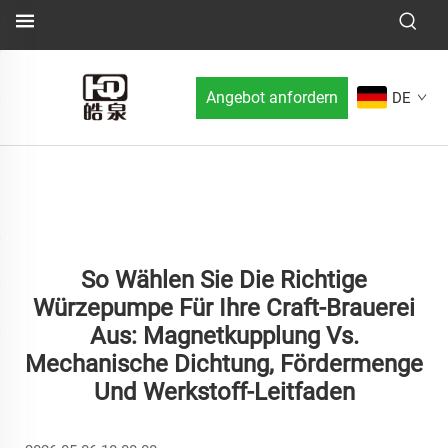
Angebot anfordern
DE
So Wählen Sie Die Richtige
Würzepumpe Für Ihre Craft-Brauerei
Aus: Magnetkupplung Vs.
Mechanische Dichtung, Fördermenge
Und Werkstoff-Leitfaden