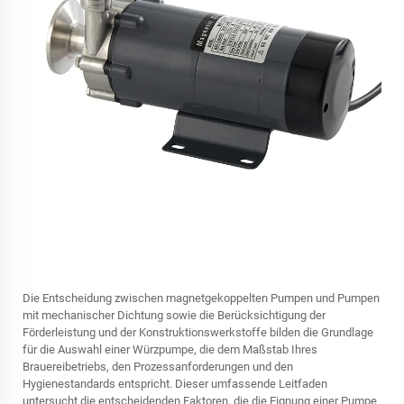
Die Entscheidung zwischen magnetgekoppelten Pumpen und Pumpen
mit mechanischer Dichtung sowie die Berücksichtigung der
Förderleistung und der Konstruktionswerkstoffe bilden die Grundlage
für die Auswahl einer Würzpumpe, die dem Maßstab Ihres
Brauereibetriebs, den Prozessanforderungen und den
Hygienestandards entspricht. Dieser umfassende Leitfaden
untersucht die entscheidenden Faktoren, die die Eignung einer Pumpe