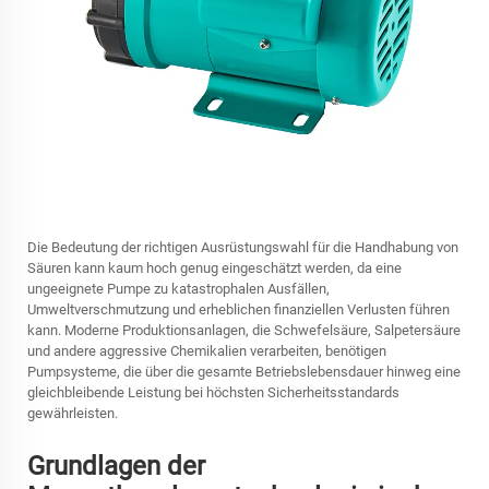
Die Bedeutung der richtigen Ausrüstungswahl für die Handhabung von
Säuren kann kaum hoch genug eingeschätzt werden, da eine
ungeeignete Pumpe zu katastrophalen Ausfällen,
Umweltverschmutzung und erheblichen finanziellen Verlusten führen
kann. Moderne Produktionsanlagen, die Schwefelsäure, Salpetersäure
und andere aggressive Chemikalien verarbeiten, benötigen
Pumpsysteme, die über die gesamte Betriebslebensdauer hinweg eine
gleichbleibende Leistung bei höchsten Sicherheitsstandards
gewährleisten.
Grundlagen der