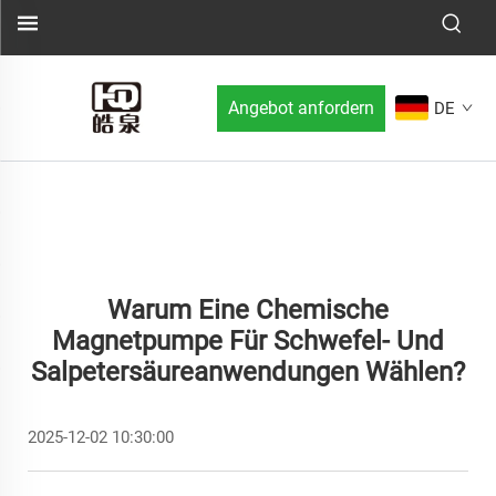
Angebot anfordern
DE
Warum Eine Chemische
Magnetpumpe Für Schwefel- Und
Salpetersäureanwendungen Wählen?
2025-12-02 10:30:00