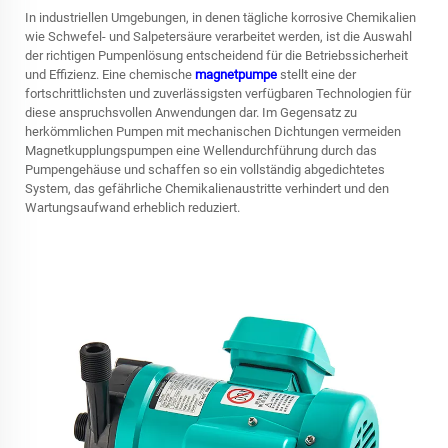
In industriellen Umgebungen, in denen tägliche korrosive Chemikalien
wie Schwefel- und Salpetersäure verarbeitet werden, ist die Auswahl
der richtigen Pumpenlösung entscheidend für die Betriebssicherheit
und Effizienz. Eine chemische
magnetpumpe
stellt eine der
fortschrittlichsten und zuverlässigsten verfügbaren Technologien für
diese anspruchsvollen Anwendungen dar. Im Gegensatz zu
herkömmlichen Pumpen mit mechanischen Dichtungen vermeiden
Magnetkupplungspumpen eine Wellendurchführung durch das
Pumpengehäuse und schaffen so ein vollständig abgedichtetes
System, das gefährliche Chemikalienaustritte verhindert und den
Wartungsaufwand erheblich reduziert.