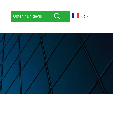
Obtenir un devis
FR