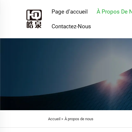
Page d’accueil
À Propos De 
Contactez-Nous
Accueil >
À propos de nous