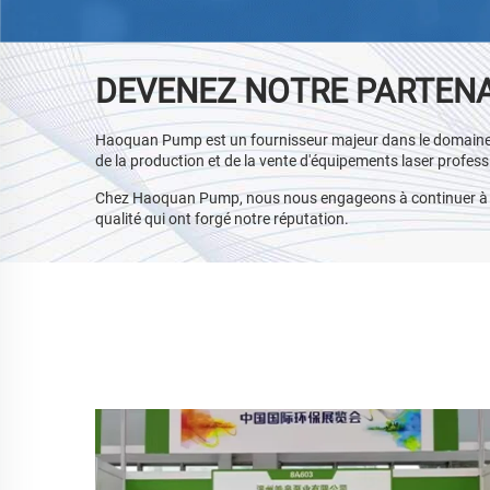
DEVENEZ NOTRE PARTEN
Haoquan Pump est un fournisseur majeur dans le domaine 
de la production et de la vente d'équipements laser profess
Chez Haoquan Pump, nous nous engageons à continuer à of
qualité qui ont forgé notre réputation.