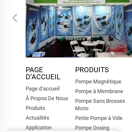
PAGE
PRODUITS
D’ACCUEIL
Pompe Magnétique
Page d’accueil
Pompe à Membrane
À Propos De Nous
Pompe Sans Brosses
Produits
Mcrio
Actualités
Petite Pompe à Vide
Application
Pompe Dosing