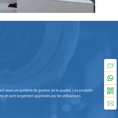
pant sous un système de gestion de la qualité. Les produits
s, et sont largement appréciés par les utilisateurs.