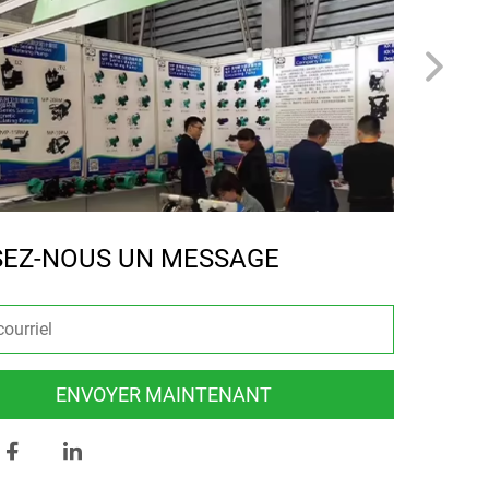
SEZ-NOUS UN MESSAGE
ENVOYER MAINTENANT