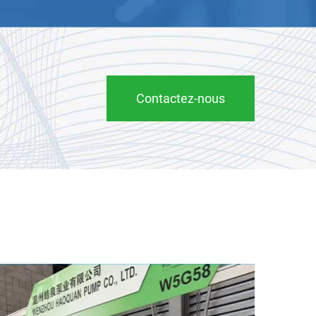
Contactez-nous