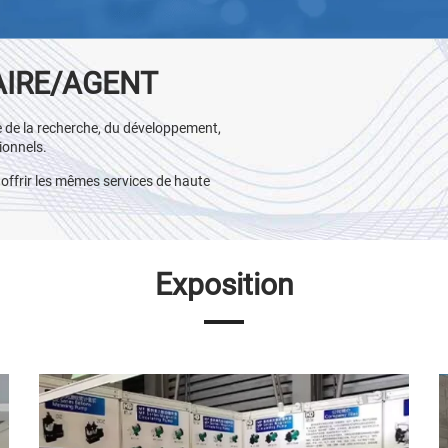
AIRE/AGENT
de la recherche, du développement,
ionnels.
frir les mêmes services de haute
Exposition