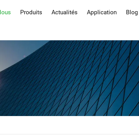
Nous
Produits
Actualités
Application
Blog