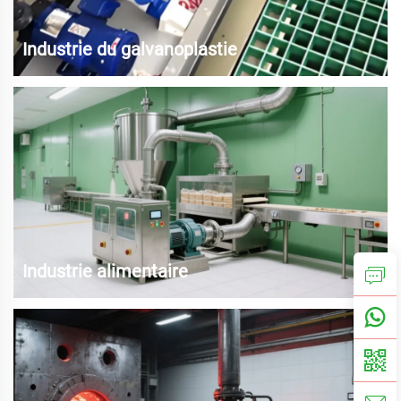
Industrie du galvanoplastie
Types de filtres à cycle pour les solutions de galvanisation.
Industrie alimentaire
Brassage de la bière, transport du lait, transport des boissons, etc.