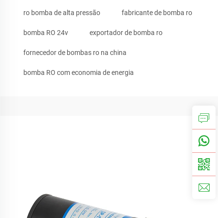
ro bomba de alta pressão
fabricante de bomba ro
bomba RO 24v
exportador de bomba ro
fornecedor de bombas ro na china
bomba RO com economia de energia