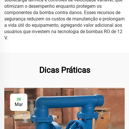
otimizam o desempenho enquanto protegem os
componentes da bomba contra danos. Esses recursos de
segurança reduzem os custos de manutenção e prolongam
a vida útil do equipamento, agregando valor adicional aos
usuários que investem na tecnologia de bombas RO de 12
V.
Dicas Práticas
26
Mar