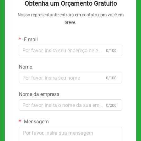
Obtenha um Orçamento Gratuito
Nosso representante entrará em contato com você em
breve.
E-mail
0/100
Nome
0/100
Nome da empresa
0/200
Mensagem