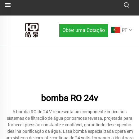
Obter uma Cotação
PT
bomba RO 24v
A bomba RO de 24 V representa um componente crítico nos
sistemas de filtração de água por osmose reversa, projetada para
fornecer pressão constante e confiável, garantindo desempenho
ideal na purificação da água. Essa bomba especializada opera em
um sistema de corrente contínua de 24 volts, tornando-a ideal para