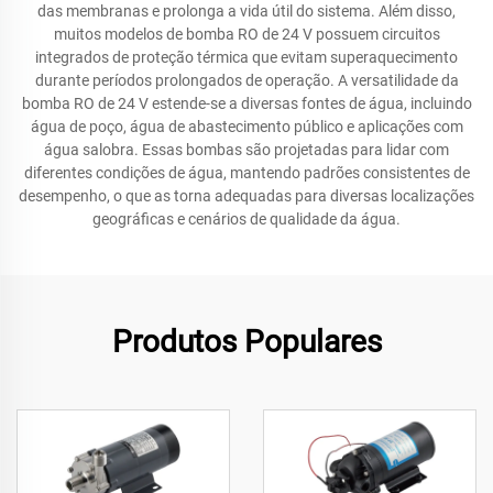
das membranas e prolonga a vida útil do sistema. Além disso,
muitos modelos de bomba RO de 24 V possuem circuitos
integrados de proteção térmica que evitam superaquecimento
durante períodos prolongados de operação. A versatilidade da
bomba RO de 24 V estende-se a diversas fontes de água, incluindo
água de poço, água de abastecimento público e aplicações com
água salobra. Essas bombas são projetadas para lidar com
diferentes condições de água, mantendo padrões consistentes de
desempenho, o que as torna adequadas para diversas localizações
geográficas e cenários de qualidade da água.
Produtos Populares