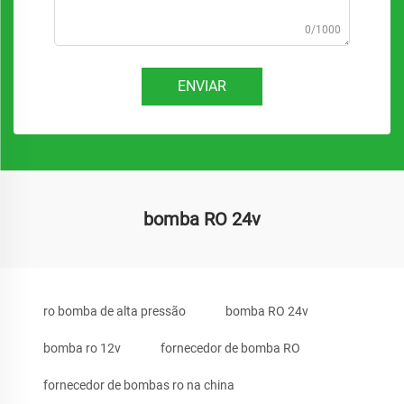
0/1000
ENVIAR
bomba RO 24v
ro bomba de alta pressão
bomba RO 24v
bomba ro 12v
fornecedor de bomba RO
fornecedor de bombas ro na china