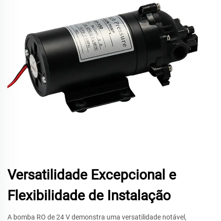
Versatilidade Excepcional e
Flexibilidade de Instalação
A bomba RO de 24 V demonstra uma versatilidade notável,