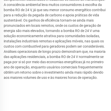
A consciência ambiental leva muitos consumidores à escolha da
bomba RO de 24 V, já que seu menor consumo energético contribui
para a redução da pegada de carbono e apoia práticas de vida
sustentável. Os ganhos de eficiência tornam-se ainda mais
pronunciados em locais remotos, onde os custos de geração de
energia são mais elevados, tornando a bomba RO de 24 V uma
solução economicamente atrativa para comunidades isoladas,
instalações industriais remotas e aplicações móveis, nas quais os
custos com combustível para geradores podem ser consideráveis.
Análises operacionais de longo prazo demonstram que, na maioria
das aplicações residenciais, a bomba RO de 24 V normalmente se
paga por si só por meio das economias energéticas já no primeiro
ano de operação, enquanto usuários comerciais frequentemente
obtêm um retorno sobre o investimento ainda mais rápido devido
aos maiores volumes de uso e às maiores horas de operação.