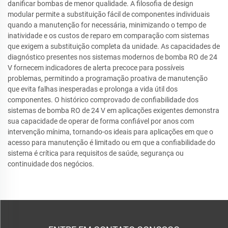
danificar bombas de menor qualidade. A filosofia de design
modular permite a substituição fácil de componentes individuais
quando a manutenção for necessária, minimizando o tempo de
inatividade e os custos de reparo em comparação com sistemas
que exigem a substituição completa da unidade. As capacidades de
diagnóstico presentes nos sistemas modernos de bomba RO de 24
V fornecem indicadores de alerta precoce para possíveis
problemas, permitindo a programação proativa de manutenção
que evita falhas inesperadas e prolonga a vida útil dos
componentes. O histórico comprovado de confiabilidade dos
sistemas de bomba RO de 24 V em aplicações exigentes demonstra
sua capacidade de operar de forma confiável por anos com
intervenção mínima, tornando-os ideais para aplicações em que o
acesso para manutenção é limitado ou em que a confiabilidade do
sistema é crítica para requisitos de saúde, segurança ou
continuidade dos negócios.