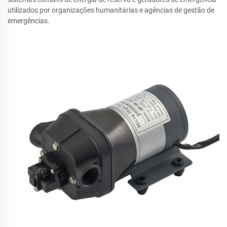
utilizados por organizações humanitárias e agências de gestão de
emergências.