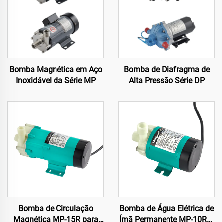
Bomba Magnética em Aço
Bomba de Diafragma de
Inoxidável da Série MP
Alta Pressão Série DP
Bomba de Circulação
Bomba de Água Elétrica de
Magnética MP-15R para
Ímã Permanente MP-10RM