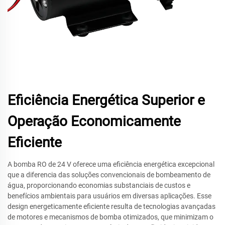
Eficiência Energética Superior e
Operação Economicamente
Eficiente
A bomba RO de 24 V oferece uma eficiência energética excepcional
que a diferencia das soluções convencionais de bombeamento de
água, proporcionando economias substanciais de custos e
benefícios ambientais para usuários em diversas aplicações. Esse
design energeticamente eficiente resulta de tecnologias avançadas
de motores e mecanismos de bomba otimizados, que minimizam o