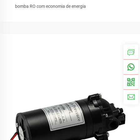
bomba RO com economia de energia