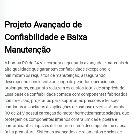
Projeto Avançado de
Confiabilidade e Baixa
Manutenção
A bomba RO de 24 V incorpora engenharia avançada e materiais de
alta qualidade que garantem confiabilidade excepcional e
minimizam os requisitos de manutenção, assegurando
desempenho consistente ao longo de períodos operacionais
prolongados, enquanto reduzem os custos totais de propriedade.
Essa base de confiabilidade começa com componentes fabricados
com precisão, projetados para suportar as pressões e tensões
contínuas associadas às aplicações de osmose reversa. A bomba
RO de 24 V possui carcaças do motor hermeticamente seladas, que
protegem os componentes internos contra umidade, poeira e
contaminantes capazes de comprometer o desempenho ou causar
falha prematura. Sistemas avançados de rolamentos e selos de