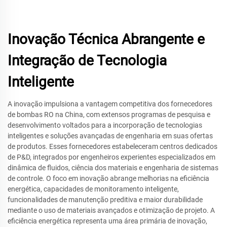
Inovação Técnica Abrangente e
Integração de Tecnologia
Inteligente
A inovação impulsiona a vantagem competitiva dos fornecedores
de bombas RO na China, com extensos programas de pesquisa e
desenvolvimento voltados para a incorporação de tecnologias
inteligentes e soluções avançadas de engenharia em suas ofertas
de produtos. Esses fornecedores estabeleceram centros dedicados
de P&D, integrados por engenheiros experientes especializados em
dinâmica de fluidos, ciência dos materiais e engenharia de sistemas
de controle. O foco em inovação abrange melhorias na eficiência
energética, capacidades de monitoramento inteligente,
funcionalidades de manutenção preditiva e maior durabilidade
mediante o uso de materiais avançados e otimização de projeto. A
eficiência energética representa uma área primária de inovação,