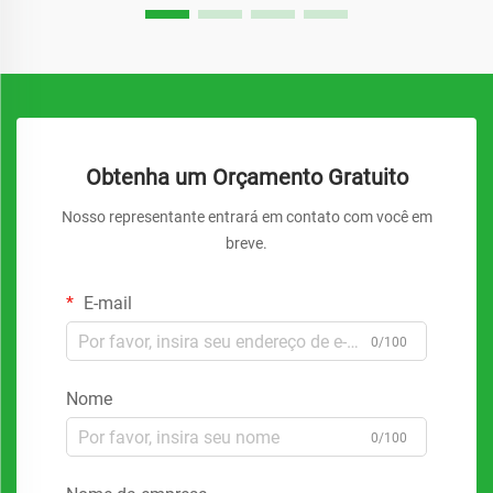
Obtenha um Orçamento Gratuito
Nosso representante entrará em contato com você em
breve.
E-mail
0/100
Nome
0/100