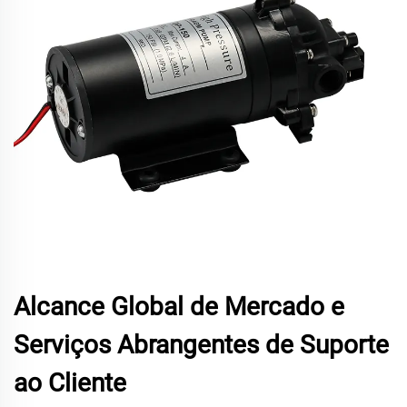
Alcance Global de Mercado e
Serviços Abrangentes de Suporte
ao Cliente