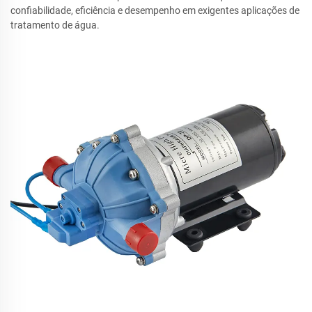
confiabilidade, eficiência e desempenho em exigentes aplicações de
tratamento de água.