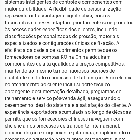
sistemas inteligentes de controle e componentes com
maior durabilidade. A flexibilidade de personalização
representa outra vantagem significativa, pois os
fabricantes chineses adaptam prontamente seus produtos
às necessidades específicas dos clientes, incluindo
classificações personalizadas de pressão, materiais
especializados e configurações únicas de fixação. A
eficiência da cadeia de suprimentos permite que os
fornecedores de bombas RO na China adquiram
componentes de alta qualidade a preços competitivos,
mantendo ao mesmo tempo rigorosos padrões de
qualidade em todo o processo de fabricação. A excelência
no atendimento ao cliente inclui suporte técnico
abrangente, documentação detalhada, programas de
treinamento e serviço pós-venda ágil, assegurando o
desempenho ideal do sistema e a satisfação do cliente. A
experiência exportadora acumulada ao longo de décadas
permite que os fornecedores chineses naveguem com
eficiência nos processos de transporte internacional,
documentação e exigências regulatórias, simplificando o
processo de aquisição para clientes estrangeiros. Além