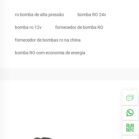
ro bomba de alta pressão
bomba RO 24v
bomba ro 12v
fornecedor de bomba RO
fornecedor de bombas ro na china
bomba RO com economia de energia