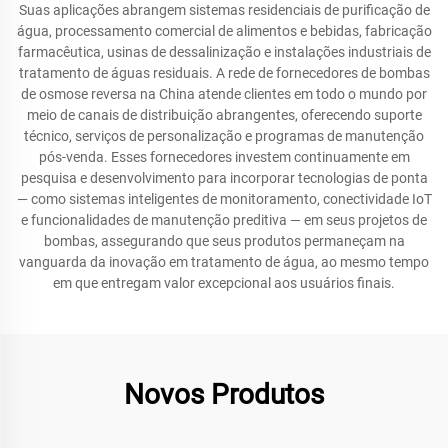
Suas aplicações abrangem sistemas residenciais de purificação de
água, processamento comercial de alimentos e bebidas, fabricação
farmacêutica, usinas de dessalinização e instalações industriais de
tratamento de águas residuais. A rede de fornecedores de bombas
de osmose reversa na China atende clientes em todo o mundo por
meio de canais de distribuição abrangentes, oferecendo suporte
técnico, serviços de personalização e programas de manutenção
pós-venda. Esses fornecedores investem continuamente em
pesquisa e desenvolvimento para incorporar tecnologias de ponta
— como sistemas inteligentes de monitoramento, conectividade IoT
e funcionalidades de manutenção preditiva — em seus projetos de
bombas, assegurando que seus produtos permaneçam na
vanguarda da inovação em tratamento de água, ao mesmo tempo
em que entregam valor excepcional aos usuários finais.
Novos Produtos