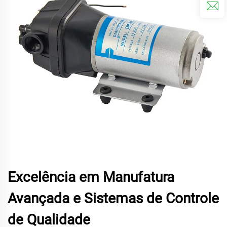
Excelência em Manufatura
Avançada e Sistemas de Controle
de Qualidade