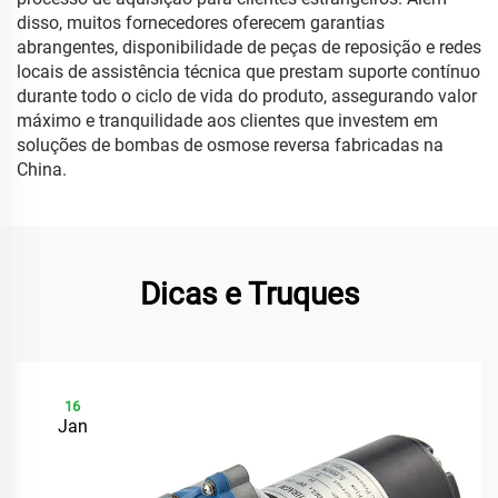
disso, muitos fornecedores oferecem garantias
abrangentes, disponibilidade de peças de reposição e redes
locais de assistência técnica que prestam suporte contínuo
durante todo o ciclo de vida do produto, assegurando valor
máximo e tranquilidade aos clientes que investem em
soluções de bombas de osmose reversa fabricadas na
China.
Dicas e Truques
16
Jan