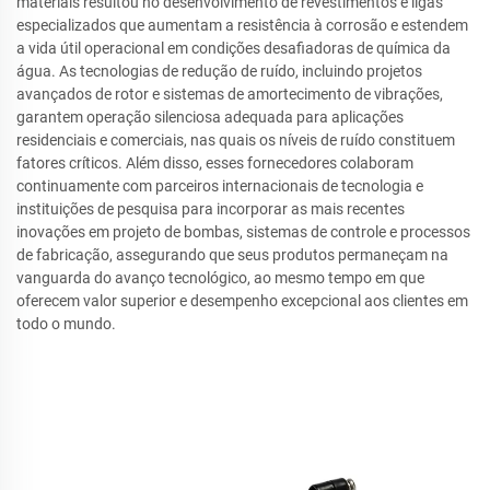
materiais resultou no desenvolvimento de revestimentos e ligas
especializados que aumentam a resistência à corrosão e estendem
a vida útil operacional em condições desafiadoras de química da
água. As tecnologias de redução de ruído, incluindo projetos
avançados de rotor e sistemas de amortecimento de vibrações,
garantem operação silenciosa adequada para aplicações
residenciais e comerciais, nas quais os níveis de ruído constituem
fatores críticos. Além disso, esses fornecedores colaboram
continuamente com parceiros internacionais de tecnologia e
instituições de pesquisa para incorporar as mais recentes
inovações em projeto de bombas, sistemas de controle e processos
de fabricação, assegurando que seus produtos permaneçam na
vanguarda do avanço tecnológico, ao mesmo tempo em que
oferecem valor superior e desempenho excepcional aos clientes em
todo o mundo.