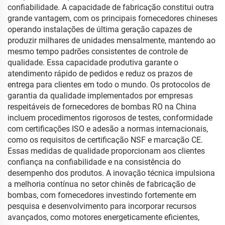
confiabilidade. A capacidade de fabricação constitui outra
grande vantagem, com os principais fornecedores chineses
operando instalações de última geração capazes de
produzir milhares de unidades mensalmente, mantendo ao
mesmo tempo padrões consistentes de controle de
qualidade. Essa capacidade produtiva garante o
atendimento rápido de pedidos e reduz os prazos de
entrega para clientes em todo o mundo. Os protocolos de
garantia da qualidade implementados por empresas
respeitáveis de fornecedores de bombas RO na China
incluem procedimentos rigorosos de testes, conformidade
com certificações ISO e adesão a normas internacionais,
como os requisitos de certificação NSF e marcação CE.
Essas medidas de qualidade proporcionam aos clientes
confiança na confiabilidade e na consistência do
desempenho dos produtos. A inovação técnica impulsiona
a melhoria contínua no setor chinês de fabricação de
bombas, com fornecedores investindo fortemente em
pesquisa e desenvolvimento para incorporar recursos
avançados, como motores energeticamente eficientes,