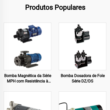
Produtos Populares
Bomba Magnética da Série
Bomba Dosadora de Fole
MPH com Resistência à
Série DZ/DS
Corrosão