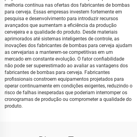
melhoria contínua nas ofertas dos fabricantes de bombas
para cerveja. Essas empresas investem fortemente em
pesquisa e desenvolvimento para introduzir recursos
avançados que aumentam a eficiência da produção
cervejeira e a qualidade do produto. Desde materiais
aprimorados até sistemas inteligentes de controle, as
inovações dos fabricantes de bombas para cerveja ajudam
as cervejarias a manterem-se competitivas em um
mercado em constante evolução. O fator confiabilidade
não pode ser superestimado ao avaliar as vantagens dos
fabricantes de bombas para cerveja. Fabricantes
profissionais constroem equipamentos projetados para
operar continuamente em condições exigentes, reduzindo o
risco de falhas inesperadas que poderiam interromper os
cronogramas de produção ou comprometer a qualidade do
produto.