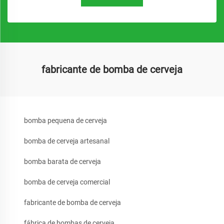
fabricante de bomba de cerveja
bomba pequena de cerveja
bomba de cerveja artesanal
bomba barata de cerveja
bomba de cerveja comercial
fabricante de bomba de cerveja
fábrica de bombas de cerveja