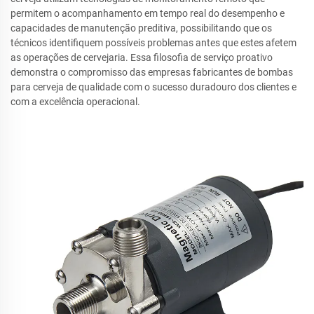
permitem o acompanhamento em tempo real do desempenho e
capacidades de manutenção preditiva, possibilitando que os
técnicos identifiquem possíveis problemas antes que estes afetem
as operações de cervejaria. Essa filosofia de serviço proativo
demonstra o compromisso das empresas fabricantes de bombas
para cerveja de qualidade com o sucesso duradouro dos clientes e
com a excelência operacional.