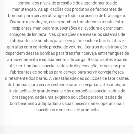
bomba, dos níveis de pressão e dos agendamentos de
manutenção. As aplicações dos produtos de fabricantes de
bombas para cerveja abrangem todo o processo de brassagem.
Durante a produção, essas bombas transferem o mosto entre
recipientes, manipulam suspensões de levedura e gerenciam
soluções de limpeza. Nas operações de envase, os sistemas de
fabricantes de bombas para cerveja preenchem barris, latas e
garrafas com controle preciso de volume. Centros de distribuição
dependem dessas bombas para transferir cerveja entre tanques de
armazenamento e equipamentos de carga. Restaurantes e bares
utilizam bombas especializadas de dispensação fornecidas por
fabricantes de bombas para cerveja para servir cerveja fresca
diretamente dos barris. A versatilidade das soluções de fabricantes
de bombas para cerveja estende-se às cervejarias artesanais, às
instalações de grande escala e às operações especializadas de
brassagem, cada uma exigindo soluções personalizadas de
bombeamento adaptadas às suas necessidades operacionais
específicas e volumes de produção.