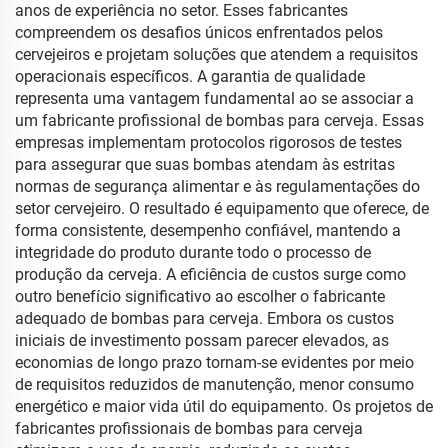
anos de experiência no setor. Esses fabricantes
compreendem os desafios únicos enfrentados pelos
cervejeiros e projetam soluções que atendem a requisitos
operacionais específicos. A garantia de qualidade
representa uma vantagem fundamental ao se associar a
um fabricante profissional de bombas para cerveja. Essas
empresas implementam protocolos rigorosos de testes
para assegurar que suas bombas atendam às estritas
normas de segurança alimentar e às regulamentações do
setor cervejeiro. O resultado é equipamento que oferece, de
forma consistente, desempenho confiável, mantendo a
integridade do produto durante todo o processo de
produção da cerveja. A eficiência de custos surge como
outro benefício significativo ao escolher o fabricante
adequado de bombas para cerveja. Embora os custos
iniciais de investimento possam parecer elevados, as
economias de longo prazo tornam-se evidentes por meio
de requisitos reduzidos de manutenção, menor consumo
energético e maior vida útil do equipamento. Os projetos de
fabricantes profissionais de bombas para cerveja