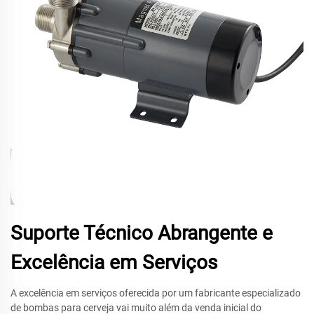
Suporte Técnico Abrangente e
Excelência em Serviços
A excelência em serviços oferecida por um fabricante especializado
de bombas para cerveja vai muito além da venda inicial do