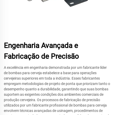
Engenharia Avançada e
Fabricação de Precisão
A excelência em engenharia demonstrada por um fabricante líder
de bombas para cerveja estabelece a base para operações
cervejeiras superiores em toda a indústria. Esses fabricantes
empregam metodologias de projeto de ponta que priorizam tanto o
desempenho quanto a durabilidade, garantindo que suas bombas
suportem as exigentes condições dos ambientes comerciais de
produção cervejeira. Os processos de fabricação de precisão
utilizados por um fabricante profissional de bombas para cerveja
envolvem técnicas avançadas de usinagem, procedimentos de