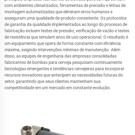
com ambientes climatizados, ferramentas de precisão e linhas de
montagem automatizadas que eliminam erros humanos e
asseguram uma qualidade de produto consistente. Os protocolos
de garantia da qualidade implementados ao longo do processo de
fabricação incluem testes de pressão, verificação de vazão e testes
de resistência que simulam anos de uso operacional. O resultado é
um equipamento que opera de forma constante com eficiência
máxima, exigindo intervenções mínimas de manutenção. Além
disso, as equipes de engenharia das empresas consolidadas
fabricantes de bombas para cerveja pesquisam continuamente
tecnologias emergentes e tendências cervejeiras para incorporar
recursos inovadores que antecipem as necessidades futuras do
setor, garantindo que seus clientes mantenham sua
competitividade em um mercado em constante evolução.