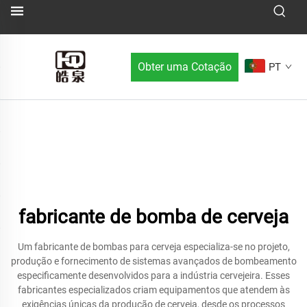
Obter uma Cotação
PT
fabricante de bomba de cerveja
Um fabricante de bombas para cerveja especializa-se no projeto,
produção e fornecimento de sistemas avançados de bombeamento
especificamente desenvolvidos para a indústria cervejeira. Esses
fabricantes especializados criam equipamentos que atendem às
exigências únicas da produção de cerveja, desde os processos