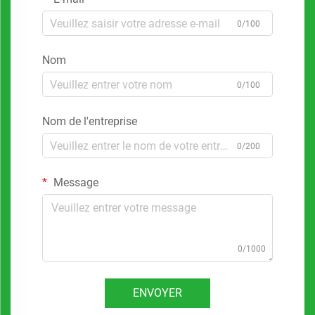
0/100
Nom
0/100
Nom de l'entreprise
0/200
Message
0/1000
ENVOYER