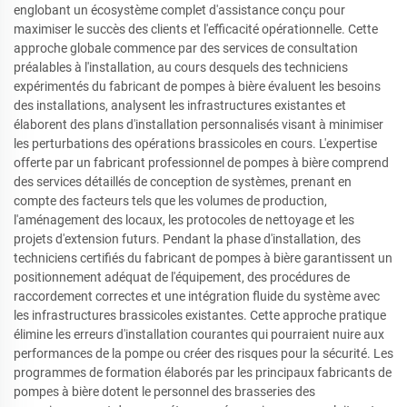
englobant un écosystème complet d'assistance conçu pour
maximiser le succès des clients et l'efficacité opérationnelle. Cette
approche globale commence par des services de consultation
préalables à l'installation, au cours desquels des techniciens
expérimentés du fabricant de pompes à bière évaluent les besoins
des installations, analysent les infrastructures existantes et
élaborent des plans d'installation personnalisés visant à minimiser
les perturbations des opérations brassicoles en cours. L'expertise
offerte par un fabricant professionnel de pompes à bière comprend
des services détaillés de conception de systèmes, prenant en
compte des facteurs tels que les volumes de production,
l'aménagement des locaux, les protocoles de nettoyage et les
projets d'extension futurs. Pendant la phase d'installation, des
techniciens certifiés du fabricant de pompes à bière garantissent un
positionnement adéquat de l'équipement, des procédures de
raccordement correctes et une intégration fluide du système avec
les infrastructures brassicoles existantes. Cette approche pratique
élimine les erreurs d'installation courantes qui pourraient nuire aux
performances de la pompe ou créer des risques pour la sécurité. Les
programmes de formation élaborés par les principaux fabricants de
pompes à bière dotent le personnel des brasseries des