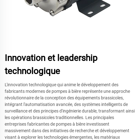
Innovation et leadership
technologique
L'innovation technologique qui anime le développement des
fabricants modernes de pompes à bière représente une approche
révolutionnaire de la conception des équipements brassicoles,
intégrant l'automatisation avancée, des systèmes intelligents de
surveillance et des principes d'ingénierie durable, transformant ainsi
les opérations brassicoles traditionnelles. Les principales
entreprises fabricantes de pompes à bière investissent
massivement dans des initiatives de recherche et développement
visant à explorer les technologies émergentes, les matériaux