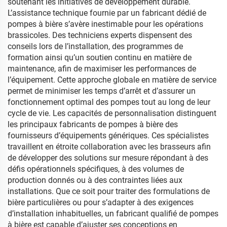
soutenant les initiatives de développement durable.
L’assistance technique fournie par un fabricant dédié de
pompes à bière s’avère inestimable pour les opérations
brassicoles. Des techniciens experts dispensent des
conseils lors de l’installation, des programmes de
formation ainsi qu’un soutien continu en matière de
maintenance, afin de maximiser les performances de
l’équipement. Cette approche globale en matière de service
permet de minimiser les temps d’arrêt et d’assurer un
fonctionnement optimal des pompes tout au long de leur
cycle de vie. Les capacités de personnalisation distinguent
les principaux fabricants de pompes à bière des
fournisseurs d’équipements génériques. Ces spécialistes
travaillent en étroite collaboration avec les brasseurs afin
de développer des solutions sur mesure répondant à des
défis opérationnels spécifiques, à des volumes de
production donnés ou à des contraintes liées aux
installations. Que ce soit pour traiter des formulations de
bière particulières ou pour s’adapter à des exigences
d’installation inhabituelles, un fabricant qualifié de pompes
à bière est capable d’ajuster ses conceptions en