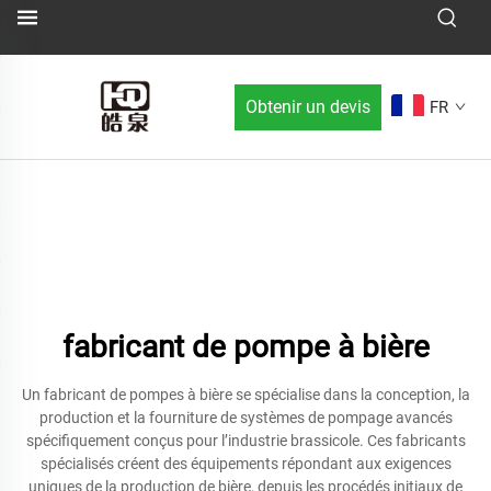
Obtenir un devis
FR
fabricant de pompe à bière
Un fabricant de pompes à bière se spécialise dans la conception, la
production et la fourniture de systèmes de pompage avancés
spécifiquement conçus pour l’industrie brassicole. Ces fabricants
spécialisés créent des équipements répondant aux exigences
uniques de la production de bière, depuis les procédés initiaux de