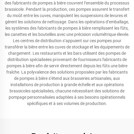
des fabricants de pompes à bière couvrent l’ensemble du processus
brassicole. Pendant la production, ces pompes assurent le transfert
du moût entre les cuves, manipulent les suspensions de levures et
gèrent les solutions de nettoyage. Dans les opérations d’emballage,
les systèmes des fabricants de pompes à bière remplissent les fûts,
les canettes et les bouteilles avec une précision volumétrique élevée.
Les centres de distribution s’appuient sur ces pompes pour
transférer la bière entre les cuves de stockage et les équipements de
chargement. Les restaurants et les bars utilisent des pompes de
distribution spécialisées provenant de fournisseurs fabricants de
pompes à bière afin de servir directement depuis les fûts une bière
fraîche. La polyvalence des solutions proposées par les fabricants
de pompes à bière s’étend aux brasseries artisanales, aux
installations de production à grande échelle et aux opérations
brassicoles spécialisées, chacune nécessitant des solutions de
pompage personnalisées adaptées à ses besoins opérationnels
spécifiques et à ses volumes de production.