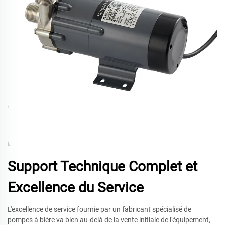
Support Technique Complet et
Excellence du Service
L'excellence de service fournie par un fabricant spécialisé de
pompes à bière va bien au-delà de la vente initiale de l'équipement,