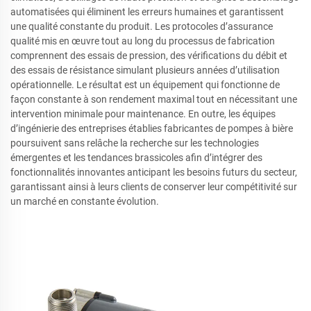
automatisées qui éliminent les erreurs humaines et garantissent
une qualité constante du produit. Les protocoles d’assurance
qualité mis en œuvre tout au long du processus de fabrication
comprennent des essais de pression, des vérifications du débit et
des essais de résistance simulant plusieurs années d’utilisation
opérationnelle. Le résultat est un équipement qui fonctionne de
façon constante à son rendement maximal tout en nécessitant une
intervention minimale pour maintenance. En outre, les équipes
d’ingénierie des entreprises établies fabricantes de pompes à bière
poursuivent sans relâche la recherche sur les technologies
émergentes et les tendances brassicoles afin d’intégrer des
fonctionnalités innovantes anticipant les besoins futurs du secteur,
garantissant ainsi à leurs clients de conserver leur compétitivité sur
un marché en constante évolution.