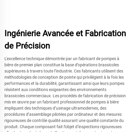
Ingénierie Avancée et Fabrication
de Précision
L'excellence technique démontrée par un fabricant de pompes à
bière de premier plan constitue la base d’opérations brassicoles
supérieures à travers toute l’industrie. Ces fabricants utilisent des
méthodologies de conception de pointe qui privilégient à la fois les
performances et la durabilité, garantissant ainsi que leurs pompes
résistent aux conditions exigeantes des environnements
brassicoles commerciaux. Les procédés de fabrication de précision
mis en œuvre par un fabricant professionnel de pompes à bière
impliquent des techniques d’usinage ultramodernes, des
procédures d’assemblage pilotées par ordinateur et des mesures
rigoureuses de contrôle qualité assurant une qualité constante du
produit. Chaque composant fait l’objet d’inspections rigoureuses