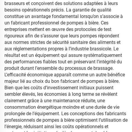
brasseurs et conçoivent des solutions adaptées à leurs
besoins opérationnels précis. La garantie de qualité
constitue un avantage fondamental lorsqu’on s’associe à
un fabricant professionnel de pompes à bière. Ces
entreprises mettent en œuvre des protocoles de test
rigoureux afin de s’assurer que leurs pompes répondent
aux normes strictes de sécurité sanitaire des aliments et
aux réglementations propres à l’industrie brassicole. Le
résultat est un équipement qui assure systématiquement
des performances fiables tout en préservant l’intégrité du
produit durant l’ensemble du processus de brassage.
L’efficacité économique apparaît comme un autre bénéfice
majeur lié au choix du bon fabricant de pompes à bière.
Bien que les coûts d’investissement initiaux puissent
sembler élevés, les économies à long terme se révèlent
clairement grâce à une maintenance réduite, une
consommation énergétique moindre et une durée de vie
prolongée de l’équipement. Les conceptions des fabricants
professionnels de pompes à bière optimisent l’utilisation de
l’énergie, réduisant ainsi les coûts opérationnels et