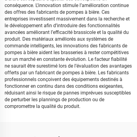
conséquence. L’innovation stimule l’amélioration continue
des offres des fabricants de pompes à bière. Ces
entreprises investissent massivement dans la recherche et
le développement afin d’introduire des fonctionnalités
avancées améliorant l’efficacité brassicole et la qualité du
produit. Des matériaux améliorés aux systèmes de
commande intelligents, les innovations des fabricants de
pompes à bière aident les brasseries à rester compétitives
sur un marché en constante évolution. Le facteur fiabilité
ne saurait être surestimé lors de l’évaluation des avantages
offerts par un fabricant de pompes à bière. Les fabricants
professionnels conçoivent des équipements destinés à
fonctionner en continu dans des conditions exigeantes,
réduisant ainsi le risque de pannes imprévues susceptibles
de perturber les plannings de production ou de
compromettre la qualité du produit.