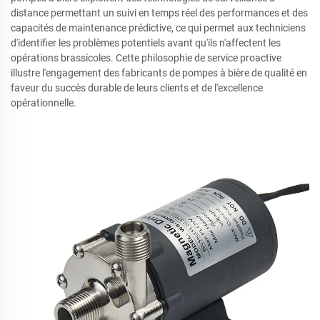
distance permettant un suivi en temps réel des performances et des
capacités de maintenance prédictive, ce qui permet aux techniciens
d'identifier les problèmes potentiels avant qu'ils n'affectent les
opérations brassicoles. Cette philosophie de service proactive
illustre l'engagement des fabricants de pompes à bière de qualité en
faveur du succès durable de leurs clients et de l'excellence
opérationnelle.