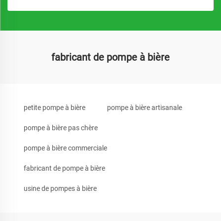
fabricant de pompe à bière
petite pompe à bière
pompe à bière artisanale
pompe à bière pas chère
pompe à bière commerciale
fabricant de pompe à bière
usine de pompes à bière