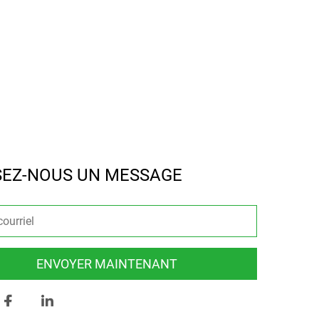
SEZ-NOUS UN MESSAGE
ENVOYER MAINTENANT