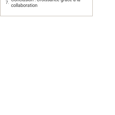
collaboration