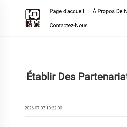
Page d'accueil
À Propos De 
Contactez-Nous
Établir Des Partenari
2026-07-07 10:22:00