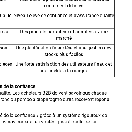
clairement définies
ualité
Niveau élevé de confiance et d'assurance qualité
on sur
Des produits parfaitement adaptés à votre
marché
ison
Une planification financière et une gestion des
stocks plus faciles
 pièces
Une forte satisfaction des utilisateurs finaux et
une fidélité à la marque
on de la confiance
qualité. Les acheteurs B2B doivent savoir que chaque
ne ou pompe à diaphragme qu'ils reçoivent répond
 de la confiance » grâce à un système rigoureux de
 nos partenaires stratégiques à participer au