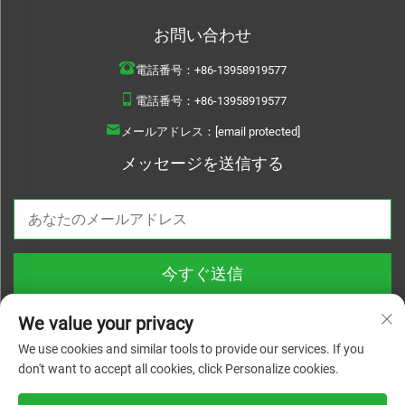
お問い合わせ
電話番号：
+86-13958919577
電話番号：
+86-13958919577
メールアドレス：
[email protected]
メッセージを送信する
今すぐ送信
We value your privacy
We use cookies and similar tools to provide our services. If you
don't want to accept all cookies, click Personalize cookies.
Copyright © 2026 Wenzhou Haoquan Pump Co., Ltd. すべての権利を保有 |
プ
ライバシーポリシー