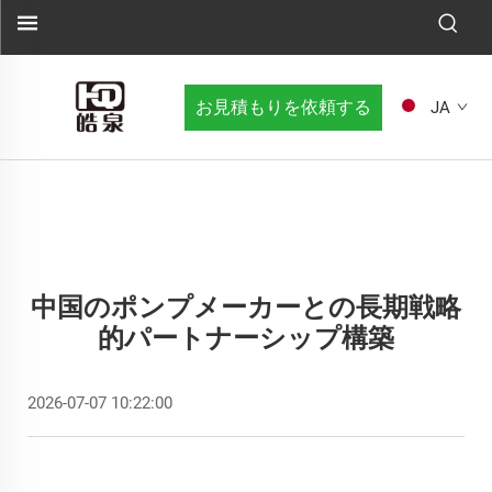
お見積もりを依頼する
JA
中国のポンプメーカーとの長期戦略
的パートナーシップ構築
2026-07-07 10:22:00