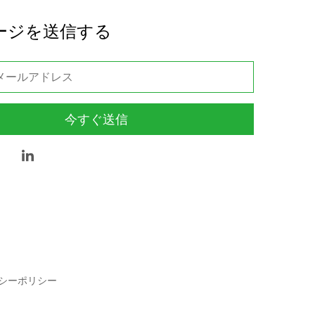
ージを送信する
今すぐ送信
シーポリシー