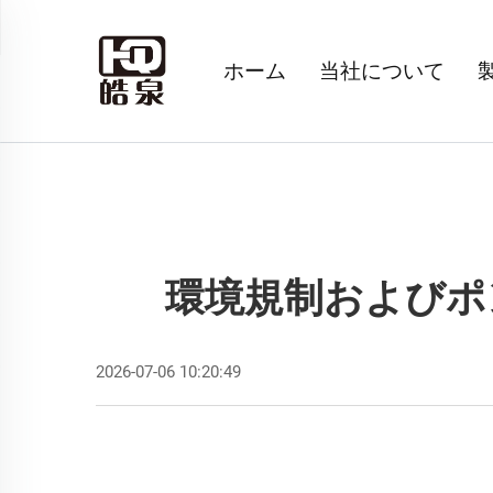
ホーム
当社について
環境規制およびポ
2026-07-06 10:20:49