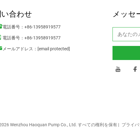
問い合わせ
メッセ
電話番号：
+86-13958919577
電話番号：
+86-13958919577
メールアドレス：
[email protected]
© 2026 Wenzhou Haoquan Pump Co., Ltd. すべての権利を保有 |
プライバ