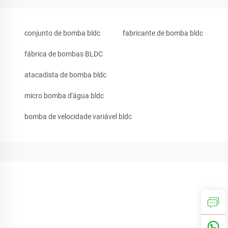
conjunto de bomba bldc
fabricante de bomba bldc
fábrica de bombas BLDC
atacadista de bomba bldc
micro bomba d'água bldc
bomba de velocidade variável bldc