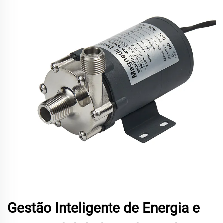
Gestão Inteligente de Energia e