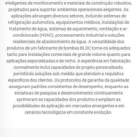
inteligentes de monitoramento e materiais de construção robustos,
projetados para suportar ambientes operacionais exigentes. As
aplicações abrangem diversos setores, incluindo sistemas de
refrigeração automotiva, equipamentos médicos, instalações de
tratamento de água, sistemas de aquecimento, ventilação e ar-
condicionado (HVAC), processamento industrial e soluções
residenciais de abastecimento de água. A versatilidade dos
produtos de um fabricante de bombas BLDC torna-os adequados
tanto para instalações comerciais de grande volume quanto para
aplicações especializadas e de nicho. A experiência em fabricação
normalmente inclui capacidades de projeto personalizado,
permitindo soluções sob medida que atendam a requisitos
específicos dos clientes. Os protocolos de garantia da qualidade
asseguram padrões consistentes de desempenho, enquanto as
iniciativas de pesquisa e desenvolvimento continuamente
aprimoram as capacidades dos produtos e ampliam as
possibilidades de aplicação em mercados emergentes e em
cenários tecnológicos em constante evolução.