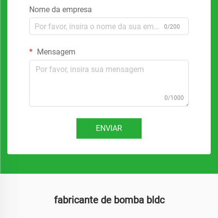
Nome da empresa
0/200
Mensagem
0/1000
ENVIAR
fabricante de bomba bldc