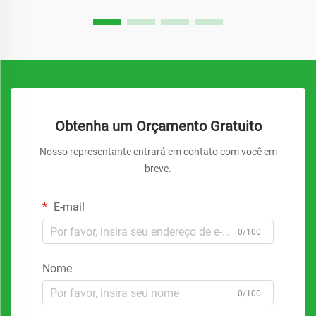
Obtenha um Orçamento Gratuito
Nosso representante entrará em contato com você em
breve.
E-mail
0/100
Nome
0/100