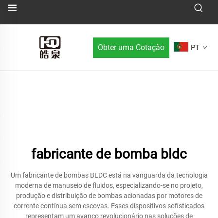
Obter uma Cotação
PT
fabricante de bomba bldc
Um fabricante de bombas BLDC está na vanguarda da tecnologia
moderna de manuseio de fluidos, especializando-se no projeto,
produção e distribuição de bombas acionadas por motores de
corrente contínua sem escovas. Esses dispositivos sofisticados
representam um avanço revolucionário nas soluções de