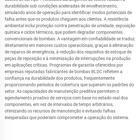
durabilidade sob condições aceleradas de envelhecimento,
simulando anos de operação para identificar modos potenciais de
falha antes que os produtos cheguem aos clientes. A resistência
ambiental inclui proteção contra penetração de umidade, exposição
química e ciclos térmicos, que podem degradar componentes
convencionais de bombas. A vantagem em confiabilidade se traduz
diretamente em menores custos operacionais, graças à eliminação
de reparos de emergência, à redução dos requisitos de estoque de
peças de reposição e à minimização de interrupções na produção
em aplicações críticas. Programas de garantia oferecidos por
empresas reputadas fabricantes de bombas BLDC refletem a
confiança na durabilidade dos produtos, frequentemente
proporcionando períodos de cobertura que superam os padrões do
setor. As capacidades de manutenção preditiva permitem o
agendamento proativo de serviços com base no estado real dos
componentes, em vez de intervalos de tempo arbitrários,
otimizando os recursos de manutenção e evitando falhas
inesperadas que poderiam comprometer a operação do sistema.