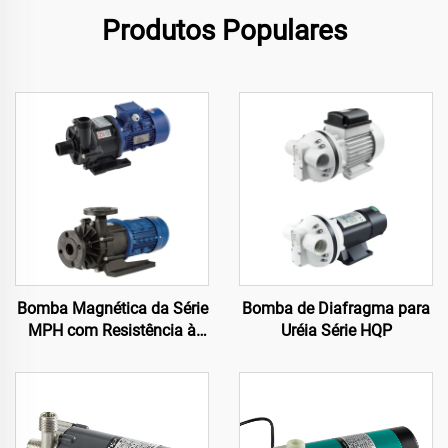
Produtos Populares
Bomba Magnética da Série
Bomba de Diafragma para
MPH com Resistência à
Uréia Série HQP
Corrosão