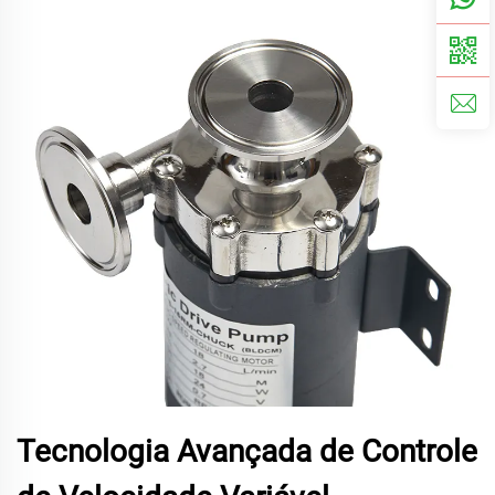
Tecnologia Avançada de Controle