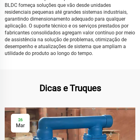
BLDC forneça soluções que vão desde unidades
residenciais pequenas até grandes sistemas industriais,
garantindo dimensionamento adequado para qualquer
aplicação. O suporte técnico e os serviços prestados por
fabricantes consolidados agregam valor contínuo por meio
de assistência na solução de problemas, otimização de
desempenho e atualizações de sistema que ampliam a
utilidade do produto ao longo do tempo.
Dicas e Truques
26
Mar