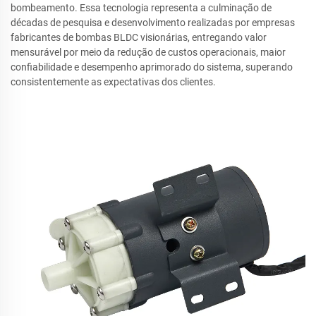
bombeamento. Essa tecnologia representa a culminação de
décadas de pesquisa e desenvolvimento realizadas por empresas
fabricantes de bombas BLDC visionárias, entregando valor
mensurável por meio da redução de custos operacionais, maior
confiabilidade e desempenho aprimorado do sistema, superando
consistentemente as expectativas dos clientes.