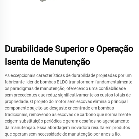
Durabilidade Superior e Operação
Isenta de Manutenção
As excepcionais características de durabilidade projetadas por um
fabricante líder de bombas BLDC transformam fundamentalmente
os paradigmas de manutenção, oferecendo uma confiabilidade
sem precedentes que reduz significativamente os custos totais de
propriedade. O projeto do motor sem escovas elimina o principal
componente sujeito ao desgaste encontrado em bombas
tradicionais, removendo as escovas de carbono que normalmente
exigem substituição periódica e geram desafios no agendamento
da manutenção. Essa abordagem inovadora resulta em produtos
que operam sem necessidade de manutenção por anos a fio,