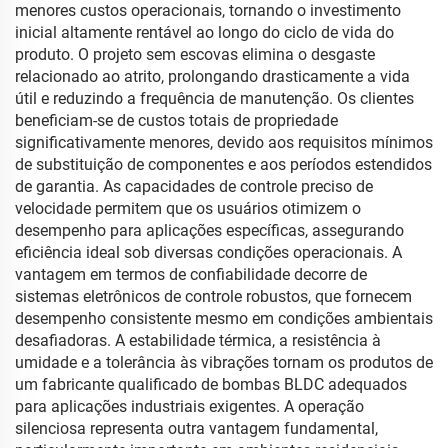
menores custos operacionais, tornando o investimento
inicial altamente rentável ao longo do ciclo de vida do
produto. O projeto sem escovas elimina o desgaste
relacionado ao atrito, prolongando drasticamente a vida
útil e reduzindo a frequência de manutenção. Os clientes
beneficiam-se de custos totais de propriedade
significativamente menores, devido aos requisitos mínimos
de substituição de componentes e aos períodos estendidos
de garantia. As capacidades de controle preciso de
velocidade permitem que os usuários otimizem o
desempenho para aplicações específicas, assegurando
eficiência ideal sob diversas condições operacionais. A
vantagem em termos de confiabilidade decorre de
sistemas eletrônicos de controle robustos, que fornecem
desempenho consistente mesmo em condições ambientais
desafiadoras. A estabilidade térmica, a resistência à
umidade e a tolerância às vibrações tornam os produtos de
um fabricante qualificado de bombas BLDC adequados
para aplicações industriais exigentes. A operação
silenciosa representa outra vantagem fundamental,