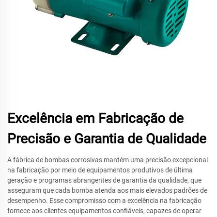
Excelência em Fabricação de
Precisão e Garantia de Qualidade
A fábrica de bombas corrosivas mantém uma precisão excepcional
na fabricação por meio de equipamentos produtivos de última
geração e programas abrangentes de garantia da qualidade, que
asseguram que cada bomba atenda aos mais elevados padrões de
desempenho. Esse compromisso com a excelência na fabricação
fornece aos clientes equipamentos confiáveis, capazes de operar