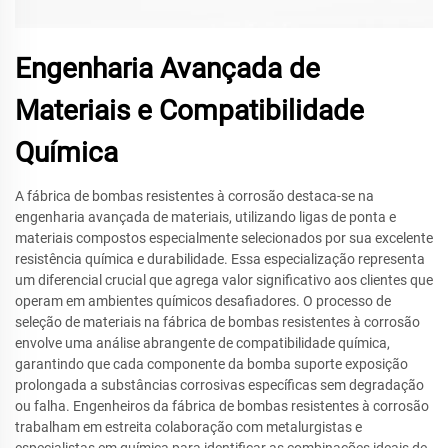
Engenharia Avançada de
Materiais e Compatibilidade
Química
A fábrica de bombas resistentes à corrosão destaca-se na
engenharia avançada de materiais, utilizando ligas de ponta e
materiais compostos especialmente selecionados por sua excelente
resistência química e durabilidade. Essa especialização representa
um diferencial crucial que agrega valor significativo aos clientes que
operam em ambientes químicos desafiadores. O processo de
seleção de materiais na fábrica de bombas resistentes à corrosão
envolve uma análise abrangente de compatibilidade química,
garantindo que cada componente da bomba suporte exposição
prolongada a substâncias corrosivas específicas sem degradação
ou falha. Engenheiros da fábrica de bombas resistentes à corrosão
trabalham em estreita colaboração com metalurgistas e