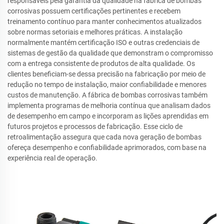
responsáveis pela garantia da qualidade na fábrica de bombas
corrosivas possuem certificações pertinentes e recebem
treinamento contínuo para manter conhecimentos atualizados
sobre normas setoriais e melhores práticas. A instalação
normalmente mantém certificação ISO e outras credenciais de
sistemas de gestão da qualidade que demonstram o compromisso
com a entrega consistente de produtos de alta qualidade. Os
clientes beneficiam-se dessa precisão na fabricação por meio de
redução no tempo de instalação, maior confiabilidade e menores
custos de manutenção. A fábrica de bombas corrosivas também
implementa programas de melhoria contínua que analisam dados
de desempenho em campo e incorporam as lições aprendidas em
futuros projetos e processos de fabricação. Esse ciclo de
retroalimentação assegura que cada nova geração de bombas
ofereça desempenho e confiabilidade aprimorados, com base na
experiência real de operação.