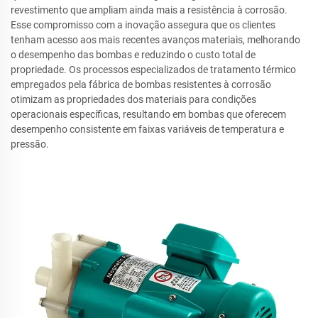
revestimento que ampliam ainda mais a resistência à corrosão.
Esse compromisso com a inovação assegura que os clientes
tenham acesso aos mais recentes avanços materiais, melhorando
o desempenho das bombas e reduzindo o custo total de
propriedade. Os processos especializados de tratamento térmico
empregados pela fábrica de bombas resistentes à corrosão
otimizam as propriedades dos materiais para condições
operacionais específicas, resultando em bombas que oferecem
desempenho consistente em faixas variáveis de temperatura e
pressão.