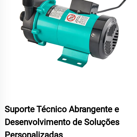
Suporte Técnico Abrangente e
Desenvolvimento de Soluções
Personalizadas