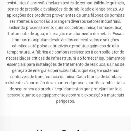
resistentes à corrosão incluem testes de compatibilidade química,
testes de pressão e avaliações de durabilidade a longo prazo. As
aplicações dos produtos provenientes de uma fábrica de bombas
resistentes à corrosão abrangem diversos setores industriais,
incluindo processamento químico, petroquímica, farmacêutica,
tratamento de água, mineração e acabamento de metais. Essas
bombas manipulam desde ácidos concentrados e soluções
cáusticas até polpas abrasivas e produtos químicos de alta
temperatura. A fábrica de bombas resistentes à corrosão atende
necessidades críticas de infraestrutura ao fornecer equipamentos
essenciais para instalações de tratamento de resíduos, usinas de
geração de energia e operações fabris que exigem sistemas
confiáveis de transferência química. Cada fábrica de bombas
resistentes à corrosão deve manter rigorosos padrões ambientais e
de segurança ao produzir equipamentos que protejam tanto o
pessoal quanto os equipamentos contra a exposição a materiais
perigosos.