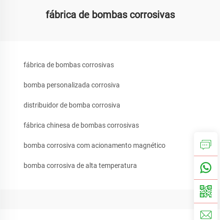
fábrica de bombas corrosivas
fábrica de bombas corrosivas
bomba personalizada corrosiva
distribuidor de bomba corrosiva
fábrica chinesa de bombas corrosivas
bomba corrosiva com acionamento magnético
bomba corrosiva de alta temperatura