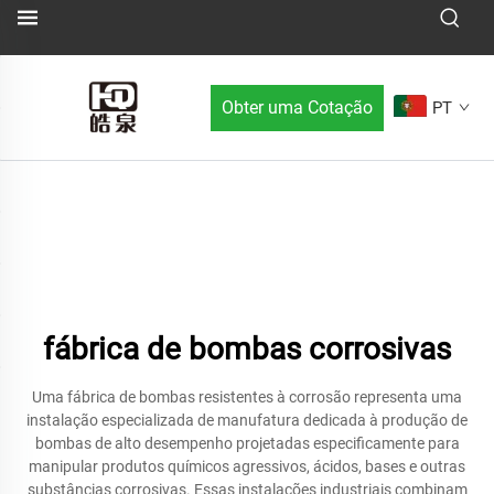
Obter uma Cotação
PT
fábrica de bombas corrosivas
Uma fábrica de bombas resistentes à corrosão representa uma
instalação especializada de manufatura dedicada à produção de
bombas de alto desempenho projetadas especificamente para
manipular produtos químicos agressivos, ácidos, bases e outras
substâncias corrosivas. Essas instalações industriais combinam