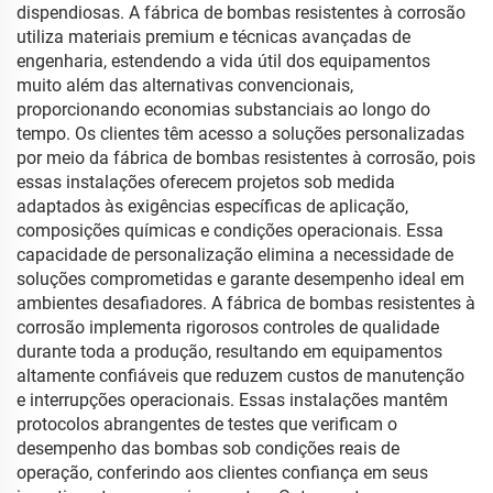
dispendiosas. A fábrica de bombas resistentes à corrosão
utiliza materiais premium e técnicas avançadas de
engenharia, estendendo a vida útil dos equipamentos
muito além das alternativas convencionais,
proporcionando economias substanciais ao longo do
tempo. Os clientes têm acesso a soluções personalizadas
por meio da fábrica de bombas resistentes à corrosão, pois
essas instalações oferecem projetos sob medida
adaptados às exigências específicas de aplicação,
composições químicas e condições operacionais. Essa
capacidade de personalização elimina a necessidade de
soluções comprometidas e garante desempenho ideal em
ambientes desafiadores. A fábrica de bombas resistentes à
corrosão implementa rigorosos controles de qualidade
durante toda a produção, resultando em equipamentos
altamente confiáveis que reduzem custos de manutenção
e interrupções operacionais. Essas instalações mantêm
protocolos abrangentes de testes que verificam o
desempenho das bombas sob condições reais de
operação, conferindo aos clientes confiança em seus