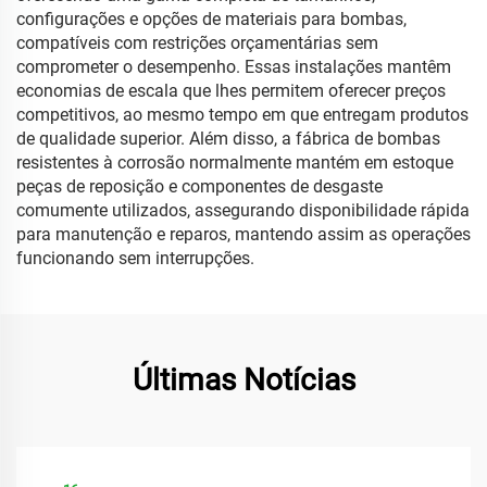
configurações e opções de materiais para bombas,
compatíveis com restrições orçamentárias sem
comprometer o desempenho. Essas instalações mantêm
economias de escala que lhes permitem oferecer preços
competitivos, ao mesmo tempo em que entregam produtos
de qualidade superior. Além disso, a fábrica de bombas
resistentes à corrosão normalmente mantém em estoque
peças de reposição e componentes de desgaste
comumente utilizados, assegurando disponibilidade rápida
para manutenção e reparos, mantendo assim as operações
funcionando sem interrupções.
Últimas Notícias