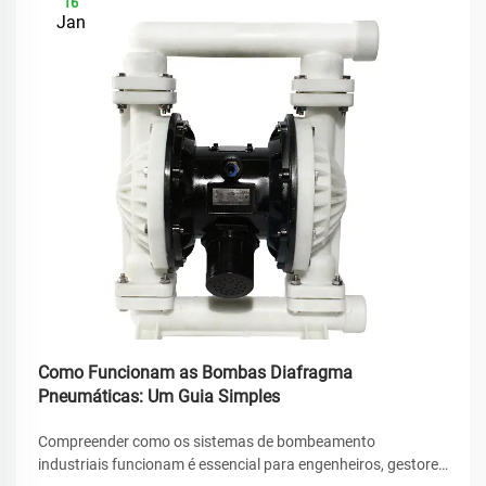
16
Jan
Como Funcionam as Bombas Diafragma
Pneumáticas: Um Guia Simples
Compreender como os sistemas de bombeamento
industriais funcionam é essencial para engenheiros, gestores