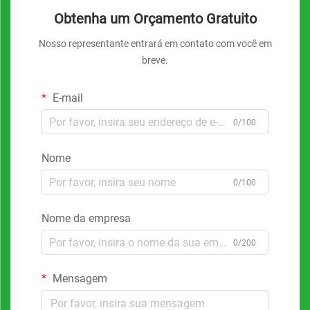
Obtenha um Orçamento Gratuito
Nosso representante entrará em contato com você em
breve.
E-mail
0/100
Nome
0/100
Nome da empresa
0/200
Mensagem