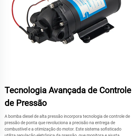
Tecnologia Avançada de Controle
de Pressão
A bomba diesel de alta pressão incorpora tecnologia de controle de
pressão de ponta que revoluciona a precisão na entrega de
combustível e a otimização do motor. Este sistema sofisticado
utiliza regulação eletrônica da pressão, que monitora e ajusta