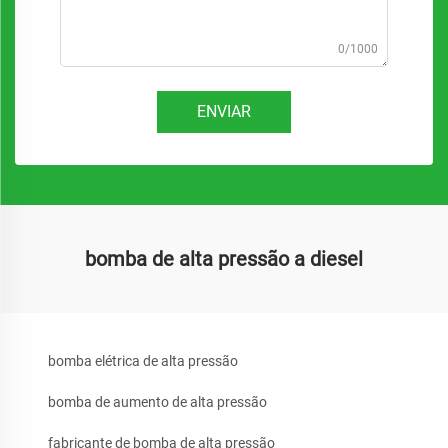
0/1000
ENVIAR
bomba de alta pressão a diesel
bomba elétrica de alta pressão
bomba de aumento de alta pressão
fabricante de bomba de alta pressão