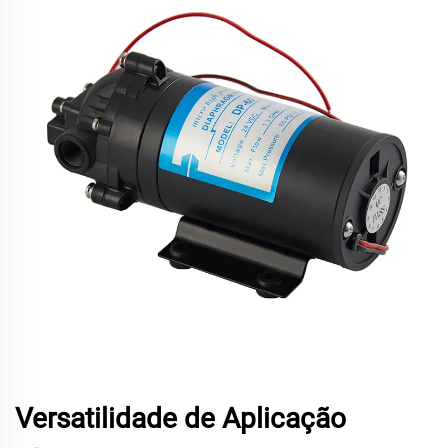
Versatilidade de Aplicação