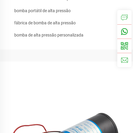
bomba portátil de alta pressão
fábrica de bomba de alta pressão
bomba de alta pressão personalizada