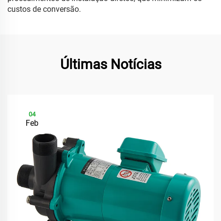
custos de conversão.
Últimas Notícias
04
Feb