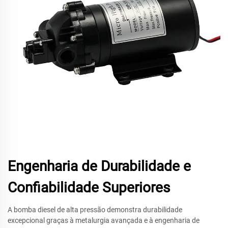
Engenharia de Durabilidade e
Confiabilidade Superiores
A bomba diesel de alta pressão demonstra durabilidade
excepcional graças à metalurgia avançada e à engenharia de