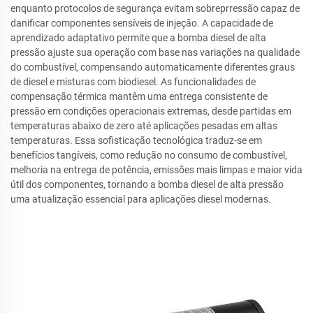
enquanto protocolos de segurança evitam sobreprressão capaz de
danificar componentes sensíveis de injeção. A capacidade de
aprendizado adaptativo permite que a bomba diesel de alta
pressão ajuste sua operação com base nas variações na qualidade
do combustível, compensando automaticamente diferentes graus
de diesel e misturas com biodiesel. As funcionalidades de
compensação térmica mantêm uma entrega consistente de
pressão em condições operacionais extremas, desde partidas em
temperaturas abaixo de zero até aplicações pesadas em altas
temperaturas. Essa sofisticação tecnológica traduz-se em
benefícios tangíveis, como redução no consumo de combustível,
melhoria na entrega de potência, emissões mais limpas e maior vida
útil dos componentes, tornando a bomba diesel de alta pressão
uma atualização essencial para aplicações diesel modernas.