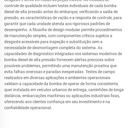
controle de qualidade incluem testes individuais de cada bomba
diesel de alta pressão antes do embarque, verificando a saída de
pressão, as características de vazão e a resposta de controle, para
garantir que cada unidade atenda aos rigorosos padrões de
desempenho. A filosofia de design modular permite procedimentos
de manutenção simples, com componentes críticos sujeitos a
desgaste acessíveis para inspeção e substituição sem a
necessidade de desmontagem completa do sistema. As
capacidades de diagnóstico integradas nos sistemas modernos de
bomba diesel de alta pressão fornecem alertas precoces sobre
possíveis problemas, permitindo uma manutenção proativa que
evita falhas onerosas e paradas inesperadas. Testes de campo
realizados em diversas aplicações e ambientes operacionais
validam a capacidade da bomba de operar de forma consistente,
quer instalada em veículos urbanos de entrega, caminhões de longa
distância, embarcações marítimas ou aplicações industriais fixas,
oferecendo aos clientes confiança em seu investimento e na
confiabilidade operacional.