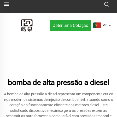
Obter uma Cotação
PT
bomba de alta pressão a diesel
A bomba de alta pressão a diesel representa um componente crítico
nos modernos sistemas de injeção de combustível, atuando como o
coração do funcionamento eficiente dos motores diesel. Este
sofisticado dispositivo mecânico gera as pressões extremas
necessárias para fornecer o combustível com precisão temporal e