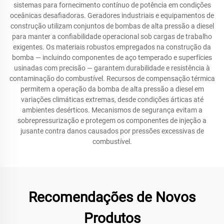
sistemas para fornecimento contínuo de potência em condições
oceânicas desafiadoras. Geradores industriais e equipamentos de
construção utilizam conjuntos de bombas de alta pressão a diesel
para manter a confiabilidade operacional sob cargas de trabalho
exigentes. Os materiais robustos empregados na construção da
bomba — incluindo componentes de aço temperado e superfícies
usinadas com precisão — garantem durabilidade e resistência à
contaminação do combustível. Recursos de compensação térmica
permitem a operação da bomba de alta pressão a diesel em
variações climáticas extremas, desde condições árticas até
ambientes desérticos. Mecanismos de segurança evitam a
sobrepressurização e protegem os componentes de injeção a
jusante contra danos causados por pressões excessivas de
combustível.
Recomendações de Novos
Produtos