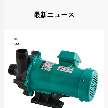
最新ニュース
04
Feb