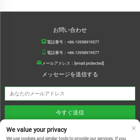
お問い合わせ
電話番号：
+86-13958919577
電話番号：
+86-13958919577
メールアドレス：
[email protected]
メッセージを送信する
今すぐ送信
We value your privacy
We use cookies and similar tools to provide our services. If you