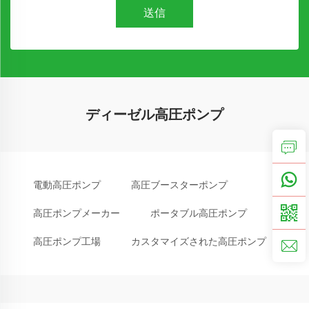
送信
ディーゼル高圧ポンプ
電動高圧ポンプ
高圧ブースターポンプ
高圧ポンプメーカー
ポータブル高圧ポンプ
高圧ポンプ工場
カスタマイズされた高圧ポンプ