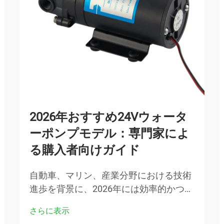
2026年おすすめ24Vウォータ
ーポンプモデル：専門家によ
る購入者向けガイド
自動車、マリン、産業分野における技術
進歩を背景に、2026年には効率的かつ信
頼性の高い24Vウォーターポンプシステ
さらに表示
ムに対する需要が劇的に増加しました。