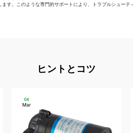
します。このような専門的サポートにより、トラブルシューテ
ヒントとコツ
04
Mar