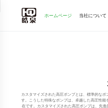
ホームページ
当社について
カスタマイズされた高圧ポンプとは、標準的なポ
す。こうした特殊なポンプは、卓越した高圧性能
在です。カスタマイズされた高圧ポンプは、先進的