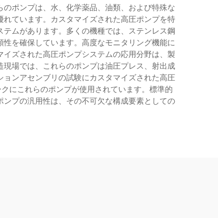
らのポンプは、水、化学薬品、油類、および特殊な
優れています。カスタマイズされた高圧ポンプを特
ステムがあります。多くの機種では、ステンレス鋼
頼性を確保しています。高度なモニタリング機能に
マイズされた高圧ポンプシステムの応用分野は、製
造現場では、これらのポンプは油圧プレス、射出成
ションアセンブリの試験にカスタマイズされた高圧
ークにこれらのポンプが使用されています。標準的
ポンプの汎用性は、その不可欠な構成要素としての