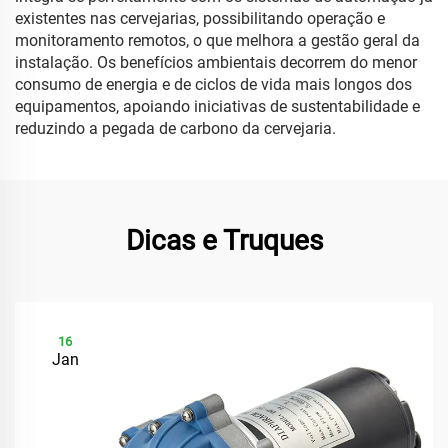
existentes nas cervejarias, possibilitando operação e
monitoramento remotos, o que melhora a gestão geral da
instalação. Os benefícios ambientais decorrem do menor
consumo de energia e de ciclos de vida mais longos dos
equipamentos, apoiando iniciativas de sustentabilidade e
reduzindo a pegada de carbono da cervejaria.
Dicas e Truques
16
Jan