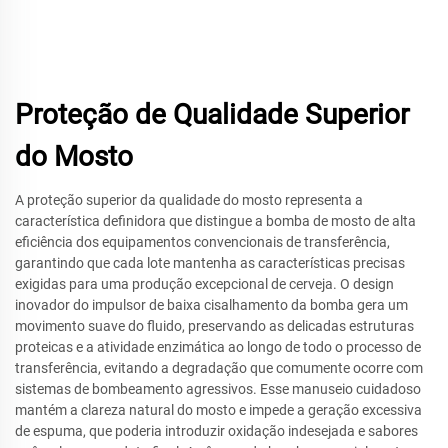
Proteção de Qualidade Superior
do Mosto
A proteção superior da qualidade do mosto representa a
característica definidora que distingue a bomba de mosto de alta
eficiência dos equipamentos convencionais de transferência,
garantindo que cada lote mantenha as características precisas
exigidas para uma produção excepcional de cerveja. O design
inovador do impulsor de baixa cisalhamento da bomba gera um
movimento suave do fluido, preservando as delicadas estruturas
proteicas e a atividade enzimática ao longo de todo o processo de
transferência, evitando a degradação que comumente ocorre com
sistemas de bombeamento agressivos. Esse manuseio cuidadoso
mantém a clareza natural do mosto e impede a geração excessiva
de espuma, que poderia introduzir oxidação indesejada e sabores