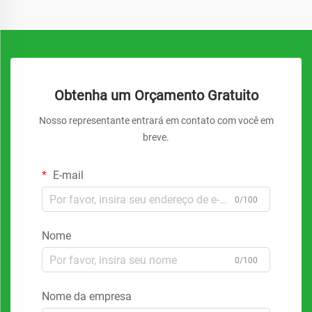
Obtenha um Orçamento Gratuito
Nosso representante entrará em contato com você em
breve.
E-mail
0/100
Nome
0/100
Nome da empresa