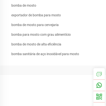
bomba de mosto
exportador de bomba para mosto
bomba de mosto para cervejaria
bomba para mosto com grau alimentício
bomba de mosto de alta eficiência
bomba sanitária de aço inoxidável para mosto