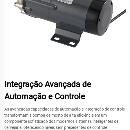
Integração Avançada de
Automação e Controle
As avançadas capacidades de automação e integração de controle
transformam a bomba de mosto de alta eficiência em um
componente sofisticado dos modernos sistemas inteligentes de
cervejaria, oferecendo níveis sem precedentes de controle