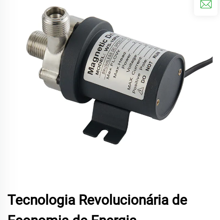
Tecnologia Revolucionária de