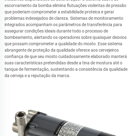
escorvamento da bomba elimina flutuações violentas de pressão
que poderiam comprometer a estabilidade proteica e gerar
problemas indesejados de clareza. Sistemas de monitoramento
integrados acompanham os parâmetros de transferência para
assegurar condições ideais durante todo o processo de
bombeamento, alertando os operadores sobre quaisquer desvios
que possam comprometer a qualidade do mosto. Esse sistema
abrangente de proteção da qualidade oferece aos cervejeiros
confiança de que seu mosto cuidadosamente elaborado manterá
suas características pretendidas desde a tina de mostura até o
tanque de fermentação, sustentando a consistência da qualidade
da cerveja e a reputação da marca.