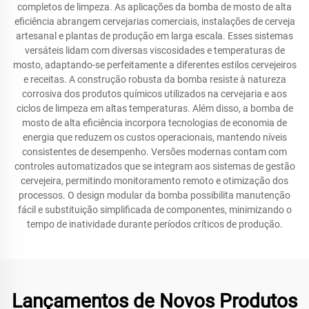
completos de limpeza. As aplicações da bomba de mosto de alta
eficiência abrangem cervejarias comerciais, instalações de cerveja
artesanal e plantas de produção em larga escala. Esses sistemas
versáteis lidam com diversas viscosidades e temperaturas de
mosto, adaptando-se perfeitamente a diferentes estilos cervejeiros
e receitas. A construção robusta da bomba resiste à natureza
corrosiva dos produtos químicos utilizados na cervejaria e aos
ciclos de limpeza em altas temperaturas. Além disso, a bomba de
mosto de alta eficiência incorpora tecnologias de economia de
energia que reduzem os custos operacionais, mantendo níveis
consistentes de desempenho. Versões modernas contam com
controles automatizados que se integram aos sistemas de gestão
cervejeira, permitindo monitoramento remoto e otimização dos
processos. O design modular da bomba possibilita manutenção
fácil e substituição simplificada de componentes, minimizando o
tempo de inatividade durante períodos críticos de produção.
Lançamentos de Novos Produtos