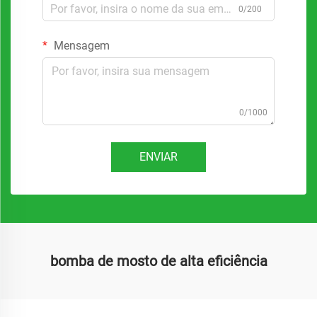
0/200
Mensagem
0/1000
ENVIAR
bomba de mosto de alta eficiência