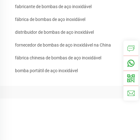
fabricante de bombas de aço inoxidável
fábrica de bombas de aço inoxidável
distribuidor de bombas de aço inoxidável
fornecedor de bombas de aço inoxidável na China
fábrica chinesa de bombas de aço inoxidável
bomba portátil de aço inoxidável