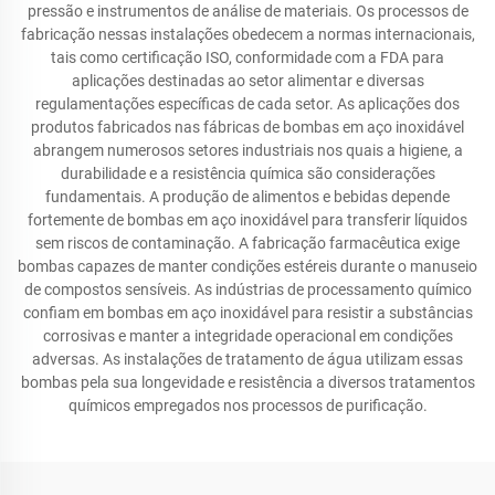
pressão e instrumentos de análise de materiais. Os processos de
fabricação nessas instalações obedecem a normas internacionais,
tais como certificação ISO, conformidade com a FDA para
aplicações destinadas ao setor alimentar e diversas
regulamentações específicas de cada setor. As aplicações dos
produtos fabricados nas fábricas de bombas em aço inoxidável
abrangem numerosos setores industriais nos quais a higiene, a
durabilidade e a resistência química são considerações
fundamentais. A produção de alimentos e bebidas depende
fortemente de bombas em aço inoxidável para transferir líquidos
sem riscos de contaminação. A fabricação farmacêutica exige
bombas capazes de manter condições estéreis durante o manuseio
de compostos sensíveis. As indústrias de processamento químico
confiam em bombas em aço inoxidável para resistir a substâncias
corrosivas e manter a integridade operacional em condições
adversas. As instalações de tratamento de água utilizam essas
bombas pela sua longevidade e resistência a diversos tratamentos
químicos empregados nos processos de purificação.