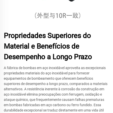
Propriedades Superiores do
Material e Benefícios de
Desempenho a Longo Prazo
A fábrica de bombas em aço inoxidável aproveita as excepcionais
propriedades materiais do aço inoxidável para fornecer
equipamentos de bombeamento que oferecem benefícios
superiores de desempenho a longo prazo, comparados a materiais
alternativos. A resistência inerente à corrosão da construção em
aço inoxidável elimina preocupações com ferrugem, oxidação e
ataque químico, que frequentemente causam falhas prematuras
em bombas fabricadas em aço carbono ou ferro fundido. Essa
durabilidade excepcional se traduz diretamente em uma vida útil