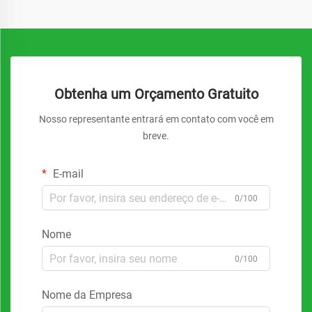
Obtenha um Orçamento Gratuito
Nosso representante entrará em contato com você em
breve.
E-mail
0/100
Nome
0/100
Nome da Empresa