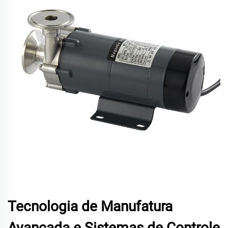
Tecnologia de Manufatura
Avançada e Sistemas de Controle