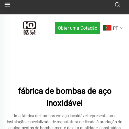
Obter uma Cotação
PT
fábrica de bombas de aço
inoxidável
Uma fábrica de bombas em aço inoxidável representa uma
instalação especializada de manufatura dedicada à produção de
equipamentos de bombeamento de alta qualidade, construídos