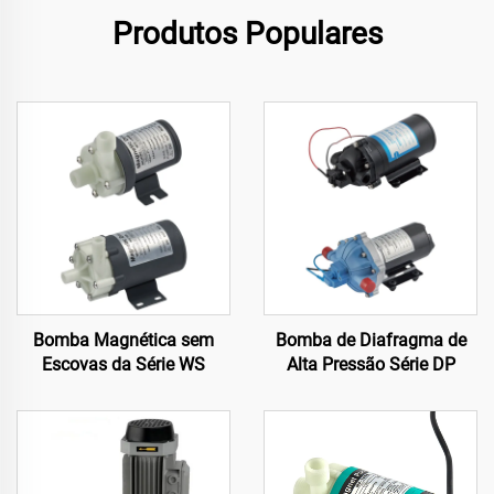
Produtos Populares
Bomba Magnética sem
Bomba de Diafragma de
Escovas da Série WS
Alta Pressão Série DP