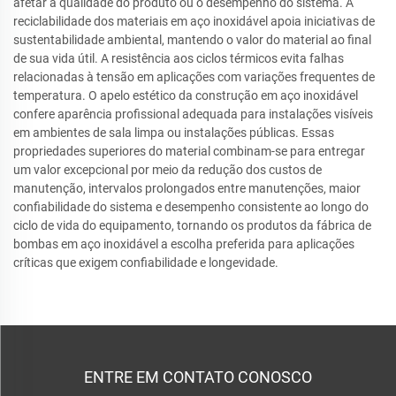
afetar a qualidade do produto ou o desempenho do sistema. A
reciclabilidade dos materiais em aço inoxidável apoia iniciativas de
sustentabilidade ambiental, mantendo o valor do material ao final
de sua vida útil. A resistência aos ciclos térmicos evita falhas
relacionadas à tensão em aplicações com variações frequentes de
temperatura. O apelo estético da construção em aço inoxidável
confere aparência profissional adequada para instalações visíveis
em ambientes de sala limpa ou instalações públicas. Essas
propriedades superiores do material combinam-se para entregar
um valor excepcional por meio da redução dos custos de
manutenção, intervalos prolongados entre manutenções, maior
confiabilidade do sistema e desempenho consistente ao longo do
ciclo de vida do equipamento, tornando os produtos da fábrica de
bombas em aço inoxidável a escolha preferida para aplicações
críticas que exigem confiabilidade e longevidade.
ENTRE EM CONTATO CONOSCO