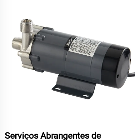
Serviços Abrangentes de