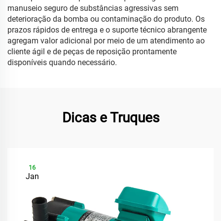
manuseio seguro de substâncias agressivas sem
deterioração da bomba ou contaminação do produto. Os
prazos rápidos de entrega e o suporte técnico abrangente
agregam valor adicional por meio de um atendimento ao
cliente ágil e de peças de reposição prontamente
disponíveis quando necessário.
Dicas e Truques
16
Jan