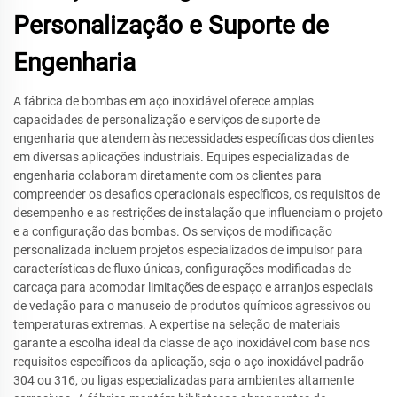
Personalização e Suporte de
Engenharia
A fábrica de bombas em aço inoxidável oferece amplas
capacidades de personalização e serviços de suporte de
engenharia que atendem às necessidades específicas dos clientes
em diversas aplicações industriais. Equipes especializadas de
engenharia colaboram diretamente com os clientes para
compreender os desafios operacionais específicos, os requisitos de
desempenho e as restrições de instalação que influenciam o projeto
e a configuração das bombas. Os serviços de modificação
personalizada incluem projetos especializados de impulsor para
características de fluxo únicas, configurações modificadas de
carcaça para acomodar limitações de espaço e arranjos especiais
de vedação para o manuseio de produtos químicos agressivos ou
temperaturas extremas. A expertise na seleção de materiais
garante a escolha ideal da classe de aço inoxidável com base nos
requisitos específicos da aplicação, seja o aço inoxidável padrão
304 ou 316, ou ligas especializadas para ambientes altamente