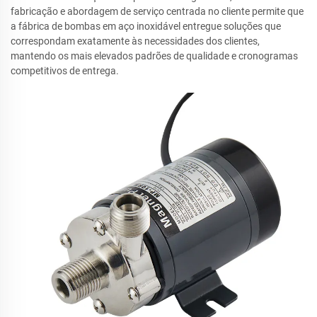
fabricação e abordagem de serviço centrada no cliente permite que
a fábrica de bombas em aço inoxidável entregue soluções que
correspondam exatamente às necessidades dos clientes,
mantendo os mais elevados padrões de qualidade e cronogramas
competitivos de entrega.