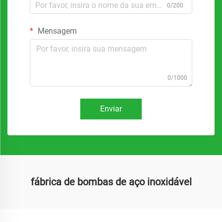
0/200
Mensagem
0/1000
Enviar
fábrica de bombas de aço inoxidável